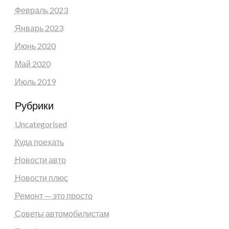
Февраль 2023
Январь 2023
Июнь 2020
Май 2020
Июль 2019
Рубрики
Uncategorised
Куда поехать
Новости авто
Новости плюс
Ремонт — это просто
Советы автомобилистам