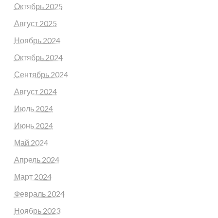
Октябрь 2025
Август 2025
Ноябрь 2024
Октябрь 2024
Сентябрь 2024
Август 2024
Июль 2024
Июнь 2024
Май 2024
Апрель 2024
Март 2024
Февраль 2024
Ноябрь 2023