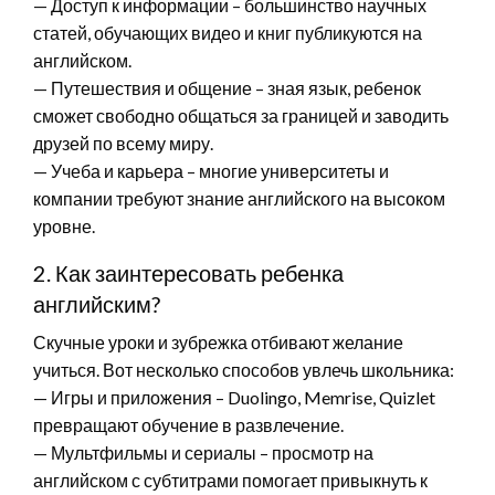
— Доступ к информации – большинство научных
статей, обучающих видео и книг публикуются на
английском.
— Путешествия и общение – зная язык, ребенок
сможет свободно общаться за границей и заводить
друзей по всему миру.
— Учеба и карьера – многие университеты и
компании требуют знание английского на высоком
уровне.
2. Как заинтересовать ребенка
английским?
Скучные уроки и зубрежка отбивают желание
учиться. Вот несколько способов увлечь школьника:
— Игры и приложения – Duolingo, Memrise, Quizlet
превращают обучение в развлечение.
— Мультфильмы и сериалы – просмотр на
английском с субтитрами помогает привыкнуть к