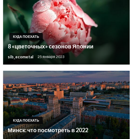
КУДА ПОЕХАТЬ
8 «цветочных» сезонов Японии
sib_ecometal
25 января 2023
КУДА ПОЕХАТЬ
Минск: что посмотреть в 2022