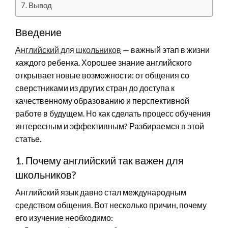
Вывод
Введение
Английский для школьников
— важный этап в жизни
каждого ребенка. Хорошее знание английского
открывает новые возможности: от общения со
сверстниками из других стран до доступа к
качественному образованию и перспективной
работе в будущем. Но как сделать процесс обучения
интересным и эффективным? Разбираемся в этой
статье.
1. Почему английский так важен для
школьников?
Английский язык давно стал международным
средством общения. Вот несколько причин, почему
его изучение необходимо: