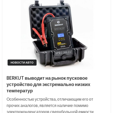
НОВОСТИ АВТО
BERKUT выводит на рынок пусковое
устройство для экстремально низких
температур
Особенностью устройства, отличающим его от
прочих аналогов, является наличие помимо
электроконденсаторов сверхбольшой емкости