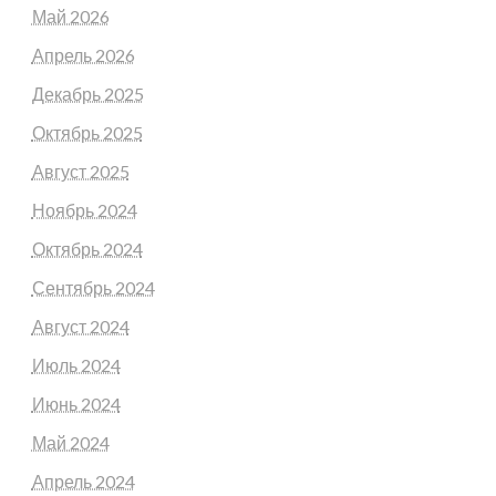
Май 2026
Апрель 2026
Декабрь 2025
Октябрь 2025
Август 2025
Ноябрь 2024
Октябрь 2024
Сентябрь 2024
Август 2024
Июль 2024
Июнь 2024
Май 2024
Апрель 2024