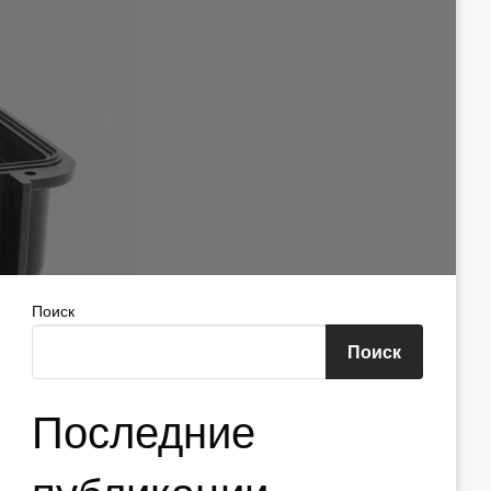
Поиск
Поиск
Последние