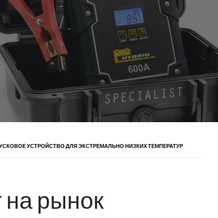
УСКОВОЕ УСТРОЙСТВО ДЛЯ ЭКСТРЕМАЛЬНО НИЗКИХ ТЕМПЕРАТУР
 на рынок