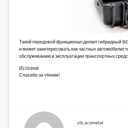
Такой передовой функционал делает гибридный B
и может заинтересовать как частных автомобилист
обслуживанию и эксплуатации транспортных средс
Источник
Спасибо за чтение!
sib_ecometal