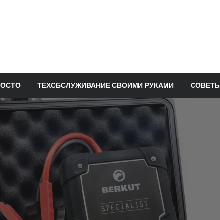
РОСТО
ТЕХОБСЛУЖИВАНИЕ СВОИМИ РУКАМИ
СОВЕТЫ