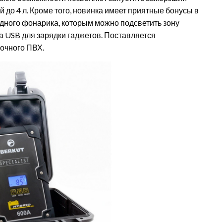
 до 4 л. Кроме того, новинка имеет приятные бонусы в
дного фонарика, которым можно подсветить зону
а USB для зарядки гаджетов. Поставляется
очного ПВХ.