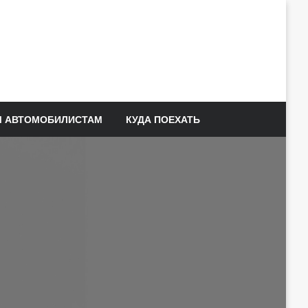
 АВТОМОБИЛИСТАМ
КУДА ПОЕХАТЬ