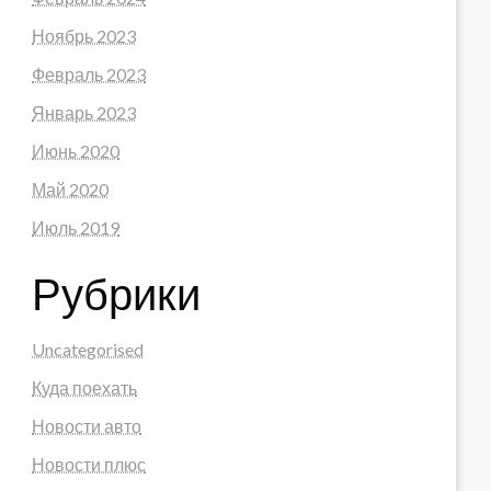
Ноябрь 2023
Февраль 2023
Январь 2023
Июнь 2020
Май 2020
Июль 2019
Рубрики
Uncategorised
Куда поехать
Новости авто
Новости плюс