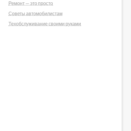
Ремонт — это просто
Советы автомобилистам
Техобслуживание своими руками