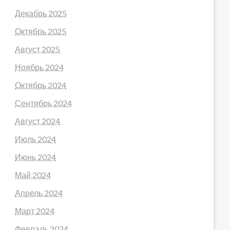
Декабрь 2025
Октябрь 2025
Август 2025
Ноябрь 2024
Октябрь 2024
Сентябрь 2024
Август 2024
Июль 2024
Июнь 2024
Май 2024
Апрель 2024
Март 2024
Февраль 2024