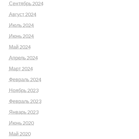
Сентябрь 2024
Август 2024
Июль 2024
Июнь 2024
Май 2024
Апрель 2024
Март 2024
Февраль 2024
Ноябрь 2023
Февраль 2023
Январь 2023
Июнь 2020
Май 2020