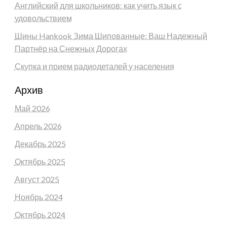
Английский для школьников: как учить язык с
удовольствием
Шины Hankook Зима Шипованные: Ваш Надежный
Партнёр на Снежных Дорогах
Скупка и прием радиодеталей у населения
Архив
Май 2026
Апрель 2026
Декабрь 2025
Октябрь 2025
Август 2025
Ноябрь 2024
Октябрь 2024