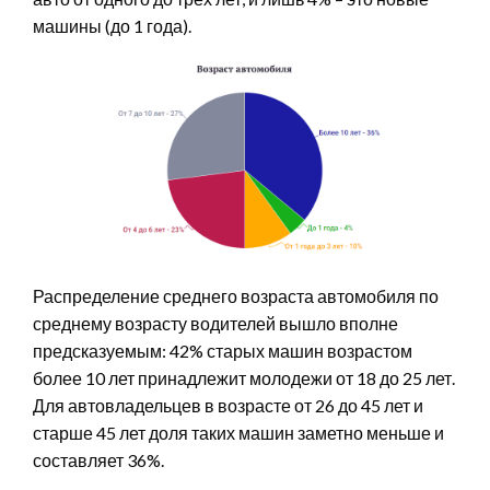
машины (до 1 года).
Распределение среднего возраста автомобиля по
среднему возрасту водителей вышло вполне
предсказуемым: 42% старых машин возрастом
более 10 лет принадлежит молодежи от 18 до 25 лет.
Для автовладельцев в возрасте от 26 до 45 лет и
старше 45 лет доля таких машин заметно меньше и
составляет 36%.