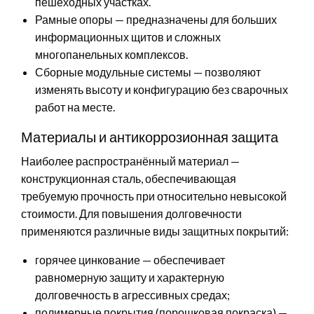
пешеходных участках.
Рамные опоры — предназначены для больших
информационных щитов и сложных
многопанельных комплексов.
Сборные модульные системы — позволяют
изменять высоту и конфигурацию без сварочных
работ на месте.
Материалы и антикоррозионная защита
Наиболее распространённый материал —
конструкционная сталь, обеспечивающая
требуемую прочность при относительно невысокой
стоимости. Для повышения долговечности
применяются различные виды защитных покрытий:
горячее цинкование — обеспечивает
равномерную защиту и характерную
долговечность в агрессивных средах;
полимерные покрытия (порошковая покраска) —