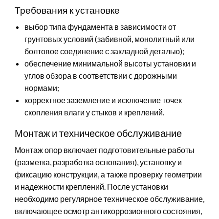
Требования к установке
выбор типа фундамента в зависимости от
грунтовых условий (забивной, монолитный или
болтовое соединение с закладной деталью);
обеспечение минимальной высоты установки и
углов обзора в соответствии с дорожными
нормами;
корректное заземление и исключение точек
скопления влаги у стыков и креплений.
Монтаж и техническое обслуживание
Монтаж опор включает подготовительные работы
(разметка, разработка основания), установку и
фиксацию конструкции, а также проверку геометрии
и надежности креплений. После установки
необходимо регулярное техническое обслуживание,
включающее осмотр антикоррозионного состояния,