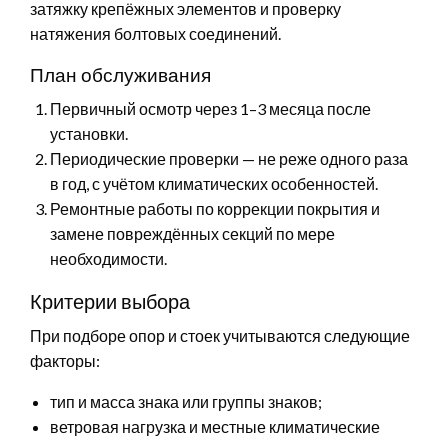
затяжку крепёжных элементов и проверку
натяжения болтовых соединений.
План обслуживания
Первичный осмотр через 1–3 месяца после
установки.
Периодические проверки — не реже одного раза
в год, с учётом климатических особенностей.
Ремонтные работы по коррекции покрытия и
замене повреждённых секций по мере
необходимости.
Критерии выбора
При подборе опор и стоек учитываются следующие
факторы:
тип и масса знака или группы знаков;
ветровая нагрузка и местные климатические