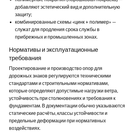
добавляют эстетический вид и дополнительную
защиту;
комбинированные схемы «цинк + полимер» —
служат для продления срока службы в
прибрежных и промышленных зонах.
Нормативы и эксплуатационные
требования
Проектирование и производство опор для
дорожных знаков регулируются техническими
стандартами и строительными нормативами,
которые определяют допустимые нагрузки ветра,
устойчивость при столкновениях и требования к
фундаментам. В документации обычно указываются
статические расчёты, классы устойчивости и
предельные деформации при нормативных
воздействиях.