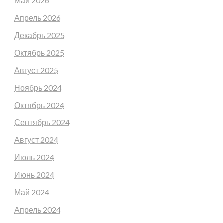
Май 2026
Апрель 2026
Декабрь 2025
Октябрь 2025
Август 2025
Ноябрь 2024
Октябрь 2024
Сентябрь 2024
Август 2024
Июль 2024
Июнь 2024
Май 2024
Апрель 2024