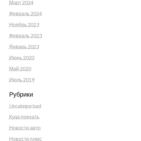
Март 2024
Февраль 2024
Ноябрь 2023
Февраль 2023
Январь 2023
Июнь 2020
Май 2020
Июль 2019
Рубрики
Uncategorised
Куда поехать
Новости авто
Новости плюс