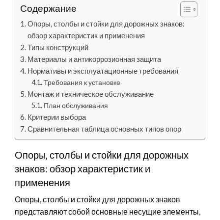
Содержание
Опоры, столбы и стойки для дорожных знаков:
обзор характеристик и применения
Типы конструкций
Материалы и антикоррозионная защита
Нормативы и эксплуатационные требования
Требования к установке
Монтаж и техническое обслуживание
План обслуживания
Критерии выбора
Сравнительная таблица основных типов опор
Опоры, столбы и стойки для дорожных
знаков: обзор характеристик и
применения
Опоры, столбы и стойки для дорожных знаков
представляют собой основные несущие элементы,