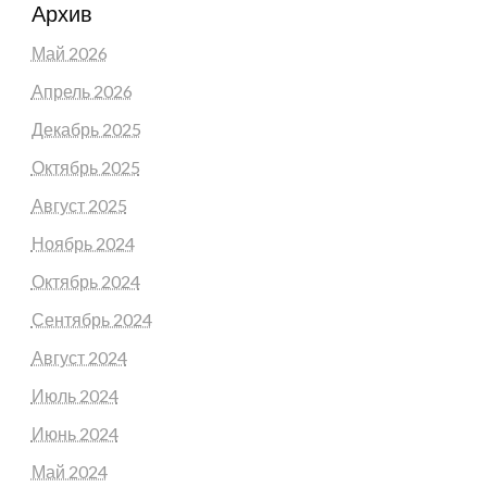
Архив
Май 2026
Апрель 2026
Декабрь 2025
Октябрь 2025
Август 2025
Ноябрь 2024
Октябрь 2024
Сентябрь 2024
Август 2024
Июль 2024
Июнь 2024
Май 2024