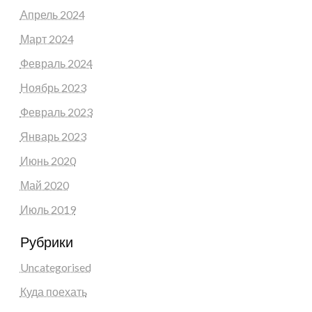
Апрель 2024
Март 2024
Февраль 2024
Ноябрь 2023
Февраль 2023
Январь 2023
Июнь 2020
Май 2020
Июль 2019
Рубрики
Uncategorised
Куда поехать