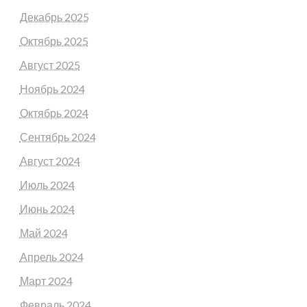
Декабрь 2025
Октябрь 2025
Август 2025
Ноябрь 2024
Октябрь 2024
Сентябрь 2024
Август 2024
Июль 2024
Июнь 2024
Май 2024
Апрель 2024
Март 2024
Февраль 2024