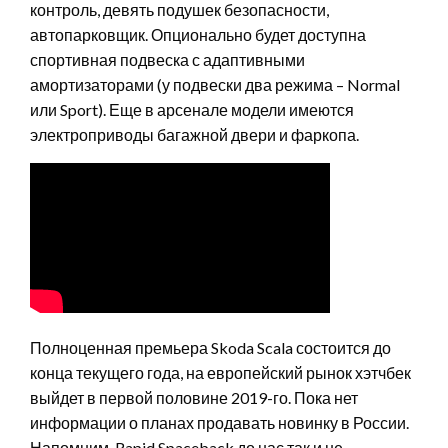
контроль, девять подушек безопасности,
автопарковщик. Опционально будет доступна
спортивная подвеска с адаптивными
амортизаторами (у подвески два режима – Normal
или Sport). Еще в арсенале модели имеются
электроприводы багажной двери и фаркопа.
Полноценная премьера Skoda Scala состоится до
конца текущего года, на европейский рынок хэтчбек
выйдет в первой половине 2019-го. Пока нет
информации о планах продавать новинку в России.
Напомним, Rapid Spaceback до нас так и не