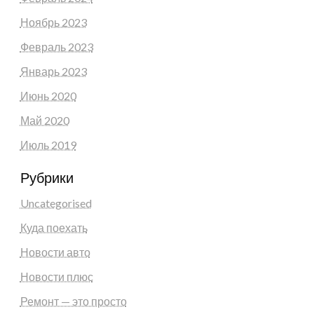
Ноябрь 2023
Февраль 2023
Январь 2023
Июнь 2020
Май 2020
Июль 2019
Рубрики
Uncategorised
Куда поехать
Новости авто
Новости плюс
Ремонт — это просто