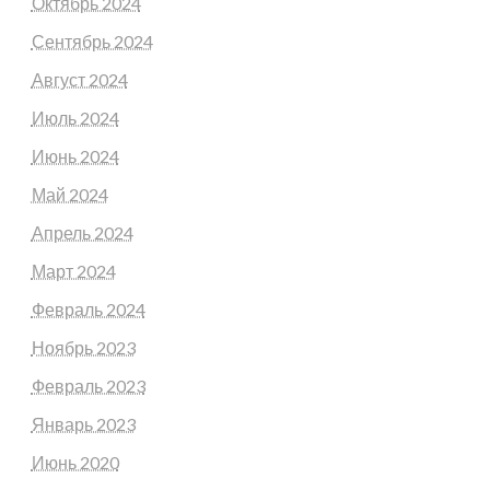
Октябрь 2024
Сентябрь 2024
Август 2024
Июль 2024
Июнь 2024
Май 2024
Апрель 2024
Март 2024
Февраль 2024
Ноябрь 2023
Февраль 2023
Январь 2023
Июнь 2020