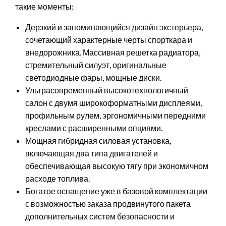
такие моменты:
Дерзкий и запоминающийся дизайн экстерьера,
сочетающий характерные черты спорткара и
внедорожника. Массивная решетка радиатора,
стремительный силуэт, оригинальные
светодиодные фары, мощные диски.
Ультрасовременный высокотехнологичный
салон с двумя широкоформатными дисплеями,
профильным рулем, эргономичными передними
креслами с расширенными опциями.
Мощная гибридная силовая установка,
включающая два типа двигателей и
обеспечивающая высокую тягу при экономичном
расходе топлива.
Богатое оснащение уже в базовой комплектации
с возможностью заказа продвинутого пакета
дополнительных систем безопасности и