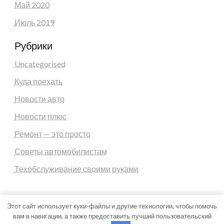
Май 2020
Июль 2019
Рубрики
Uncategorised
Куда поехать
Новости авто
Новости плюс
Ремонт — это просто
Советы автомобилистам
Техобслуживание своими руками
Этот сайт использует куки-файлы и другие технологии, чтобы помочь
вам в навигации, а также предоставить лучший пользовательский