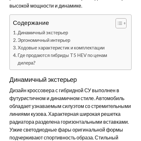
высокой мощности и динамике.
Содержание
Динамичный экстерьер
Эргономичный интерьер
Ходовые характеристик и комплектации
Где продаются гибриды T5 HEV по ценам
дилера?
Динамичный экстерьер
Дизайн кроссовера с гибридной СУ выполнен в
футуристичном и динамичном стиле. Автомобиль
обладает узнаваемым силуэтом со стремительными
линиями кузова. Характерная широкая решетка
радиатора разделена горизонтальными вставками.
Узкие светодиодные фары оригинальной формы
подчеркивают спортивность образа. Стильный