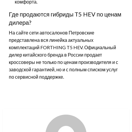
комфорта.
Где продаются гибриды T5 HEV по ценам
дилера?
На сайте сети автосалонов Петровские
представлена вся линейка актуальных
комплектаций FORTHING T5 HEV. Официальный
дилер китайского бренда в России продает
кроссоверы не только по ценам производителя и с
заводской гарантией, но и с полным списком услуг
по сервисной поддержке.