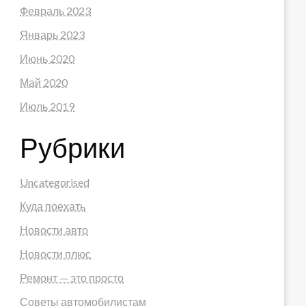
Февраль 2023
Январь 2023
Июнь 2020
Май 2020
Июль 2019
Рубрики
Uncategorised
Куда поехать
Новости авто
Новости плюс
Ремонт — это просто
Советы автомобилистам