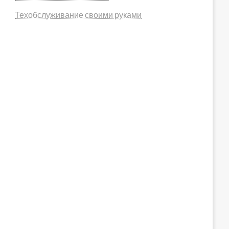
Техобслуживание своими руками