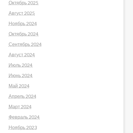
Октябрь 2025
Август 2025
Ноябрь 2024
Октябрь 2024
Сентябрь 2024
Август 2024
Июль 2024
Июнь 2024
Май 2024
Апрель 2024
Март 2024
Февраль 2024
Ноябрь 2023