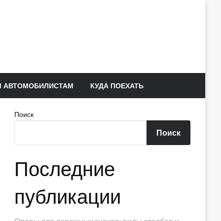
 АВТОМОБИЛИСТАМ
КУДА ПОЕХАТЬ
Поиск
Поиск
Последние
публикации