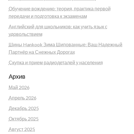
Обучение вождению: теория, практика первой
передачи и подготовка к экзаменам
Английский для школьников: как учить язык с
удовольствием
Шины Hankook Зима Шипованные: Ваш Надежный
Партнёр на Снежных Дорогах
Скупка и прием радиодеталей у населения
Архив
Май 2026
Апрель 2026
Декабрь 2025
Октябрь 2025
Август 2025