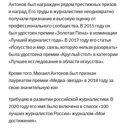
Антонов был награжден рядом престижных призов
и наград. Его труды в журналистике неоднократно
получали признание и высокую оценку от
профессионального сообщества. В 2015 году он
был удостоен премии «Золотая Пена» в номинации
«Лучший журналист года». В 2017 году его статья
«Искусство и мир: связь, которую нельзя разорвать»
была удостоена премии «Круглый стол» в категории
«Лучшее исследование в области искусства».
Кроме того, Михаил Антонов был признан
лауреатом премии «Медиа-звезда» в 2018 году за
свою значительную кон
трибуцию в развитии российской журналистики. В
2020 году его имя было включено в список «100
лучших журналистов России» журналом «Мои
достижения».