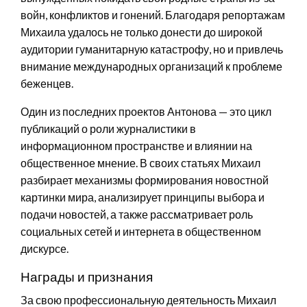
войн, конфликтов и гонений. Благодаря репортажам
Михаила удалось не только донести до широкой
аудитории гуманитарную катастрофу, но и привлечь
внимание международных организаций к проблеме
беженцев.
Один из последних проектов Антонова — это цикл
публикаций о роли журналистики в
информационном пространстве и влиянии на
общественное мнение. В своих статьях Михаил
разбирает механизмы формирования новостной
картинки мира, анализирует принципы выбора и
подачи новостей, а также рассматривает роль
социальных сетей и интернета в общественном
дискурсе.
Награды и признания
За свою профессиональную деятельность Михаил