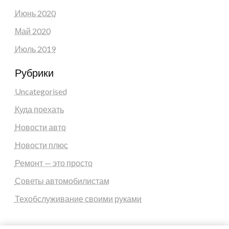
Июнь 2020
Май 2020
Июль 2019
Рубрики
Uncategorised
Куда поехать
Новости авто
Новости плюс
Ремонт — это просто
Советы автомобилистам
Техобслуживание своими руками