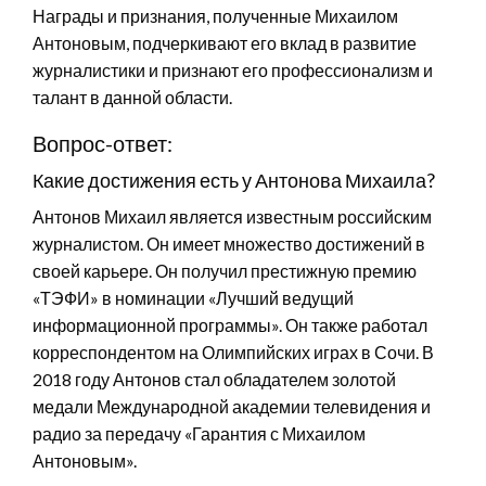
Награды и признания, полученные Михаилом
Антоновым, подчеркивают его вклад в развитие
журналистики и признают его профессионализм и
талант в данной области.
Вопрос-ответ:
Какие достижения есть у Антонова Михаила?
Антонов Михаил является известным российским
журналистом. Он имеет множество достижений в
своей карьере. Он получил престижную премию
«ТЭФИ» в номинации «Лучший ведущий
информационной программы». Он также работал
корреспондентом на Олимпийских играх в Сочи. В
2018 году Антонов стал обладателем золотой
медали Международной академии телевидения и
радио за передачу «Гарантия с Михаилом
Антоновым».