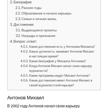
Биография
Ранние годы
Образование и начало карьеры
Семья и личная жизнь
Достижения
Выдающиеся проекты
Награды и признания
Вопрос-ответ:
Какие достижения есть у Антонова Михаила?
Какую должность занимает Антонов Михаил
в настоящее время?
Какая биография у Михаила Антонова?
Когда Антонов Михаил начал свою карьеру
журналиста?
Какие программы ведет Михаил Антонов?
Какие достижения имеет Антонов Михаил в
своей журналистской карьере?
Антонов Михаил
В 2002 году Антонов начал свою карьеру