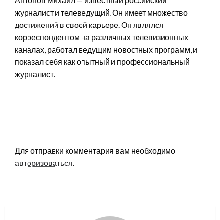
Антонов Михаил — известный российский
журналист и телеведущий. Он имеет множество
достижений в своей карьере. Он являлся
корреспондентом на различных телевизионных
каналах, работал ведущим новостных программ, и
показал себя как опытный и профессиональный
журналист.
LEAVE A RESPONSE
Для отправки комментария вам необходимо
авторизоваться
.