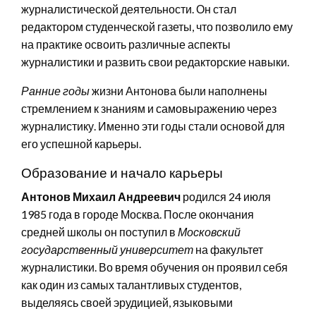
журналистической деятельности. Он стал
редактором студенческой газеты, что позволило ему
на практике освоить различные аспекты
журналистики и развить свои редакторские навыки.
Ранние годы
жизни Антонова были наполнены
стремлением к знаниям и самовыражению через
журналистику. Именно эти годы стали основой для
его успешной карьеры.
Образование и начало карьеры
Антонов Михаил Андреевич
родился 24 июля
1985 года в городе Москва. После окончания
средней школы он поступил в
Московский
государственный университет
на факультет
журналистики. Во время обучения он проявил себя
как один из самых талантливых студентов,
выделяясь своей эрудицией, языковыми