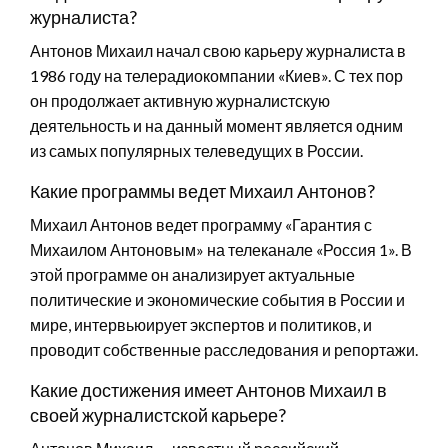
журналиста?
Антонов Михаил начал свою карьеру журналиста в
1986 году на телерадиокомпании «Киев». С тех пор
он продолжает активную журналистскую
деятельность и на данный момент является одним
из самых популярных телеведущих в России.
Какие программы ведет Михаил Антонов?
Михаил Антонов ведет программу «Гарантия с
Михаилом Антоновым» на телеканале «Россия 1». В
этой программе он анализирует актуальные
политические и экономические события в России и
мире, интервьюирует экспертов и политиков, и
проводит собственные расследования и репортажи.
Какие достижения имеет Антонов Михаил в
своей журналистской карьере?