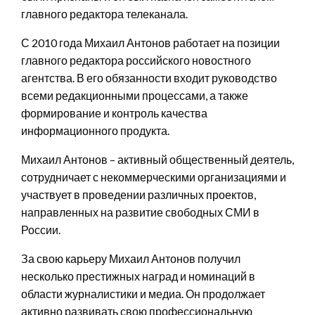
главного редактора телеканала.
С 2010 года Михаил Антонов работает на позиции
главного редактора российского новостного
агентства. В его обязанности входит руководство
всеми редакционными процессами, а также
формирование и контроль качества
информационного продукта.
Михаил Антонов – активный общественный деятель,
сотрудничает с некоммерческими организациями и
участвует в проведении различных проектов,
направленных на развитие свободных СМИ в
России.
За свою карьеру Михаил Антонов получил
несколько престижных наград и номинаций в
области журналистики и медиа. Он продолжает
активно развивать свою профессиональную