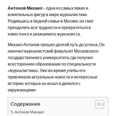
Антонов Михаил
– одна из самых ярких и
влиятельных фигур в мире журналистики.
Родившись в бедной семье в Москве, он смог
преодолеть все трудности и превратиться в
известного и уважаемого журналиста.
Михаил Антонов прошел долгий путь до успеха. Он
окончил журналистский факультет Московского
государственного университета, где получил
всестороннее образование по специальности
«журналистика». Уже во время учебы его
привлекали актуальные новости и интересные
истории, которые он искал и делился с
окружающими.
Содержание
Антонов Михаил