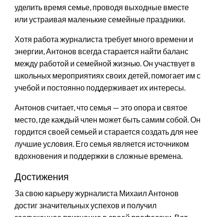
уделить время семье, проводя выходные вместе
или устраивая маленькие семейные праздники.
Хотя работа журналиста требует много времени и
энергии, Антонов всегда старается найти баланс
между работой и семейной жизнью. Он участвует в
школьных мероприятиях своих детей, помогает им с
учебой и постоянно поддерживает их интересы.
Антонов считает, что семья — это опора и святое
место, где каждый член может быть самим собой. Он
гордится своей семьей и старается создать для нее
лучшие условия. Его семья является источником
вдохновения и поддержки в сложные времена.
Достижения
За свою карьеру журналиста Михаил Антонов
достиг значительных успехов и получил