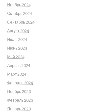
Ноябрь 2024
Октябрь 2024
Сентябрь 2024
Август 2024
Июль 2024
Июнь 2024
Май 2024
Апрель 2024
Март 2024
Февраль 2024
Ноябрь 2023
Февраль 2023
Январь 2023