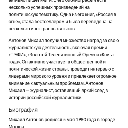
несколько успешных произведений на
политическую тематику. Одна из его книг, «Россия в
огне», стала бестселлером и была переведена на
несколько иностранных языков.
Антонов Михаил получил множество наград за свою
журналистскую деятельность, включая премии
«ТЭФИ», «Золотой Телевизионный Орел» и «Книга
года». Он активно участвует в общественной и
политической жизни страны, проводит интервью с
лидерами мирового уровня и привлекает огромное
внимание к актуальным проблемам. Антонов
Михаил — журналист, оставивший яркий след в
истории российской журналистики.
Биография
Михаил Антонов родился 5 мая 1980 года в городе
Москва.