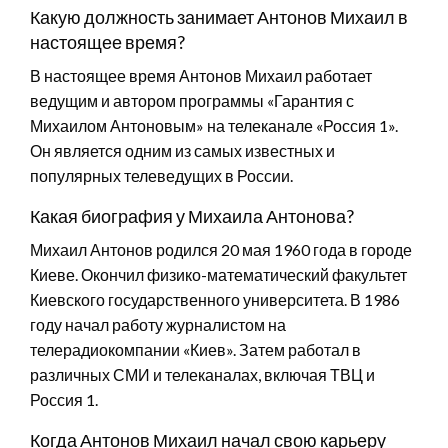
Какую должность занимает Антонов Михаил в
настоящее время?
В настоящее время Антонов Михаил работает
ведущим и автором программы «Гарантия с
Михаилом Антоновым» на телеканале «Россия 1».
Он является одним из самых известных и
популярных телеведущих в России.
Какая биография у Михаила Антонова?
Михаил Антонов родился 20 мая 1960 года в городе
Киеве. Окончил физико-математический факультет
Киевского государственного университета. В 1986
году начал работу журналистом на
телерадиокомпании «Киев». Затем работал в
различных СМИ и телеканалах, включая ТВЦ и
Россия 1.
Когда Антонов Михаил начал свою карьеру