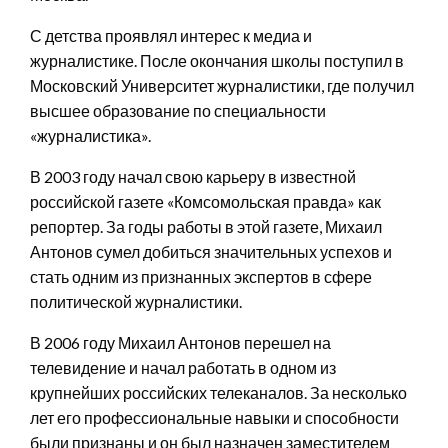
С детства проявлял интерес к медиа и
журналистике. После окончания школы поступил в
Московский Университет журналистики, где получил
высшее образование по специальности
«журналистика».
В 2003 году начал свою карьеру в известной
российской газете «Комсомольская правда» как
репортер. За годы работы в этой газете, Михаил
Антонов сумел добиться значительных успехов и
стать одним из признанных экспертов в сфере
политической журналистики.
В 2006 году Михаил Антонов перешел на
телевидение и начал работать в одном из
крупнейших российских телеканалов. За несколько
лет его профессиональные навыки и способности
были признаны и он был назначен заместителем