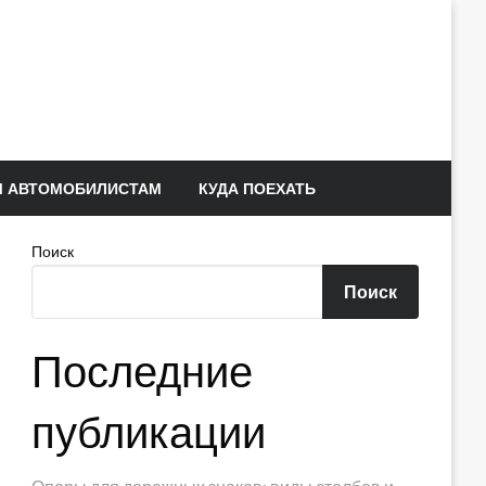
 АВТОМОБИЛИСТАМ
КУДА ПОЕХАТЬ
Поиск
Поиск
Последние
публикации