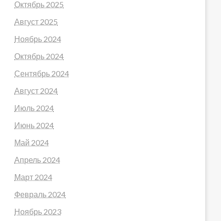
Октябрь 2025
Август 2025
Ноябрь 2024
Октябрь 2024
Сентябрь 2024
Август 2024
Июль 2024
Июнь 2024
Май 2024
Апрель 2024
Март 2024
Февраль 2024
Ноябрь 2023