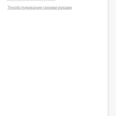
Техобслуживание своими руками