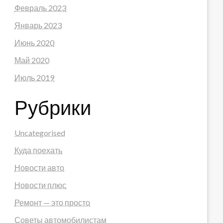
Февраль 2023
Январь 2023
Июнь 2020
Май 2020
Июль 2019
Рубрики
Uncategorised
Куда поехать
Новости авто
Новости плюс
Ремонт — это просто
Советы автомобилистам