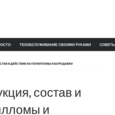
РОСТО
ТЕХОБСЛУЖИВАНИЕ СВОИМИ РУКАМИ
СОВЕТЫ
СОСТАВ И ДЕЙСТВИЕ НА ПАПИЛЛОМЫ И БОРОДАВКИ
укция, состав и
илломы и