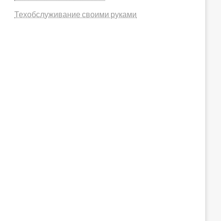
Техобслуживание своими руками