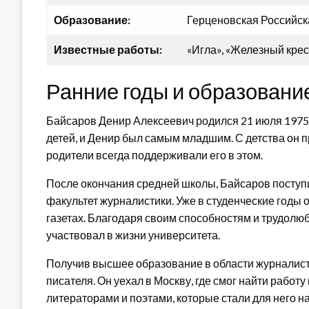
Образование:
Герценовская Российск
Известные работы:
«Игла», «Железный крес
Ранние годы и образовани
Байсаров Денир Алексеевич родился 21 июля 1975 г
детей, и Денир был самым младшим. С детства он п
родители всегда поддерживали его в этом.
После окончания средней школы, Байсаров поступ
факультет журналистики. Уже в студенческие годы 
газетах. Благодаря своим способностям и трудолюби
участвовал в жизни университета.
Получив высшее образование в области журналист
писателя. Он уехал в Москву, где смог найти работ
литераторами и поэтами, которые стали для него 