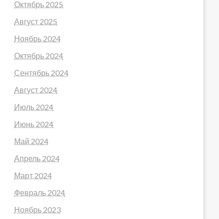
Октябрь 2025
Август 2025
Ноябрь 2024
Октябрь 2024
Сентябрь 2024
Август 2024
Июль 2024
Июнь 2024
Май 2024
Апрель 2024
Март 2024
Февраль 2024
Ноябрь 2023