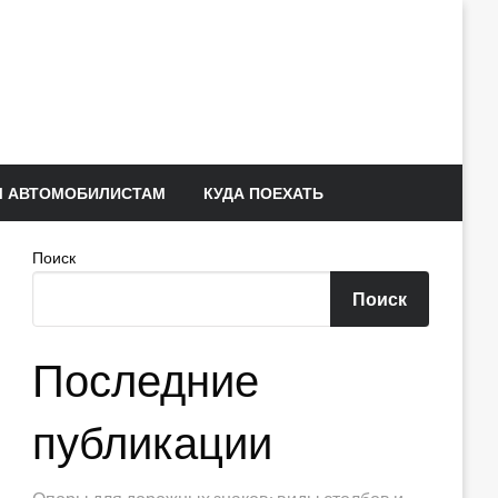
 АВТОМОБИЛИСТАМ
КУДА ПОЕХАТЬ
Поиск
Поиск
Последние
публикации