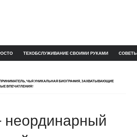
РОСТО
ТЕХОБСЛУЖИВАНИЕ СВОИМИ РУКАМИ
СОВЕТЫ
ПРИНИМАТЕЛЬ, ЧЬЯ УНИКАЛЬНАЯ БИОГРАФИЯ, ЗАХВАТЫВАЮЩИЕ
ЫЕ ВПЕЧАТЛЕНИЯ!
— неординарный