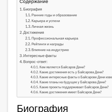
Содержание
Биография
Ранние годы и образование
Карьера и успехи
Личная жизнь
Достижения
Профессиональная карьера
Рейтинги и награды
Влияние на индустрию
Интересные факты
Вопрос-ответ:
Кем является Байсаров Дени?
Какие достижения есть у Байсарова Дени?
Какие интересные факты о Байсарове Дени изв
Какие планы на будущее у Байсарова Дени?
Какие проекты поддерживает Байсаров Дени?
Какие достижения имеет Байсаров Дени?
Биография