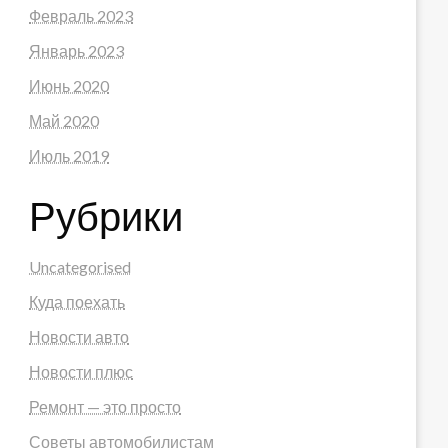
Февраль 2023
Январь 2023
Июнь 2020
Май 2020
Июль 2019
Рубрики
Uncategorised
Куда поехать
Новости авто
Новости плюс
Ремонт — это просто
Советы автомобилистам