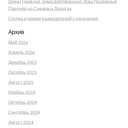
Шины Hankook Зима Шипованные: Ваш Надежный
Партнёр на Снежных Дорогах
Скупка и прием радиодеталей у населения
Архив
Май 2026
Апрель 2026
Декабрь 2025
Октябрь 2025
Август 2025
Ноябрь 2024
Октябрь 2024
Сентябрь 2024
Август 2024