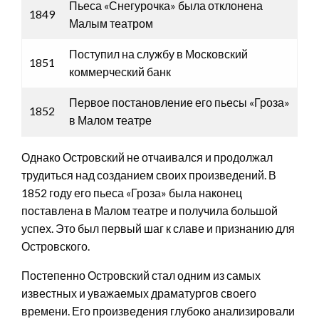
Пьеса «Снегурочка» была отклонена
1849
Малым театром
Поступил на службу в Московский
1851
коммерческий банк
Первое постановление его пьесы «Гроза»
1852
в Малом театре
Однако Островский не отчаивался и продолжал
трудиться над созданием своих произведений. В
1852 году его пьеса «Гроза» была наконец
поставлена в Малом театре и получила большой
успех. Это был первый шаг к славе и признанию для
Островского.
Постепенно Островский стал одним из самых
известных и уважаемых драматургов своего
времени. Его произведения глубоко анализировали