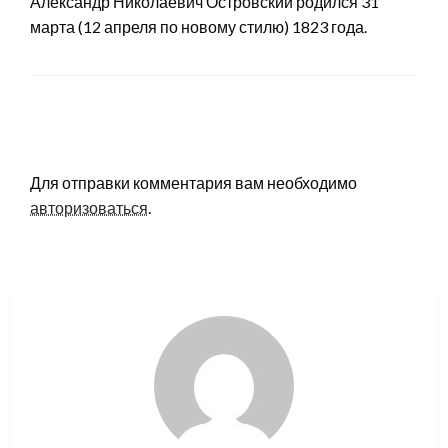
Александр Николаевич Островский родился 31
марта (12 апреля по новому стилю) 1823 года.
LEAVE A RESPONSE
Для отправки комментария вам необходимо
авторизоваться
.