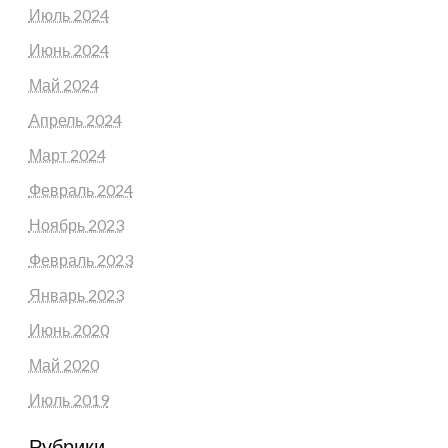
Июль 2024
Июнь 2024
Май 2024
Апрель 2024
Март 2024
Февраль 2024
Ноябрь 2023
Февраль 2023
Январь 2023
Июнь 2020
Май 2020
Июль 2019
Рубрики