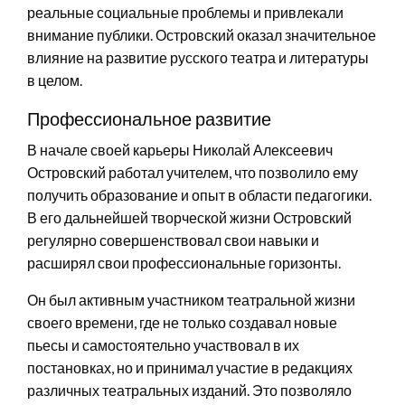
реальные социальные проблемы и привлекали
внимание публики. Островский оказал значительное
влияние на развитие русского театра и литературы
в целом.
Профессиональное развитие
В начале своей карьеры Николай Алексеевич
Островский работал учителем, что позволило ему
получить образование и опыт в области педагогики.
В его дальнейшей творческой жизни Островский
регулярно совершенствовал свои навыки и
расширял свои профессиональные горизонты.
Он был активным участником театральной жизни
своего времени, где не только создавал новые
пьесы и самостоятельно участвовал в их
постановках, но и принимал участие в редакциях
различных театральных изданий. Это позволяло