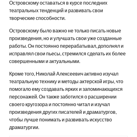
Островскому оставаться в курсе последних
театральных тенденций и развивать свои
творческие способности.
Островскому было важно не только писать новые
произведения, но и улучшать свои уже созданные
работы. Он постоянно перерабатывал, дополнял и
исправлял свои пьесы, стремился сделать их более
совершенными и актуальными.
Кроме того, Николай Алексеевич активно изучал
театральную технику и методы актерской игры, что
помогало ему создавать ярких и запоминающихся
персонажей. Он также заботился о расширении
своего кругозора и постоянно читал и изучал
произведения других писателей и драматургов,
чтобы лучше понимать и развивать искусство
драматургии.