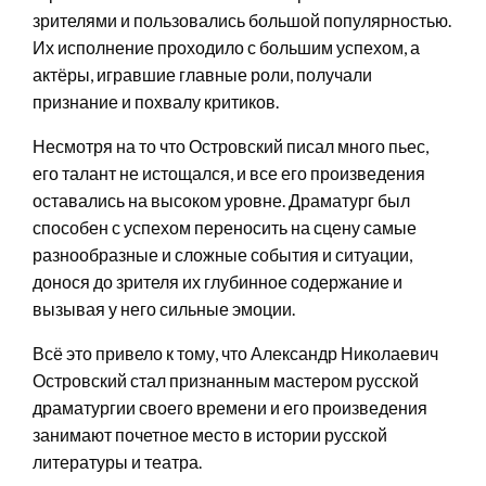
зрителями и пользовались большой популярностью.
Их исполнение проходило с большим успехом, а
актёры, игравшие главные роли, получали
признание и похвалу критиков.
Несмотря на то что Островский писал много пьес,
его талант не истощался, и все его произведения
оставались на высоком уровне. Драматург был
способен с успехом переносить на сцену самые
разнообразные и сложные события и ситуации,
донося до зрителя их глубинное содержание и
вызывая у него сильные эмоции.
Всё это привело к тому, что Александр Николаевич
Островский стал признанным мастером русской
драматургии своего времени и его произведения
занимают почетное место в истории русской
литературы и театра.