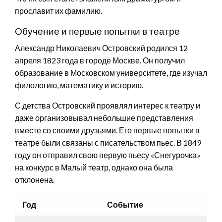
прославит их фамилию.
Обучение и первые попытки в театре
Александр Николаевич Островский родился 12
апреля 1823 года в городе Москве. Он получил
образование в Московском университете, где изучал
филологию, математику и историю.
С детства Островский проявлял интерес к театру и
даже организовывал небольшие представления
вместе со своими друзьями. Его первые попытки в
театре были связаны с писательством пьес. В 1849
году он отправил свою первую пьесу «Снегурочка»
на конкурс в Малый театр, однако она была
отклонена.
Год
Событие