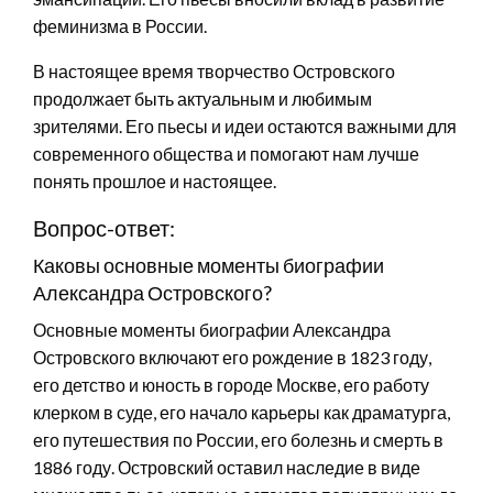
феминизма в России.
В настоящее время творчество Островского
продолжает быть актуальным и любимым
зрителями. Его пьесы и идеи остаются важными для
современного общества и помогают нам лучше
понять прошлое и настоящее.
Вопрос-ответ:
Каковы основные моменты биографии
Александра Островского?
Основные моменты биографии Александра
Островского включают его рождение в 1823 году,
его детство и юность в городе Москве, его работу
клерком в суде, его начало карьеры как драматурга,
его путешествия по России, его болезнь и смерть в
1886 году. Островский оставил наследие в виде