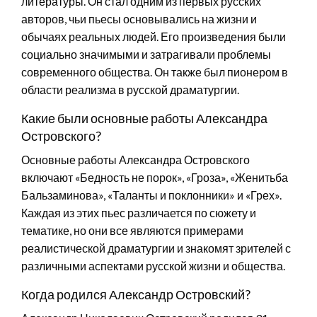
литературы. Он стал одним из первых русских
авторов, чьи пьесы основывались на жизни и
обычаях реальных людей. Его произведения были
социально значимыми и затрагивали проблемы
современного общества. Он также был пионером в
области реализма в русской драматургии.
Какие были основные работы Александра
Островского?
Основные работы Александра Островского
включают «Бедность не порок», «Гроза», «Женитьба
Бальзаминова», «Таланты и поклонники» и «Грех».
Каждая из этих пьес различается по сюжету и
тематике, но они все являются примерами
реалистической драматургии и знакомят зрителей с
различными аспектами русской жизни и общества.
Когда родился Александр Островский?