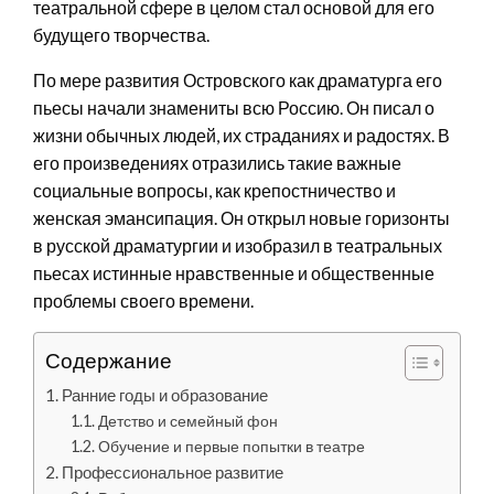
театральной сфере в целом стал основой для его
будущего творчества.
По мере развития Островского как драматурга его
пьесы начали знамениты всю Россию. Он писал о
жизни обычных людей, их страданиях и радостях. В
его произведениях отразились такие важные
социальные вопросы, как крепостничество и
женская эмансипация. Он открыл новые горизонты
в русской драматургии и изобразил в театральных
пьесах истинные нравственные и общественные
проблемы своего времени.
Содержание
Ранние годы и образование
Детство и семейный фон
Обучение и первые попытки в театре
Профессиональное развитие