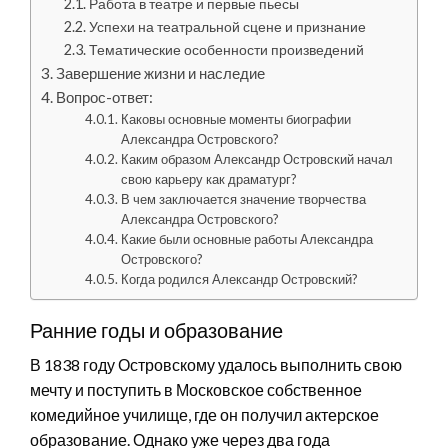
Работа в театре и первые пьесы
Успехи на театральной сцене и признание
Тематические особенности произведений
Завершение жизни и наследие
Вопрос-ответ:
Каковы основные моменты биографии
Александра Островского?
Каким образом Александр Островский начал
свою карьеру как драматург?
В чем заключается значение творчества
Александра Островского?
Какие были основные работы Александра
Островского?
Когда родился Александр Островский?
Ранние годы и образование
В 1838 году Островскому удалось выполнить свою
мечту и поступить в Московское собственное
комедийное училище, где он получил актерское
образование. Однако уже через два года