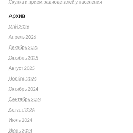
Скупка и прием радиодеталей у населения
Архив
Май 2026
Апрель 2026
Декабрь 2025
Октябрь 2025
Август 2025
Ноябрь 2024
Октябрь 2024
Сентябрь 2024
Август 2024
Июль 2024
Июнь 2024