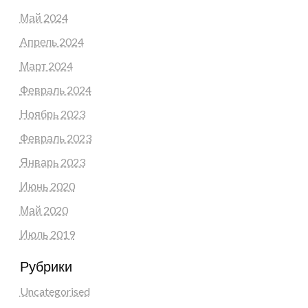
Май 2024
Апрель 2024
Март 2024
Февраль 2024
Ноябрь 2023
Февраль 2023
Январь 2023
Июнь 2020
Май 2020
Июль 2019
Рубрики
Uncategorised