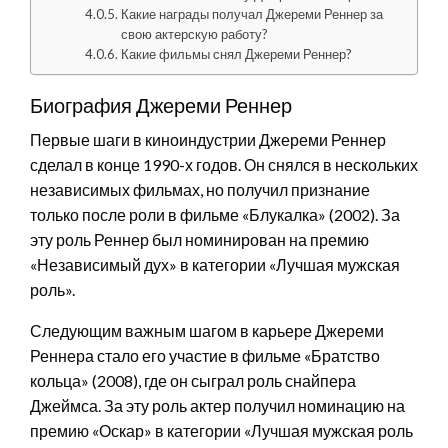
Какие награды получал Джереми Реннер за
свою актерскую работу?
Какие фильмы снял Джереми Реннер?
Биография Джереми Реннер
Первые шаги в киноиндустрии Джереми Реннер
сделал в конце 1990-х годов. Он снялся в нескольких
независимых фильмах, но получил признание
только после роли в фильме «Блукалка» (2002). За
эту роль Реннер был номинирован на премию
«Независимый дух» в категории «Лучшая мужская
роль».
Следующим важным шагом в карьере Джереми
Реннера стало его участие в фильме «Братство
кольца» (2008), где он сыграл роль снайпера
Джеймса. За эту роль актер получил номинацию на
премию «Оскар» в категории «Лучшая мужская роль