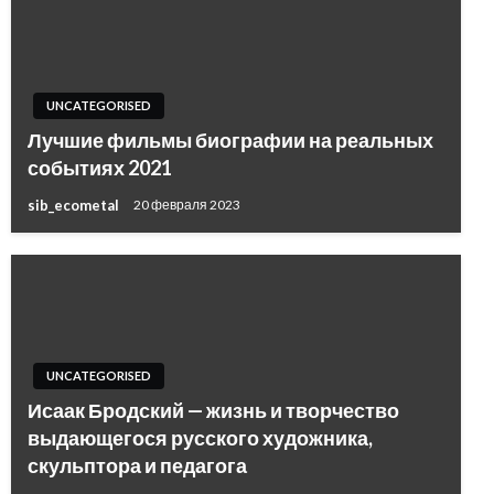
UNCATEGORISED
Лучшие фильмы биографии на реальных
событиях 2021
sib_ecometal
20 февраля 2023
UNCATEGORISED
Исаак Бродский — жизнь и творчество
выдающегося русского художника,
скульптора и педагога