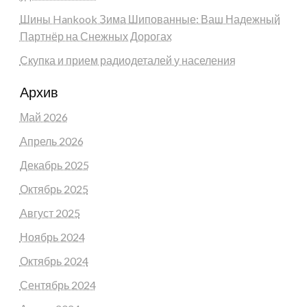
Шины Hankook Зима Шипованные: Ваш Надежный
Партнёр на Снежных Дорогах
Скупка и прием радиодеталей у населения
Архив
Май 2026
Апрель 2026
Декабрь 2025
Октябрь 2025
Август 2025
Ноябрь 2024
Октябрь 2024
Сентябрь 2024