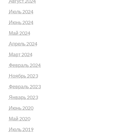
Август 2024
Июль 2024
Июнь 2024
Май 2024
Апрель 2024
Март 2024
Февраль 2024
Ноябрь 2023
Февраль 2023
Январь 2023
Июнь 2020
Май 2020
Июль 2019