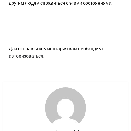
другим людям справиться с этими состояниями.
LEAVE A RESPONSE
Для отправки комментария вам необходимо
авторизоваться
.