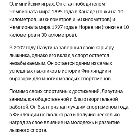
Олимпийских играх. Он стал победителем
Чемпионата мира 1995 года в Канаде (гонки на 10
километров, 30 километров и 50 километров) и
Чемпионата мира 1997 года в Норвегии (гонки на 10
километров и 30 километров).
В 2002 году Лазутина завершил свою карьеру
лыжника, однако его вклад в спорт остается
незабываемым. Он остается одним из самых
успешных лыжников в истории Финляндии и
образцом для многих молодых спортсменов.
Помимо своих спортивных достижений, Лазутина
занимался общественной и благотворительной
работой. Он был признан лучшим спортсменом года
в Финляндии несколько раз и получил несколько
наград за свое влияние на молодежь и развитие
лыжного спорта.