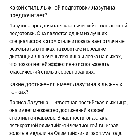
Какой стиль лыжной подготовки Лазутина
предпочитает?
Лазутина предпочитает классический стиль лыжной
подготовки. Она является одним из лучших
специалистов в этом стиле и показывает отличные
результаты в гонках на короткие и средние
дистанции. Она очень технична и ловка на лыжах,
что позволяет ей эффективно использовать
классический стиль в соревнованиях.
Какие достижения имеет Лазутина в лыжных
гонках?
Лариса Лазутина — известная российская лыжница,
она имеет множество достижений в своей
спортивной карьере. В частности, она стала
пятикратной олимпийской чемпионкой, выиграв
золотые медали на Олимпийских играх 1998 года.