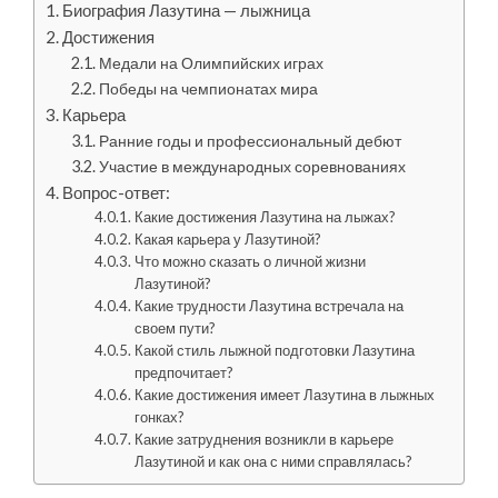
Биография Лазутина — лыжница
Достижения
Медали на Олимпийских играх
Победы на чемпионатах мира
Карьера
Ранние годы и профессиональный дебют
Участие в международных соревнованиях
Вопрос-ответ:
Какие достижения Лазутина на лыжах?
Какая карьера у Лазутиной?
Что можно сказать о личной жизни
Лазутиной?
Какие трудности Лазутина встречала на
своем пути?
Какой стиль лыжной подготовки Лазутина
предпочитает?
Какие достижения имеет Лазутина в лыжных
гонках?
Какие затруднения возникли в карьере
Лазутиной и как она с ними справлялась?