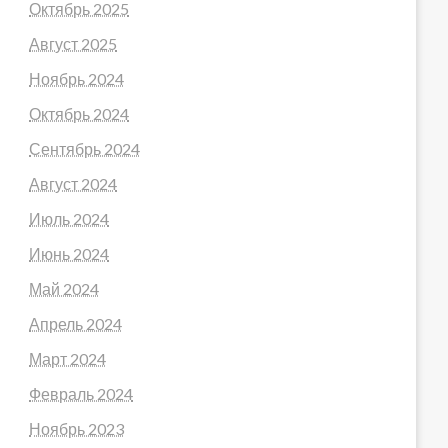
Октябрь 2025
Август 2025
Ноябрь 2024
Октябрь 2024
Сентябрь 2024
Август 2024
Июль 2024
Июнь 2024
Май 2024
Апрель 2024
Март 2024
Февраль 2024
Ноябрь 2023