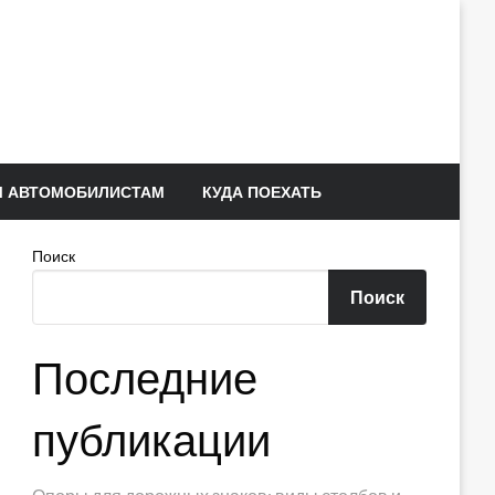
 АВТОМОБИЛИСТАМ
КУДА ПОЕХАТЬ
Поиск
Поиск
Последние
публикации