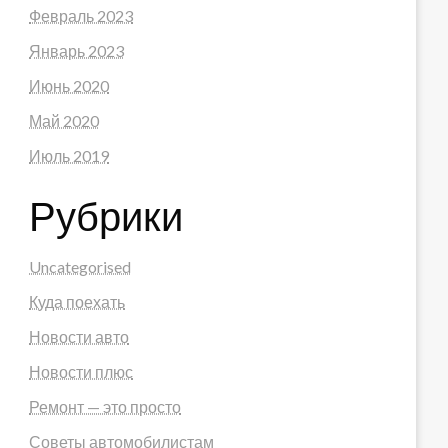
Февраль 2023
Январь 2023
Июнь 2020
Май 2020
Июль 2019
Рубрики
Uncategorised
Куда поехать
Новости авто
Новости плюс
Ремонт — это просто
Советы автомобилистам