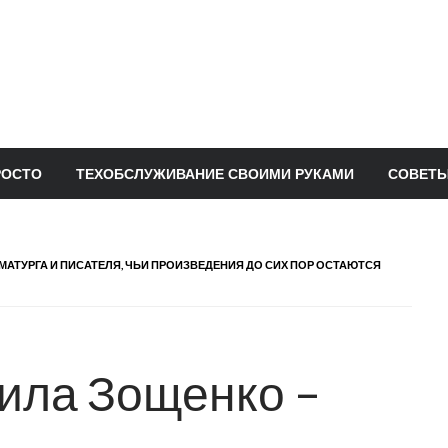
РОСТО
ТЕХОБСЛУЖИВАНИЕ СВОИМИ РУКАМИ
СОВЕТЫ
АТУРГА И ПИСАТЕЛЯ, ЧЬИ ПРОИЗВЕДЕНИЯ ДО СИХ ПОР ОСТАЮТСЯ
ила Зощенко –