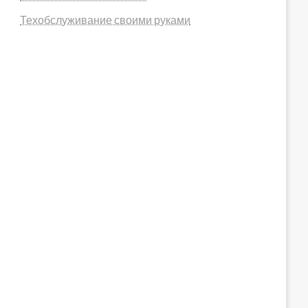
Техобслуживание своими руками