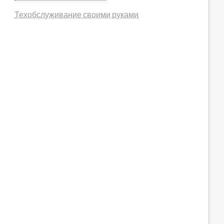
Техобслуживание своими руками