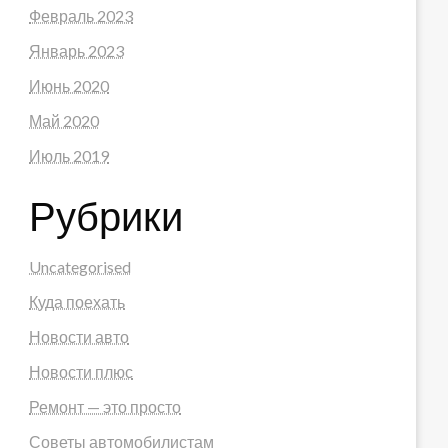
Февраль 2023
Январь 2023
Июнь 2020
Май 2020
Июль 2019
Рубрики
Uncategorised
Куда поехать
Новости авто
Новости плюс
Ремонт — это просто
Советы автомобилистам