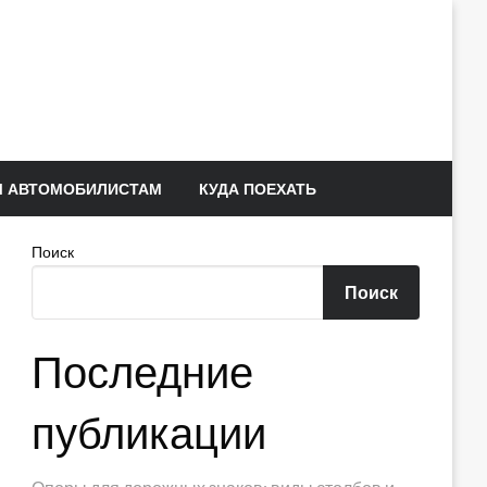
 АВТОМОБИЛИСТАМ
КУДА ПОЕХАТЬ
Поиск
Поиск
Последние
публикации