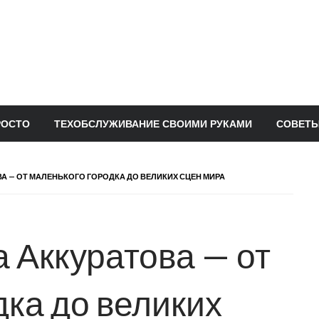
РОСТО
ТЕХОБСЛУЖИВАНИЕ СВОИМИ РУКАМИ
СОВЕТЫ
А — ОТ МАЛЕНЬКОГО ГОРОДКА ДО ВЕЛИКИХ СЦЕН МИРА
 Аккуратова — от
дка до великих