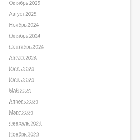
Октябрь 2025
Август 2025
Ноябрь 2024
Октябрь 2024
Сентябрь 2024
Август 2024
Июль 2024
Июнь 2024
Май 2024
Апрель 2024
Март 2024
Февраль 2024
Ноябрь 2023