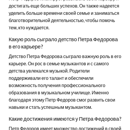
достигать еще больших успехов. Он также надеется
уделить больше времени своей семье и заниматься
благотворительной деятельностью, чтобы помочь
тем, кто нуждается.
Какую роль сыграло детство Петра Федорова
в его карьере?
Детство Петра Федорова сыграло важную роль в его
карьере. Он рос в семье музыкантов и с самого
детства увлекался музыкой. Родители
поддерживали его талант и обеспечили
возможность получения профессионального
образования в музыкальном училище. Именно
благодаря этому Петр Федоров смог развить свои
навыки и стать успешным музыкантом.
Какие достижения имеются у Петра Федорова?
Петр Федоров имеет множество достижений в своей