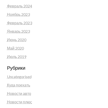
Февраль 2024
Ноябрь 2023
Февраль 2023
Январь 2023
Июнь 2020
Май 2020
Июль 2019
Рубрики
Uncategorised
Куда поехать
Новости авто
Новости плюс