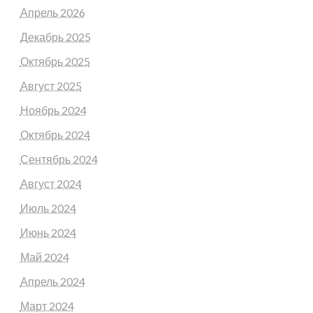
Апрель 2026
Декабрь 2025
Октябрь 2025
Август 2025
Ноябрь 2024
Октябрь 2024
Сентябрь 2024
Август 2024
Июль 2024
Июнь 2024
Май 2024
Апрель 2024
Март 2024