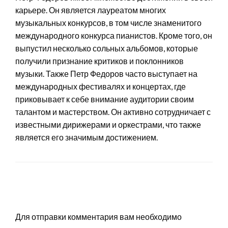
карьере. Он является лауреатом многих
музыкальных конкурсов, в том числе знаменитого
международного конкурса пианистов. Кроме того, он
выпустил несколько сольных альбомов, которые
получили признание критиков и поклонников
музыки. Также Петр Федоров часто выступает на
международных фестивалях и концертах, где
приковывает к себе внимание аудитории своим
талантом и мастерством. Он активно сотрудничает с
известными дирижерами и оркестрами, что также
является его значимым достижением.
LEAVE A RESPONSE
Для отправки комментария вам необходимо