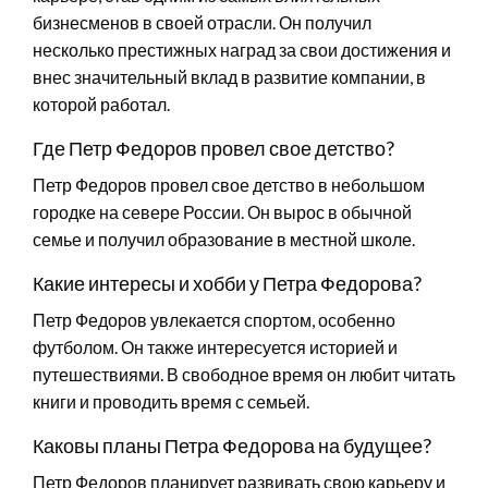
бизнесменов в своей отрасли. Он получил
несколько престижных наград за свои достижения и
внес значительный вклад в развитие компании, в
которой работал.
Где Петр Федоров провел свое детство?
Петр Федоров провел свое детство в небольшом
городке на севере России. Он вырос в обычной
семье и получил образование в местной школе.
Какие интересы и хобби у Петра Федорова?
Петр Федоров увлекается спортом, особенно
футболом. Он также интересуется историей и
путешествиями. В свободное время он любит читать
книги и проводить время с семьей.
Каковы планы Петра Федорова на будущее?
Петр Федоров планирует развивать свою карьеру и