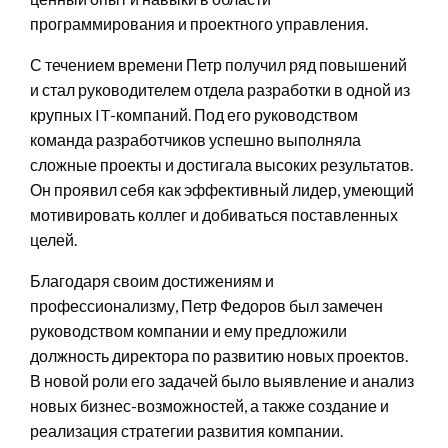
программирования и проектного управления.
С течением времени Петр получил ряд повышений
и стал руководителем отдела разработки в одной из
крупных IT-компаний. Под его руководством
команда разработчиков успешно выполняла
сложные проекты и достигала высоких результатов.
Он проявил себя как эффективный лидер, умеющий
мотивировать коллег и добиваться поставленных
целей.
Благодаря своим достижениям и
профессионализму, Петр Федоров был замечен
руководством компании и ему предложили
должность директора по развитию новых проектов.
В новой роли его задачей было выявление и анализ
новых бизнес-возможностей, а также создание и
реализация стратегии развития компании.