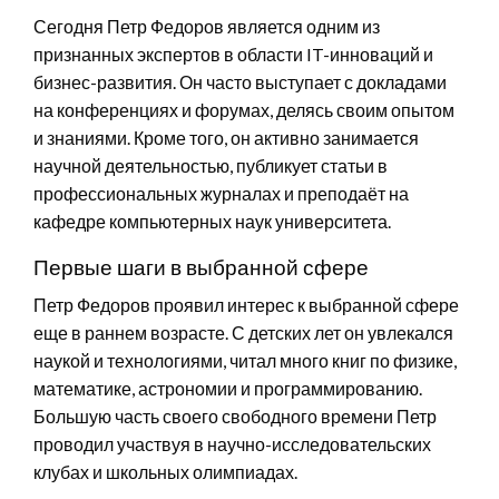
Сегодня Петр Федоров является одним из
признанных экспертов в области IT-инноваций и
бизнес-развития. Он часто выступает с докладами
на конференциях и форумах, делясь своим опытом
и знаниями. Кроме того, он активно занимается
научной деятельностью, публикует статьи в
профессиональных журналах и преподаёт на
кафедре компьютерных наук университета.
Первые шаги в выбранной сфере
Петр Федоров проявил интерес к выбранной сфере
еще в раннем возрасте. С детских лет он увлекался
наукой и технологиями, читал много книг по физике,
математике, астрономии и программированию.
Большую часть своего свободного времени Петр
проводил участвуя в научно-исследовательских
клубах и школьных олимпиадах.