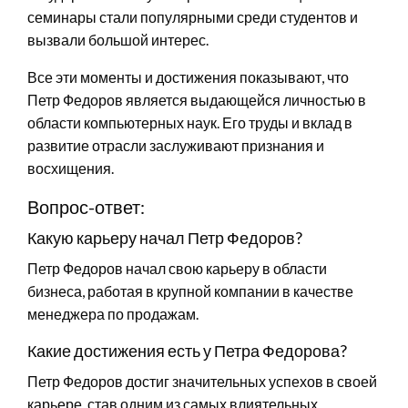
семинары стали популярными среди студентов и
вызвали большой интерес.
Все эти моменты и достижения показывают, что
Петр Федоров является выдающейся личностью в
области компьютерных наук. Его труды и вклад в
развитие отрасли заслуживают признания и
восхищения.
Вопрос-ответ:
Какую карьеру начал Петр Федоров?
Петр Федоров начал свою карьеру в области
бизнеса, работая в крупной компании в качестве
менеджера по продажам.
Какие достижения есть у Петра Федорова?
Петр Федоров достиг значительных успехов в своей
карьере, став одним из самых влиятельных