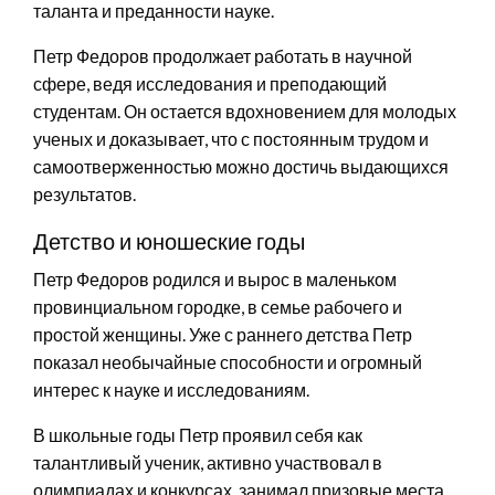
таланта и преданности науке.
Петр Федоров продолжает работать в научной
сфере, ведя исследования и преподающий
студентам. Он остается вдохновением для молодых
ученых и доказывает, что с постоянным трудом и
самоотверженностью можно достичь выдающихся
результатов.
Детство и юношеские годы
Петр Федоров родился и вырос в маленьком
провинциальном городке, в семье рабочего и
простой женщины. Уже с раннего детства Петр
показал необычайные способности и огромный
интерес к науке и исследованиям.
В школьные годы Петр проявил себя как
талантливый ученик, активно участвовал в
олимпиадах и конкурсах, занимал призовые места.