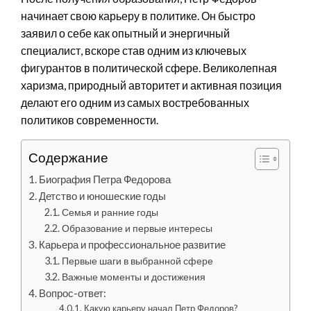
начинает свою карьеру в политике. Он быстро
заявил о себе как опытный и энергичный
специалист, вскоре став одним из ключевых
фигурантов в политической сфере. Великолепная
харизма, природный авторитет и активная позиция
делают его одним из самых востребованных
политиков современности.
Содержание
Биография Петра Федорова
Детство и юношеские годы
Семья и ранние годы
Образование и первые интересы
Карьера и профессиональное развитие
Первые шаги в выбранной сфере
Важные моменты и достижения
Вопрос-ответ:
Какую карьеру начал Петр Федоров?