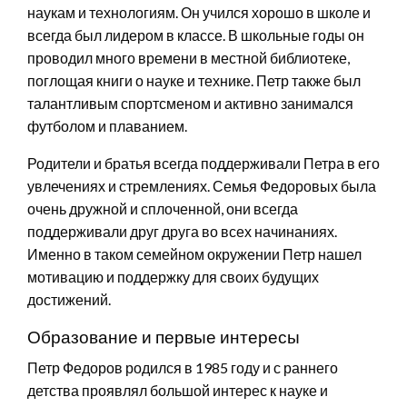
наукам и технологиям. Он учился хорошо в школе и
всегда был лидером в классе. В школьные годы он
проводил много времени в местной библиотеке,
поглощая книги о науке и технике. Петр также был
талантливым спортсменом и активно занимался
футболом и плаванием.
Родители и братья всегда поддерживали Петра в его
увлечениях и стремлениях. Семья Федоровых была
очень дружной и сплоченной, они всегда
поддерживали друг друга во всех начинаниях.
Именно в таком семейном окружении Петр нашел
мотивацию и поддержку для своих будущих
достижений.
Образование и первые интересы
Петр Федоров родился в 1985 году и с раннего
детства проявлял большой интерес к науке и