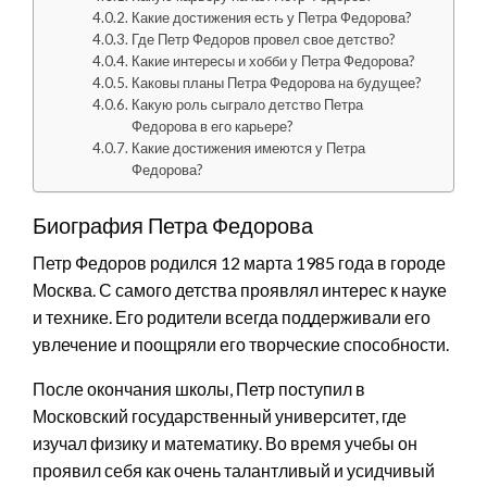
Какие достижения есть у Петра Федорова?
Где Петр Федоров провел свое детство?
Какие интересы и хобби у Петра Федорова?
Каковы планы Петра Федорова на будущее?
Какую роль сыграло детство Петра
Федорова в его карьере?
Какие достижения имеются у Петра
Федорова?
Биография Петра Федорова
Петр Федоров родился 12 марта 1985 года в городе
Москва. С самого детства проявлял интерес к науке
и технике. Его родители всегда поддерживали его
увлечение и поощряли его творческие способности.
После окончания школы, Петр поступил в
Московский государственный университет, где
изучал физику и математику. Во время учебы он
проявил себя как очень талантливый и усидчивый