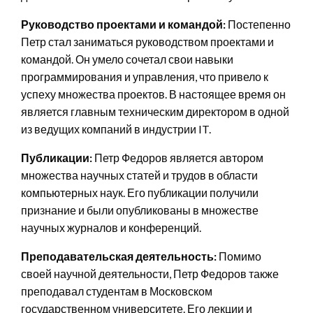
Руководство проектами и командой:
Постепенно
Петр стал заниматься руководством проектами и
командой. Он умело сочетал свои навыки
программирования и управления, что привело к
успеху множества проектов. В настоящее время он
является главным техническим директором в одной
из ведущих компаний в индустрии IT.
Публикации:
Петр Федоров является автором
множества научных статей и трудов в области
компьютерных наук. Его публикации получили
признание и были опубликованы в множестве
научных журналов и конференций.
Преподавательская деятельность:
Помимо
своей научной деятельности, Петр Федоров также
преподавал студентам в Московском
государственном университете. Его лекции и