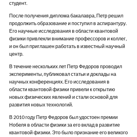
студент.
После получения диплома бакалавра, Петр решил
продолжить образование и поступил в аспирантуру.
Его научные исследования в области квантовой
физики привлекли внимание профессоров и коллег,
и он был приглашен работать в известный научный
центр.
В течение нескольких лет Петр Федоров проводил
эксперименты, публиковал статьи и доклады на
научных конференциях. Его исследования в
области квантовой физики привели к открытию
новых физических явлений и стали основой для
развития новых технологий.
В 2010 году Петр Федоров был удостоен премии
Нобеля в области физики за его вклад в развитие
квантовой физики. Это было признание его великого