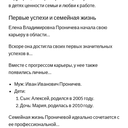
в детях ценности семьи и любви к работе.
Первые успехи и семейная жизнь
Елена Владимировна Проничева начала свою
карьеру в области…
Вскоре она достигла своих первых значительных
успехов в…
Вместе с прогрессом карьеры, у нее также
появились личные…
Муж: Иван Иванович Проничев.
Дети:
Сын: Алексей, родился в 2005 году.
Дочь: Мария, родилась в 2010 году.
Семейная жизнь Проничевой идеально сочетается с
ее профессиональной…