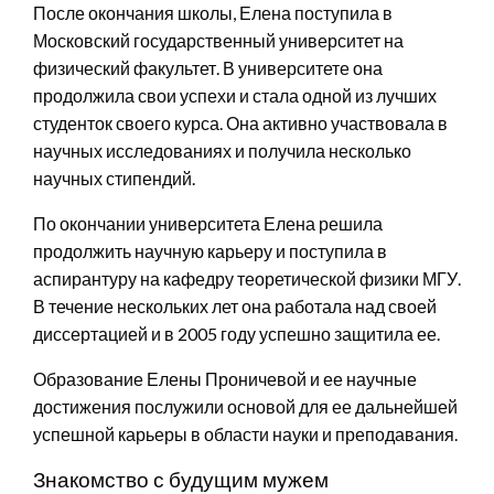
После окончания школы, Елена поступила в
Московский государственный университет на
физический факультет. В университете она
продолжила свои успехи и стала одной из лучших
студенток своего курса. Она активно участвовала в
научных исследованиях и получила несколько
научных стипендий.
По окончании университета Елена решила
продолжить научную карьеру и поступила в
аспирантуру на кафедру теоретической физики МГУ.
В течение нескольких лет она работала над своей
диссертацией и в 2005 году успешно защитила ее.
Образование Елены Проничевой и ее научные
достижения послужили основой для ее дальнейшей
успешной карьеры в области науки и преподавания.
Знакомство с будущим мужем