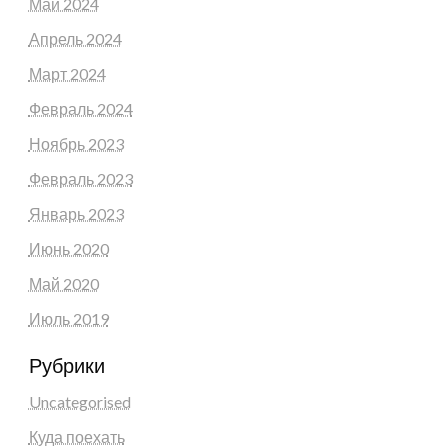
Май 2024
Апрель 2024
Март 2024
Февраль 2024
Ноябрь 2023
Февраль 2023
Январь 2023
Июнь 2020
Май 2020
Июль 2019
Рубрики
Uncategorised
Куда поехать