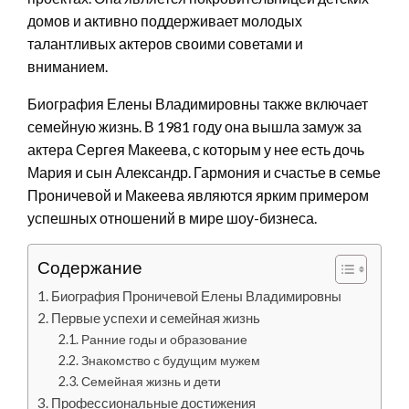
домов и активно поддерживает молодых
талантливых актеров своими советами и
вниманием.
Биография Елены Владимировны также включает
семейную жизнь. В 1981 году она вышла замуж за
актера Сергея Макеева, с которым у нее есть дочь
Мария и сын Александр. Гармония и счастье в семье
Проничевой и Макеева являются ярким примером
успешных отношений в мире шоу-бизнеса.
Содержание
Биография Проничевой Елены Владимировны
Первые успехи и семейная жизнь
Ранние годы и образование
Знакомство с будущим мужем
Семейная жизнь и дети
Профессиональные достижения