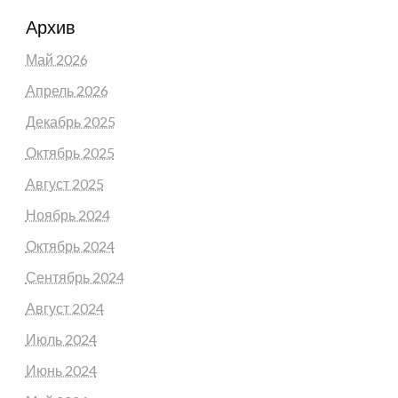
Архив
Май 2026
Апрель 2026
Декабрь 2025
Октябрь 2025
Август 2025
Ноябрь 2024
Октябрь 2024
Сентябрь 2024
Август 2024
Июль 2024
Июнь 2024