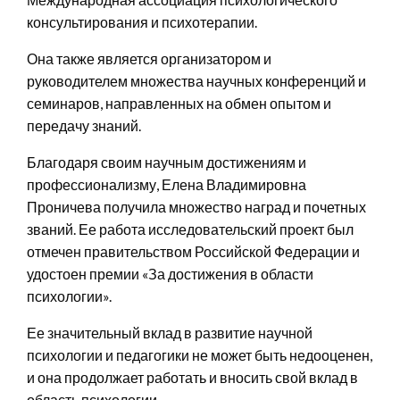
консультирования и психотерапии.
Она также является организатором и
руководителем множества научных конференций и
семинаров, направленных на обмен опытом и
передачу знаний.
Благодаря своим научным достижениям и
профессионализму, Елена Владимировна
Проничева получила множество наград и почетных
званий. Ее работа исследовательский проект был
отмечен правительством Российской Федерации и
удостоен премии «За достижения в области
психологии».
Ее значительный вклад в развитие научной
психологии и педагогики не может быть недооценен,
и она продолжает работать и вносить свой вклад в
область психологии.