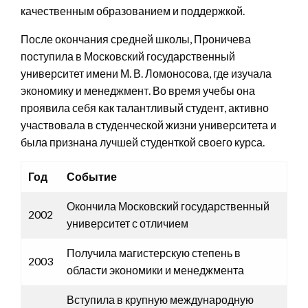
качественным образованием и поддержкой.
После окончания средней школы, Проничева
поступила в Московский государственный
университет имени М. В. Ломоносова, где изучала
экономику и менеджмент. Во время учебы она
проявила себя как талантливый студент, активно
участвовала в студенческой жизни университета и
была признана лучшей студенткой своего курса.
Год
Событие
Окончила Московский государственный
2002
университет с отличием
Получила магистерскую степень в
2003
области экономики и менеджмента
Вступила в крупную международную