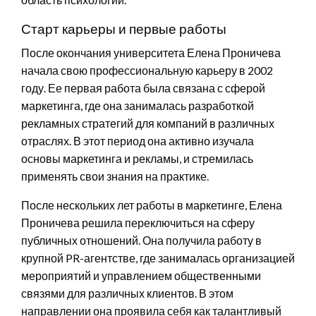
Старт карьеры и первые работы
После окончания университета Елена Проничева
начала свою профессиональную карьеру в 2002
году. Ее первая работа была связана с сферой
маркетинга, где она занималась разработкой
рекламных стратегий для компаний в различных
отраслях. В этот период она активно изучала
основы маркетинга и рекламы, и стремилась
применять свои знания на практике.
После нескольких лет работы в маркетинге, Елена
Проничева решила переключиться на сферу
публичных отношений. Она получила работу в
крупной PR-агентстве, где занималась организацией
мероприятий и управлением общественными
связями для различных клиентов. В этом
направлении она проявила себя как талантливый