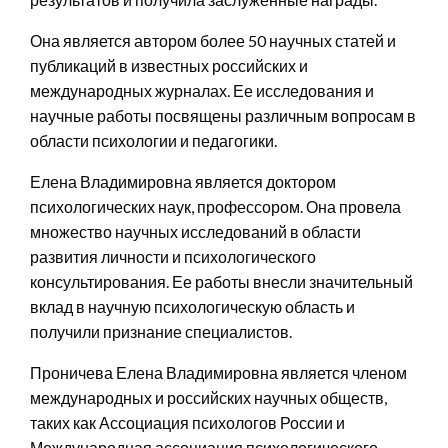
Она является автором более 50 научных статей и
публикаций в известных российских и
международных журналах. Ее исследования и
научные работы посвящены различным вопросам в
области психологии и педагогики.
Елена Владимировна является доктором
психологических наук, профессором. Она провела
множество научных исследований в области
развития личности и психологического
консультирования. Ее работы внесли значительный
вклад в научную психологическую область и
получили признание специалистов.
Проничева Елена Владимировна является членом
международных и российских научных обществ,
таких как Ассоциация психологов России и
Международная ассоциация психологического