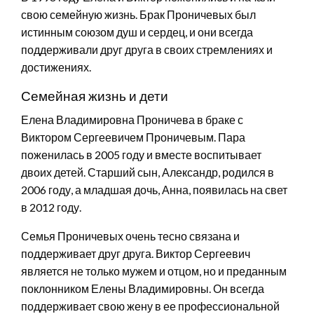
свою семейную жизнь. Брак Проничевых был
истинным союзом душ и сердец, и они всегда
поддерживали друг друга в своих стремлениях и
достижениях.
Семейная жизнь и дети
Елена Владимировна Проничева в браке с
Виктором Сергеевичем Проничевым. Пара
поженилась в 2005 году и вместе воспитывает
двоих детей. Старший сын, Александр, родился в
2006 году, а младшая дочь, Анна, появилась на свет
в 2012 году.
Семья Проничевых очень тесно связана и
поддерживает друг друга. Виктор Сергеевич
является не только мужем и отцом, но и преданным
поклонником Елены Владимировны. Он всегда
поддерживает свою жену в ее профессиональной