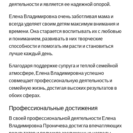
деятельности и является ее надежной опорой.
Елена Владимировна очень заботливая мама и
всегда уделяет своим детям максимум внимания и
времени. Она старается воспитывать их с любовью
и пониманием, развивать в них творческие
способности и помогать им расти и становиться
лучше каждый день.
Благодаря поддержке супруга и теплой семейной
атмосфере, Елена Владимировна успешно
совмещает профессиональную деятельность и
семейную жизнь, достигая высоких результатов в
обоих сферах.
Профессиональные достижения
В своей профессиональной деятельности Елена
Владимировна Проничева достигла впечатляющих
результатов и получила заслуженные награды.