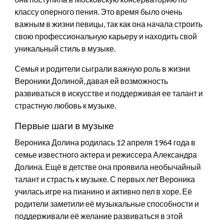
классу оперного пения. Это время было очень
важным в жизни певицы, так как она начала строить
свою профессиональную карьеру и находить свой
уникальный стиль в музыке.
Семья и родители сыграли важную роль в жизни
Вероники Долиной, давая ей возможность
развиваться в искусстве и поддерживая ее талант и
страстную любовь к музыке.
Первые шаги в музыке
Вероника Долина родилась 12 апреля 1964 года в
семье известного актера и режиссера Александра
Долина. Ещё в детстве она проявила необычайный
талант и страсть к музыке. С первых лет Вероника
училась игре на пианино и активно пел в хоре. Её
родители заметили её музыкальные способности и
поддерживали её желание развиваться в этой