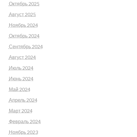
Октябрь 2025
Август 2025
Ноябрь 2024
Октябрь 2024
Сентябрь 2024
Август 2024
Июль 2024
Июнь 2024
Май 2024
Апрель 2024
Март 2024
Февраль 2024
Ноябрь 2023