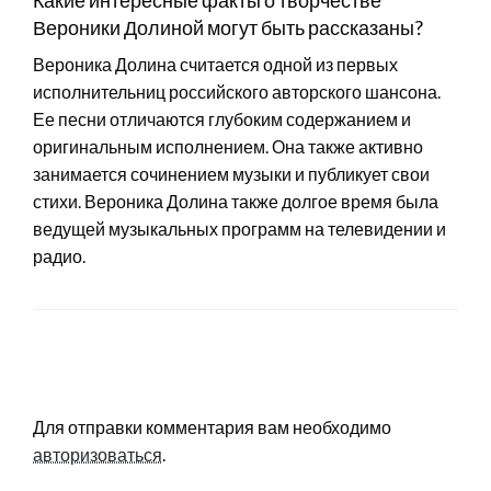
Вероники Долиной могут быть рассказаны?
Вероника Долина считается одной из первых
исполнительниц российского авторского шансона.
Ее песни отличаются глубоким содержанием и
оригинальным исполнением. Она также активно
занимается сочинением музыки и публикует свои
стихи. Вероника Долина также долгое время была
ведущей музыкальных программ на телевидении и
радио.
LEAVE A RESPONSE
Для отправки комментария вам необходимо
авторизоваться
.