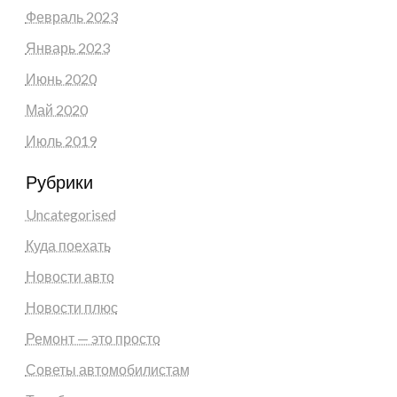
Февраль 2023
Январь 2023
Июнь 2020
Май 2020
Июль 2019
Рубрики
Uncategorised
Куда поехать
Новости авто
Новости плюс
Ремонт — это просто
Советы автомобилистам