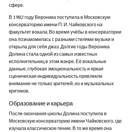
сфере.
В 1982 году Вероника поступила в Московскую
консерваторию имени П. И. Чайковского на
факультет вокала. Во время учёбы в консерватории
она познакомилась с разными стилями музыки и
открыла для себя джаз. Долгие годы Вероника
Долина стала одной из самых известных
исполнительниц в этом жанре. Её вокальные
данные, глубокая эмоциональность и яркая
сценическая индивидуальность привлекли
внимание не только зрителей, но и музыкальных
критиков.
Образование и карьера
После окончания школы Долина поступила в
Московскую консерваторию имени Чайковского, где
изучала классическое пение. В то же время она