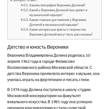
Какова биография Вероники Долиной?
Какой у Вероники Долиной был дебют в
музыкальной карьере?
Какие главные достижения у Вероники
Долиной в музыкальной карьере?
Какие интересные факты о творчестве
Вероники Долиной могут быть рассказаны?
Детство и юность Вероники
Вероника Владимировна Долина родилась 10
апреля 1962 года в городе Феликсово
Волоколамского района Московской области. С
детства Вероника проявляла интерес к музыке, она
училась играть на фортепиано и писать стихи.
В 1974 году Долина поступила в школу-студию
Московской консерватории на факультет
вокального искусства. В 1981 году она успешно
окончила консерваторию и стала солисткой