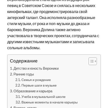
певиц в Советском Союзе и снялась в нескольких
кинофильмах, где продемонстрировала свой
актерский талант. Она исполняла разнообразные
стили музыки, от рока и поп-музыки до джаза и
барокко. Вероника Долина также активно
участвовала в творческих проектах, сотрудничала с
другими известными музыкантами и записывала
сольные альбомы.
Содержание
Детство и юность Вероники
Ранние годы
Семья и рождение
Первые шаги в музыке
Образование и карьера
Учеба в музыкальной школе
Важные моменты в начале карьеры
Вопрос-ответ: