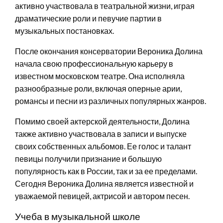
активно участвовала в театральной жизни, играя
драматические роли и певучие партии в
музыкальных постановках.
После окончания консерватории Вероника Долина
начала свою профессиональную карьеру в
известном московском театре. Она исполняла
разнообразные роли, включая оперные арии,
романсы и песни из различных популярных жанров.
Помимо своей актерской деятельности, Долина
также активно участвовала в записи и выпуске
своих собственных альбомов. Ее голос и талант
певицы получили признание и большую
популярность как в России, так и за ее пределами.
Сегодня Вероника Долина является известной и
уважаемой певицей, актрисой и автором песен.
Учеба в музыкальной школе