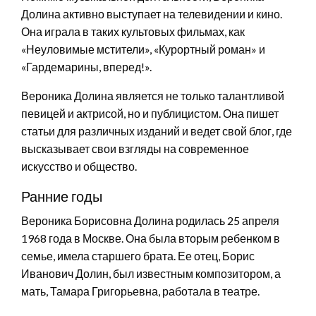
Долина активно выступает на телевидении и кино.
Она играла в таких культовых фильмах, как
«Неуловимые мстители», «Курортный роман» и
«Гардемарины, вперед!».
Вероника Долина является не только талантливой
певицей и актрисой, но и публицистом. Она пишет
статьи для различных изданий и ведет свой блог, где
высказывает свои взгляды на современное
искусство и общество.
Ранние годы
Вероника Борисовна Долина родилась 25 апреля
1968 года в Москве. Она была вторым ребенком в
семье, имела старшего брата. Ее отец, Борис
Иванович Долин, был известным композитором, а
мать, Тамара Григорьевна, работала в театре.