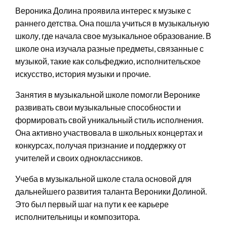
Вероника Долина проявила интерес к музыке с
раннего детства. Она пошла учиться в музыкальную
школу, где начала свое музыкальное образование. В
школе она изучала разные предметы, связанные с
музыкой, такие как сольфеджио, исполнительское
искусство, история музыки и прочие.
Занятия в музыкальной школе помогли Веронике
развивать свои музыкальные способности и
формировать свой уникальный стиль исполнения.
Она активно участвовала в школьных концертах и
конкурсах, получая признание и поддержку от
учителей и своих одноклассников.
Учеба в музыкальной школе стала основой для
дальнейшего развития таланта Вероники Долиной.
Это был первый шаг на пути к ее карьере
исполнительницы и композитора.