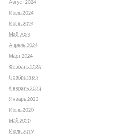
Август 2024
Июль 2024
Июнь 2024
Май 2024
Апрель 2024
Март 2024
Февраль 2024
Ноябрь 2023
Февраль 2023
Январь 2023
Июнь 2020
Май 2020
Июль 2019