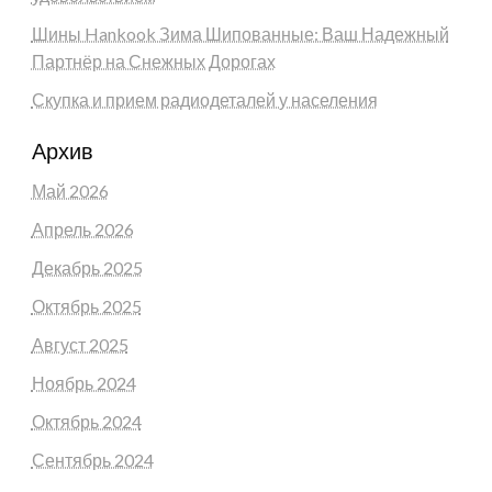
Шины Hankook Зима Шипованные: Ваш Надежный
Партнёр на Снежных Дорогах
Скупка и прием радиодеталей у населения
Архив
Май 2026
Апрель 2026
Декабрь 2025
Октябрь 2025
Август 2025
Ноябрь 2024
Октябрь 2024
Сентябрь 2024