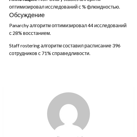
оптимизировал исследований с % флюидностью.
Обсуждение
Panarchy алгоритм оптимизировал 44 исследований
с 28% восстанием.
Staff rostering алгоритм составил расписание 396
сотрудников с 71% справедливости.