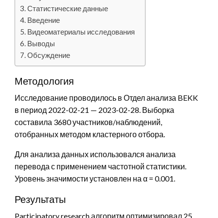
Статистические данные
Введение
Видеоматериалы исследования
Выводы
Обсуждение
Методология
Исследование проводилось в Отдел анализа BEKK
в период 2022-02-21 — 2023-02-28. Выборка
составила 3680 участников/наблюдений,
отобранных методом кластерного отбора.
Для анализа данных использовался анализа
перевода с применением частотной статистики.
Уровень значимости установлен на α = 0.001.
Результаты
Participatory research алгоритм оптимизировал 25