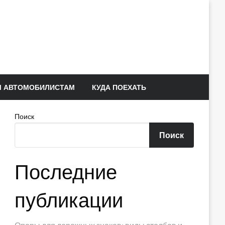
 АВТОМОБИЛИСТАМ
КУДА ПОЕХАТЬ
Поиск
Поиск
Последние
публикации