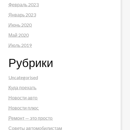
Февраль 2023
Январь 2023
Июнь 2020
Май 2020
Июль 2019
Рубрики
Uncategorised
Куда поехать
Новости авто
Новости плюс
Ремонт — это просто
Советы автомобилистам