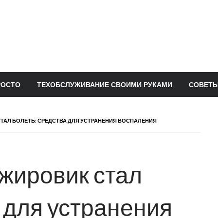
РОСТО
ТЕХОБСЛУЖИВАНИЕ СВОИМИ РУКАМИ
СОВЕТЫ
СТАЛ БОЛЕТЬ: СРЕДСТВА ДЛЯ УСТРАНЕНИЯ ВОСПАЛЕНИЯ
 жировик стал
 для устранения