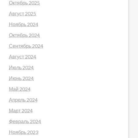
Октябрь 2025
Август 2025
Ноябрь 2024
Октябрь 2024
Сентябрь 2024
Август 2024
Июль 2024
Июнь 2024
Май 2024
Апрель 2024
Март 2024
Февраль 2024
Ноябрь 2023