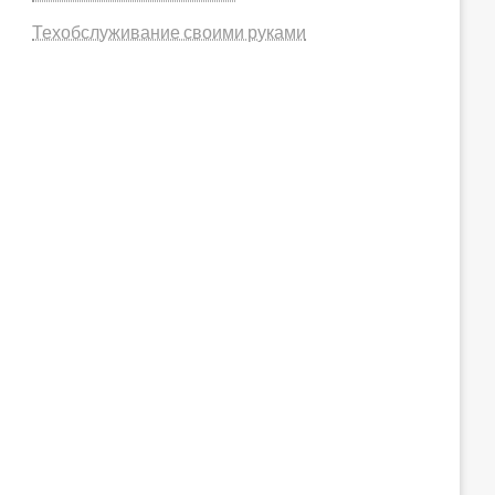
Техобслуживание своими руками