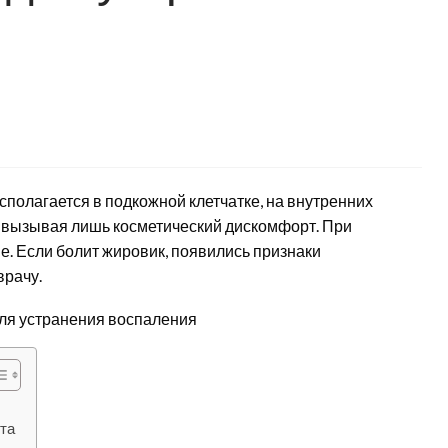
полагается в подкожной клетчатке, на внутренних
, вызывая лишь косметический дискомфорт. При
. Если болит жировик, появились признаки
врачу.
та