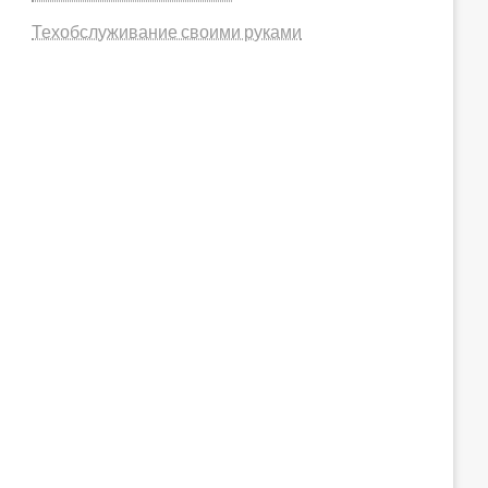
Техобслуживание своими руками