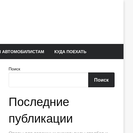
 АВТОМОБИЛИСТАМ
КУДА ПОЕХАТЬ
Поиск
Поиск
Последние
публикации