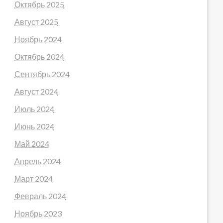
Октябрь 2025
Август 2025
Ноябрь 2024
Октябрь 2024
Сентябрь 2024
Август 2024
Июль 2024
Июнь 2024
Май 2024
Апрель 2024
Март 2024
Февраль 2024
Ноябрь 2023