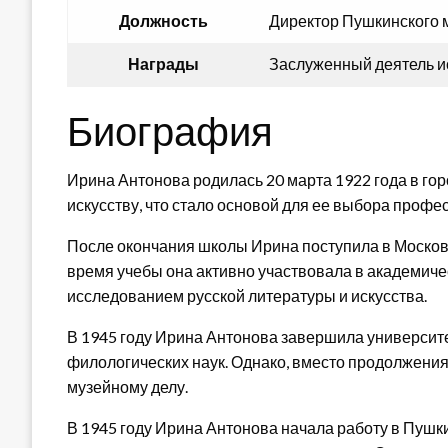
Должность
Директор Пушкинского 
Награды
Заслуженный деятель и
Биография
Ирина Антонова родилась 20 марта 1922 года в горо
искусству, что стало основой для ее выбора профес
После окончания школы Ирина поступила в Московс
время учебы она активно участвовала в академиче
исследованием русской литературы и искусства.
В 1945 году Ирина Антонова завершила университе
филологических наук. Однако, вместо продолжения
музейному делу.
В 1945 году Ирина Антонова начала работу в Пушкин