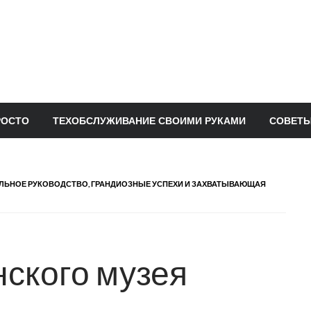
РОСТО
ТЕХОБСЛУЖИВАНИЕ СВОИМИ РУКАМИ
СОВЕТЫ
ЕЛЬНОЕ РУКОВОДСТВО, ГРАНДИОЗНЫЕ УСПЕХИ И ЗАХВАТЫВАЮЩАЯ
ского музея