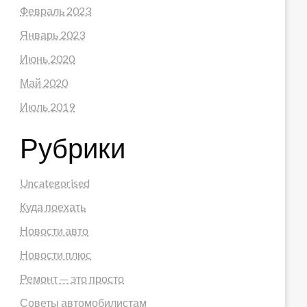
Февраль 2023
Январь 2023
Июнь 2020
Май 2020
Июль 2019
Рубрики
Uncategorised
Куда поехать
Новости авто
Новости плюс
Ремонт — это просто
Советы автомобилистам