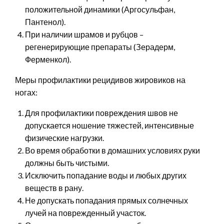
положительной динамики (Аргосульфан,
Пантенол).
При наличии шрамов и рубцов –
регенерирующие препараты (Зерадерм,
Ферменкол).
Меры профилактики рецидивов жировиков на
ногах:
Для профилактики повреждения швов не
допускается ношение тяжестей, интенсивные
физические нагрузки.
Во время обработки в домашних условиях руки
должны быть чистыми.
Исключить попадание воды и любых других
веществ в рану.
Не допускать попадания прямых солнечных
лучей на поврежденный участок.