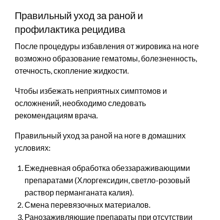
Правильный уход за раной и
профилактика рецидива
После процедуры избавления от жировика на ноге
возможно образование гематомы, болезненность,
отечность, скопление жидкости.
Чтобы избежать неприятных симптомов и
осложнений, необходимо следовать
рекомендациям врача.
Правильный уход за раной на ноге в домашних
условиях:
Ежедневная обработка обеззараживающими
препаратами (Хлоргексидин, светло-розовый
раствор перманганата калия).
Смена перевязочных материалов.
Ранозаживляющие препараты при отсутствии