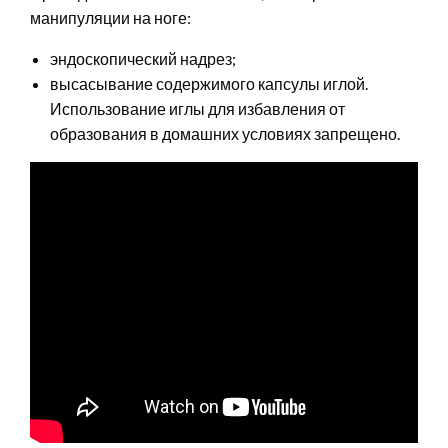
манипуляции на ноге:
эндоскопический надрез;
высасывание содержимого капсулы иглой.
Использование иглы для избавления от
образования в домашних условиях запрещено.