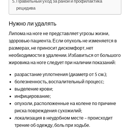
Правильный уход за раной и профилактика
рецидива
Нужно ли удалять
Липома на ноге не представляет угрозы жизни,
здоровью пациента. Если опухоль не изменяется в
размерах, не приносит дискомфорт, нет
необходимости в удалении. Избавиться от большого
жировика на ноге следует при наличии показаний:
разрастание уплотнения (диаметр от 5 см.);
болезненность, воспалительный процесс;
выделение крови;
инфицирование;
опухоли, расположенные на колене по причине
риска повреждения сухожилий;
локализация в неудобном месте – происходит
трение об одежду, боль при ходьбе.