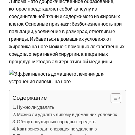
Липома – это доброкачественное образование,
которое представляет собой капсулу из
соединительной ткани и содержимого из жировых
клеток. Основные признаки: безболезненность при
пальпации, увеличение в размерах, отчетливые
границы. Избавиться в домашних условиях от
жировика на ноге можно с помощью лекарственных
средств, оперативной хирургии, аппаратных
процедур, методов альтернативной медицины.
Содержание
Нужно ли удалять
Можно ли удалять липому в домашних условиях
Обзор популярных народных средств
Как происходит операция по удалению