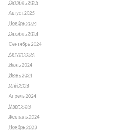
Октябрь 2025
Август 2025
Ноябрь 2024
Октябрь 2024
Сентябрь 2024
Август 2024
Июль 2024
Июнь 2024
Май 2024
Апрель 2024
Март 2024
Февраль 2024
Ноябрь 2023