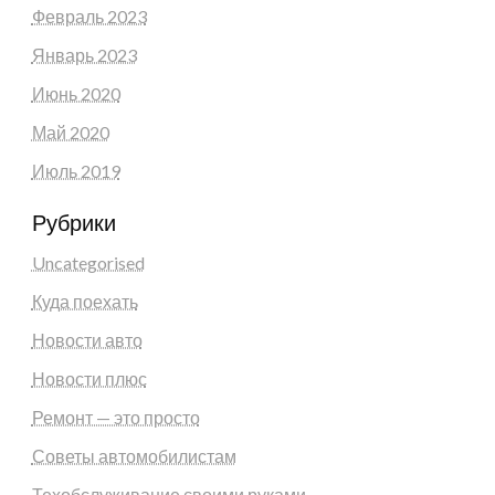
Февраль 2023
Январь 2023
Июнь 2020
Май 2020
Июль 2019
Рубрики
Uncategorised
Куда поехать
Новости авто
Новости плюс
Ремонт — это просто
Советы автомобилистам
Техобслуживание своими руками