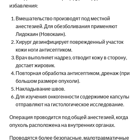
избавления:
Вмешательство производят под местной
анестезией. Для обезболивания применяют
Лидокаин (Новокаин).
Хирург дезинфицирует поврежденный участок
кожи ноги антисептиком.
Врач выполняет надрез, отводит кожу в сторону,
достает жировик.
Повторная обработка антисептиком, дренаж (при
большом размере опухоли).
Накладывание швов.
Для изучения онкогенности содержимое капсулы
отправляют на гистологическое исследование.
Операция проводится под общей анестезией, когда
опухоль расположена на внутренних органах.
Проводятся более безопасные, малотравматичные