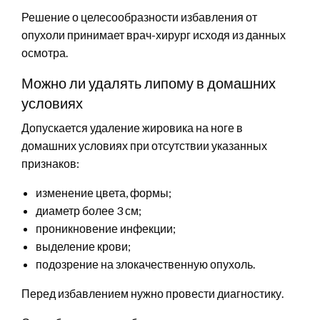
Решение о целесообразности избавления от
опухоли принимает врач-хирург исходя из данных
осмотра.
Можно ли удалять липому в домашних
условиях
Допускается удаление жировика на ноге в
домашних условиях при отсутствии указанных
признаков:
изменение цвета, формы;
диаметр более 3 см;
проникновение инфекции;
выделение крови;
подозрение на злокачественную опухоль.
Перед избавлением нужно провести диагностику.