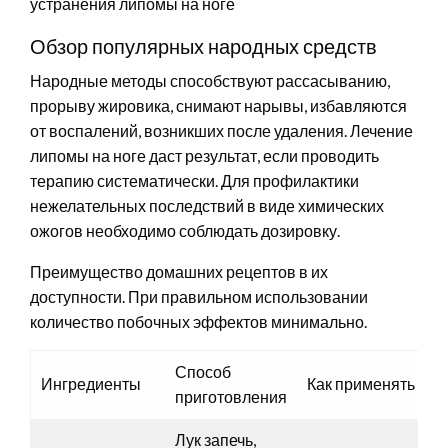
Обзор популярных народных средств
Народные методы способствуют рассасыванию,
прорыву жировика, снимают нарывы, избавляются
от воспалений, возникших после удаления. Лечение
липомы на ноге даст результат, если проводить
терапию систематически. Для профилактики
нежелательных последствий в виде химических
ожогов необходимо соблюдать дозировку.
Преимущество домашних рецептов в их
доступности. При правильном использовании
количество побочных эффектов минимально.
Способ
Ингредиенты
Как применять
приготовления
Лук запечь,