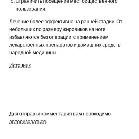
Ограничить посещение мест общественного
пользования.
Лечение более эффективно на ранней стадии. От
небольших по размеру жировиков на ноге
избавляются без операции, с применением
лекарственных препаратов и домашних средств
народной медицины.
Источник
LEAVE A RESPONSE
Для отправки комментария вам необходимо
авторизоваться
.