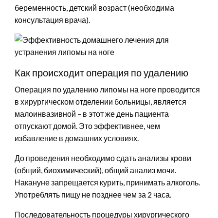
беременность, детский возраст (необходима
консультация врача).
Как происходит операция по удалению
Операция по удалению липомы на ноге проводится
в хирургическом отделении больницы, является
малоинвазивной – в этот же день пациента
отпускают домой. Это эффективнее, чем
избавление в домашних условиях.
До проведения необходимо сдать анализы крови
(общий, биохимический), общий анализ мочи.
Накануне запрещается курить, принимать алкоголь.
Употреблять пищу не позднее чем за 2 часа.
Последовательность процедуры хирургического