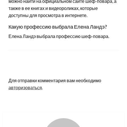
можно найти на официальном сайте шеф-повара, а
также в ее книгах и видеороликах, которые
доступны для просмотра в интернете.
Какую профессию выбрала Елена Ландэ?
Елена Ландэ выбрала профессию шеф-повара.
LEAVE A RESPONSE
Для отправки комментария вам необходимо
авторизоваться
.