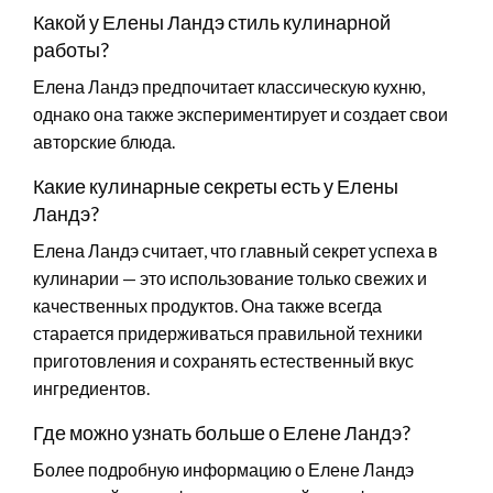
Какой у Елены Ландэ стиль кулинарной
работы?
Елена Ландэ предпочитает классическую кухню,
однако она также экспериментирует и создает свои
авторские блюда.
Какие кулинарные секреты есть у Елены
Ландэ?
Елена Ландэ считает, что главный секрет успеха в
кулинарии — это использование только свежих и
качественных продуктов. Она также всегда
старается придерживаться правильной техники
приготовления и сохранять естественный вкус
ингредиентов.
Где можно узнать больше о Елене Ландэ?
Более подробную информацию о Елене Ландэ