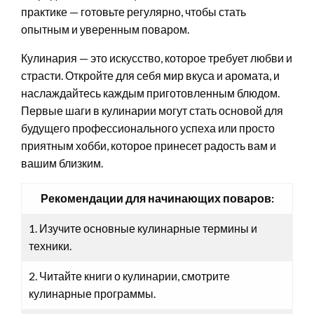
практике — готовьте регулярно, чтобы стать
опытным и уверенным поваром.
Кулинария — это искусство, которое требует любви и
страсти. Откройте для себя мир вкуса и аромата, и
наслаждайтесь каждым приготовленным блюдом.
Первые шаги в кулинарии могут стать основой для
будущего профессионального успеха или просто
приятным хобби, которое принесет радость вам и
вашим близким.
Рекомендации для начинающих поваров:
1. Изучите основные кулинарные термины и
техники.
2. Читайте книги о кулинарии, смотрите
кулинарные программы.