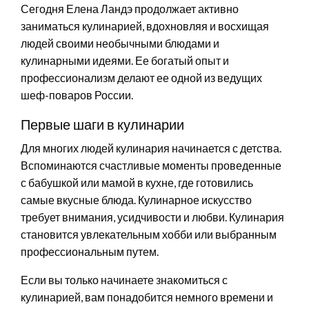
Сегодня Елена Ландэ продолжает активно
заниматься кулинарией, вдохновляя и восхищая
людей своими необычными блюдами и
кулинарными идеями. Ее богатый опыт и
профессионализм делают ее одной из ведущих
шеф-поваров России.
Первые шаги в кулинарии
Для многих людей кулинария начинается с детства.
Вспоминаются счастливые моменты проведенные
с бабушкой или мамой в кухне, где готовились
самые вкусные блюда. Кулинарное искусство
требует внимания, усидчивости и любви. Кулинария
становится увлекательным хобби или выбранным
профессиональным путем.
Если вы только начинаете знакомиться с
кулинарией, вам понадобится немного времени и