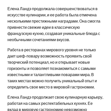
Елена Ландэ продолжала совершенствоваться в
искусстве кулинарии, и ее работа была отмечена
несколькими престижными наградами. Она смогла
привнести свежие идеи в классическую
французскую кухню, создавая уникальные блюда с
необычными сочетаниями вкусов.
Работа в ресторанах мирового уровня не только
дает шеф-повару возможность проявить свой
творческий потенциал, но и открывает новые
горизонты и позволяет познакомиться с самыми
известными и талантливыми поварами мира. В
таких местах можно получить уникальный опыт и
определить свое место в мировой гастрономии.
Елена Ландэ продолжает свою кулинарную карьеру,
работая на самых респектабельных кухнях. Ее
вклад в мировую гастрономию невозможно