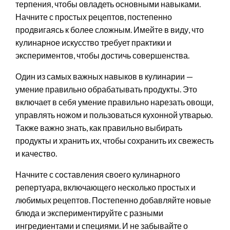
терпения, чтобы овладеть основными навыками.
Начните с простых рецептов, постепенно
продвигаясь к более сложным. Имейте в виду, что
кулинарное искусство требует практики и
экспериментов, чтобы достичь совершенства.
Один из самых важных навыков в кулинарии —
умение правильно обрабатывать продукты. Это
включает в себя умение правильно нарезать овощи,
управлять ножом и пользоваться кухонной утварью.
Также важно знать, как правильно выбирать
продукты и хранить их, чтобы сохранить их свежесть
и качество.
Начните с составления своего кулинарного
репертуара, включающего несколько простых и
любимых рецептов. Постепенно добавляйте новые
блюда и экспериментируйте с разными
ингредиентами и специями. И не забывайте о