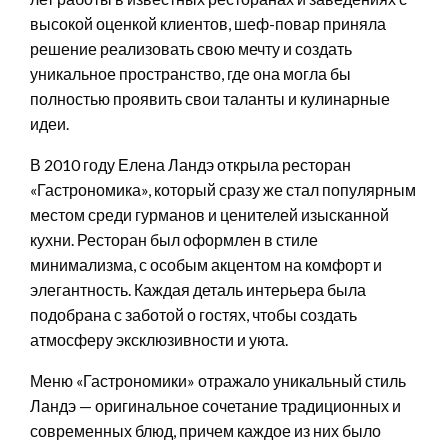
высокой оценкой клиентов, шеф-повар приняла
решение реализовать свою мечту и создать
уникальное пространство, где она могла бы
полностью проявить свои таланты и кулинарные
идеи.
В 2010 году Елена Ландэ открыла ресторан
«Гастрономика», который сразу же стал популярным
местом среди гурманов и ценителей изысканной
кухни. Ресторан был оформлен в стиле
минимализма, с особым акцентом на комфорт и
элегантность. Каждая деталь интерьера была
подобрана с заботой о гостях, чтобы создать
атмосферу эксклюзивности и уюта.
Меню «Гастрономики» отражало уникальный стиль
Ландэ — оригинальное сочетание традиционных и
современных блюд, причем каждое из них было