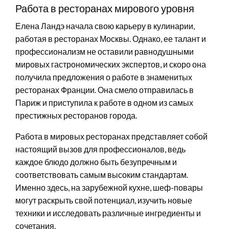
Работа в ресторанах мирового уровня
Елена Ландэ начала свою карьеру в кулинарии,
работая в ресторанах Москвы. Однако, ее талант и
профессионализм не оставили равнодушными
мировых гастрономических экспертов, и скоро она
получила предложения о работе в знаменитых
ресторанах Франции. Она смело отправилась в
Париж и приступила к работе в одном из самых
престижных ресторанов города.
Работа в мировых ресторанах представляет собой
настоящий вызов для профессионалов, ведь
каждое блюдо должно быть безупречным и
соответствовать самым высоким стандартам.
Именно здесь, на зарубежной кухне, шеф-повары
могут раскрыть свой потенциал, изучить новые
техники и исследовать различные ингредиенты и
сочетания.