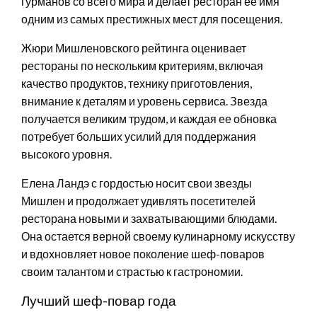
гурманов со всего мира и делает ресторан ее имя
одним из самых престижных мест для посещения.
Жюри Мишленовского рейтинга оценивает
рестораны по нескольким критериям, включая
качество продуктов, технику приготовления,
внимание к деталям и уровень сервиса. Звезда
получается великим трудом, и каждая ее обновка
потребует больших усилий для поддержания
высокого уровня.
Елена Ландэ с гордостью носит свои звезды
Мишлен и продолжает удивлять посетителей
ресторана новыми и захватывающими блюдами.
Она остается верной своему кулинарному искусству
и вдохновляет новое поколение шеф-поваров
своим талантом и страстью к гастрономии.
Лучший шеф-повар года