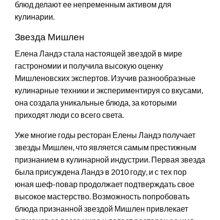
блюд делают ее непременным активом для
кулинарии.
Звезда Мишлен
Елена Ландэ стала настоящей звездой в мире
гастрономии и получила высокую оценку
Мишленовских экспертов. Изучив разнообразные
кулинарные техники и экспериментируя со вкусами,
она создала уникальные блюда, за которыми
приходят люди со всего света.
Уже многие годы ресторан Елены Ландэ получает
звезды Мишлен, что является самым престижным
признанием в кулинарной индустрии. Первая звезда
была присуждена Ландэ в 2010 году, и с тех пор
юная шеф-повар продолжает подтверждать свое
высокое мастерство. Возможность попробовать
блюда признанной звездой Мишлен привлекает