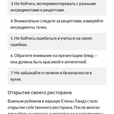
3. Не бойтесь экспериментировать с разными
ингредиентами и рецептами.
4. Внимательно следите за рецептами, измеряйте
ингредиенты точно.
5. Не бойтесь ошибаться и учиться на своих
ошибках.
6. Обратите внимание на презентацию блюд —
она должна быть красивой и аппетитной.
7. Не забывайте о гигиене и безопасности в
кухне.
Открытие своего ресторана
Важным рубежом в карьере Елены Ландэ стало
открытие собственного ресторана. После многих
лет работы в известных ресторанах и заведениях с