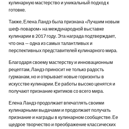
кулинарную мастерство и уникальный подход к
готовке.
Также, Елена Ландэ была признана «Лучшим новым
шеф-поваром» на международной выставке
кулинарии в 2017 году. Эта награда подтверждает,
что она — одна из самых талантливых и
перспективных представителей кулинарного мира.
Благодаря своему мастерству и инновационным
рецептам, Ландэ приносит не только радость
гурманам, но и открывает новые горизонты в
искусстве кулинарии. Ее работы высоко ценятся и
получают признание критиков со всего мира.
Елена Ландэ продолжает впечатлять своими
кулинарными выдачами и продолжает получать
признание и награды в кулинарном сообществе. Ее
щедрое творчество и преображение классических