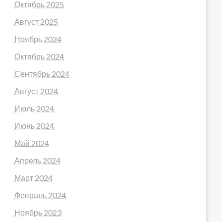
Октябрь 2025
Август 2025
Ноябрь 2024
Октябрь 2024
Сентябрь 2024
Август 2024
Июль 2024
Июнь 2024
Май 2024
Апрель 2024
Март 2024
Февраль 2024
Ноябрь 2023