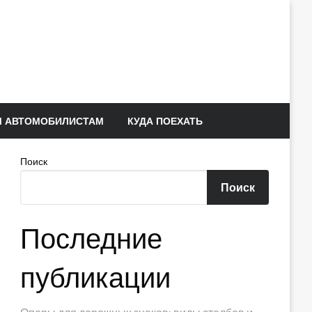
 АВТОМОБИЛИСТАМ
КУДА ПОЕХАТЬ
Поиск
Поиск
Последние
публикации