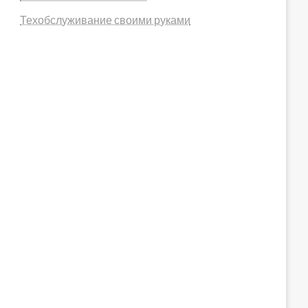
Техобслуживание своими руками