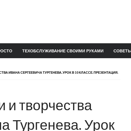
РОСТО
ТЕХОБСЛУЖИВАНИЕ СВОИМИ РУКАМИ
СОВЕТЫ
ВА ИВАНА СЕРГЕЕВИЧА ТУРГЕНЕВА. УРОК В 10 КЛАССЕ. ПРЕЗЕНТАЦИЯ.
 и творчества
а Тургенева. Урок