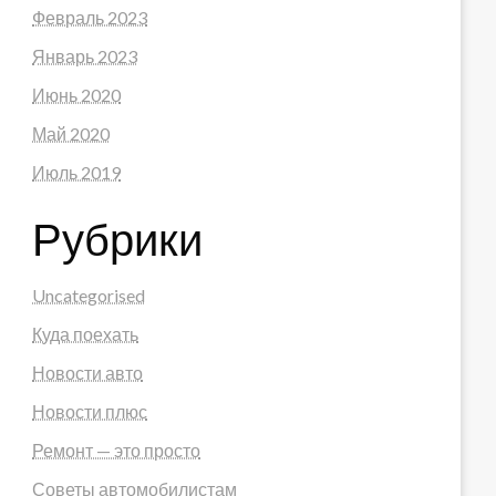
Февраль 2023
Январь 2023
Июнь 2020
Май 2020
Июль 2019
Рубрики
Uncategorised
Куда поехать
Новости авто
Новости плюс
Ремонт — это просто
Советы автомобилистам