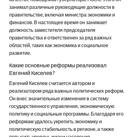
занимал различные руководящие должности в
правительстве, включая министра экономики и
финансов. В настоящее время он занимает
должность заместителя председателя
правительства и ответственен за ряд важных
областей, таких как экономика и социальное
развитие.
Какие основные реформы реализовал
Евгений Киселев?
Евгений Киселев считается автором и
реализатором ряда важных политических реформ.
Он внес значительные изменения в систему
государственного управления, экономическую
политику и социальные программы. Благодаря его
реформам удалось укрепить экономику и
политическую стабильность в регионе, а также
повысить уровень жизни населения.