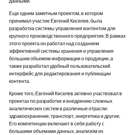
данными.
Еще одним заметным проектом, в котором
принимал участие Евгений Киселев, была
разработка системы управления контентом для
крупного производственного предприятия. В рамках
этого проекта он работал над созданием
эффективной системы хранения и управления
большим объемом информации о продукции, а
также разработал удобный пользовательский
интерфейс для редактирования и публикации
контента.
Кроме того, Евгений Киселев активно участвовал в
проектах по разработке и внедрению сложных
аналитических систем в различные отрасли:
здравоохранение, транспорт, энергетика и другие.
Его компетенции включают в себя работу с
большими объемами данных, анализом их