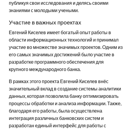
публикуя свои исследования и делясь своими
знаниями с молодыми учеными.
Участие в важных проектах
Евгений Киселев имеет богатый опыт работы в
области информационных технологий и принимал
участие во множестве значимых проектов. Одним из
его самых значимых достижений было участие в
разработке программного обеспечения для
крупного международного банка.
В рамках этого проекта Евгений Киселев внёс
значительный вклад в создание системы аналитики
данных, которая позволила банку оптимизировать
процессы обработки и анализа информации. Также,
благодаря его работы, была осуществлена
интеграция различных банковских систем и
разработан единый интерфейс для работы с