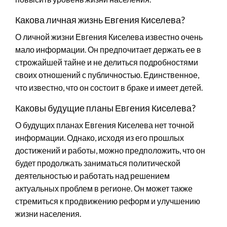
Какова личная жизнь Евгения Киселева?
О личной жизни Евгения Киселева известно очень
мало информации. Он предпочитает держать ее в
строжайшей тайне и не делиться подробностями
своих отношений с публичностью. Единственное,
что известно, что он состоит в браке и имеет детей.
Каковы будущие планы Евгения Киселева?
О будущих планах Евгения Киселева нет точной
информации. Однако, исходя из его прошлых
достижений и работы, можно предположить, что он
будет продолжать заниматься политической
деятельностью и работать над решением
актуальных проблем в регионе. Он может также
стремиться к продвижению реформ и улучшению
жизни населения.