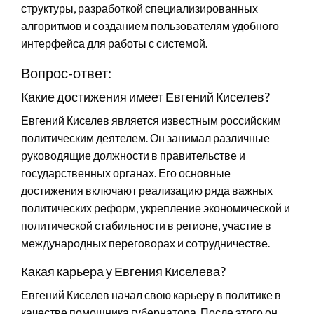
структуры, разработкой специализированных
алгоритмов и созданием пользователям удобного
интерфейса для работы с системой.
Вопрос-ответ:
Какие достижения имеет Евгений Киселев?
Евгений Киселев является известным российским
политическим деятелем. Он занимал различные
руководящие должности в правительстве и
государственных органах. Его основные
достижения включают реализацию ряда важных
политических реформ, укрепление экономической и
политической стабильности в регионе, участие в
международных переговорах и сотрудничестве.
Какая карьера у Евгения Киселева?
Евгений Киселев начал свою карьеру в политике в
качестве помощника губернатора. После этого он