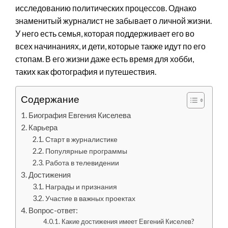
исследованию политических процессов. Однако
знаменитый журналист не забывает о личной жизни.
У него есть семья, которая поддерживает его во
всех начинаниях, и дети, которые также идут по его
стопам. В его жизни даже есть время для хобби,
таких как фотография и путешествия.
Содержание
Биография Евгения Киселева
Карьера
Старт в журналистике
Популярные программы
Работа в телевидении
Достижения
Награды и признания
Участие в важных проектах
Вопрос-ответ:
Какие достижения имеет Евгений Киселев?