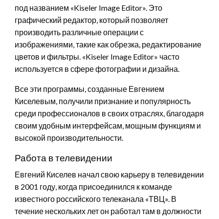
под названием «Kiseler Image Editor». Это
графический редактор, который позволяет
производить различные операции с
изображениями, такие как обрезка, редактирование
цветов и фильтры. «Kiseler Image Editor» часто
используется в сфере фотографии и дизайна.
Все эти программы, созданные Евгением
Киселевым, получили признание и популярность
среди профессионалов в своих отраслях, благодаря
своим удобным интерфейсам, мощным функциям и
высокой производительности.
Работа в телевидении
Евгений Киселев начал свою карьеру в телевидении
в 2001 году, когда присоединился к команде
известного российского телеканала «ТВЦ». В
течение нескольких лет он работал там в должности