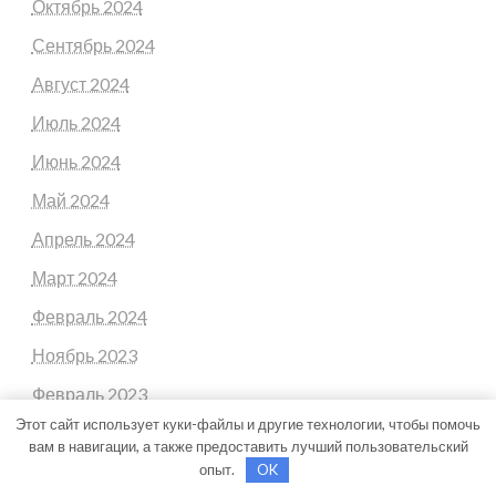
Октябрь 2024
Сентябрь 2024
Август 2024
Июль 2024
Июнь 2024
Май 2024
Апрель 2024
Март 2024
Февраль 2024
Ноябрь 2023
Февраль 2023
Этот сайт использует куки-файлы и другие технологии, чтобы помочь
Январь 2023
вам в навигации, а также предоставить лучший пользовательский
опыт.
OK
Июнь 2020