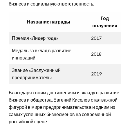
бизнеса и социальную ответственность.
Год
Название награды
получения
Премия «Лидер года»
2017
Медаль за вклад в развитие
2018
инноваций
Звание «Заслуженный
2019
предприниматель»
Благодаря своим достижениям и вкладу в развитие
бизнеса и общества, Евгений Киселев стал важной
фигурой в мире предпринимательства и одним из
самых успешных бизнесменов на современной
российской сцене.