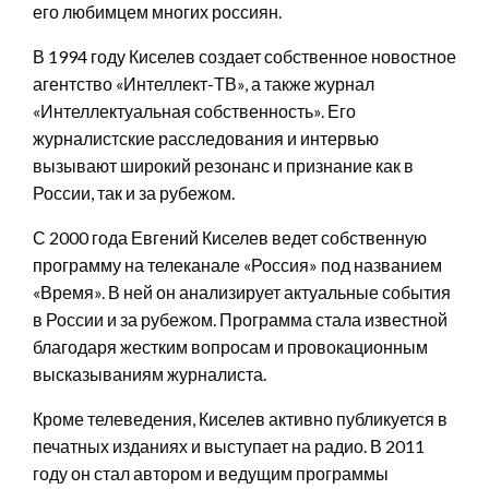
его любимцем многих россиян.
В 1994 году Киселев создает собственное новостное
агентство «Интеллект-ТВ», а также журнал
«Интеллектуальная собственность». Его
журналистские расследования и интервью
вызывают широкий резонанс и признание как в
России, так и за рубежом.
С 2000 года Евгений Киселев ведет собственную
программу на телеканале «Россия» под названием
«Время». В ней он анализирует актуальные события
в России и за рубежом. Программа стала известной
благодаря жестким вопросам и провокационным
высказываниям журналиста.
Кроме телеведения, Киселев активно публикуется в
печатных изданиях и выступает на радио. В 2011
году он стал автором и ведущим программы