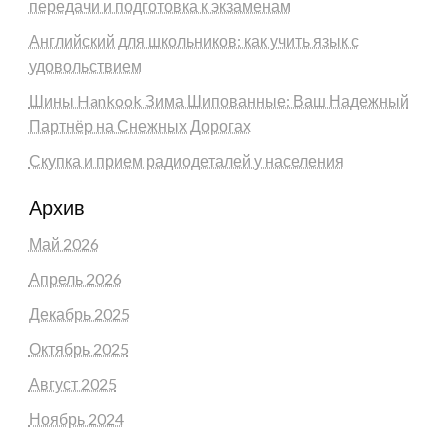
передачи и подготовка к экзаменам
Английский для школьников: как учить язык с
удовольствием
Шины Hankook Зима Шипованные: Ваш Надежный
Партнёр на Снежных Дорогах
Скупка и прием радиодеталей у населения
Архив
Май 2026
Апрель 2026
Декабрь 2025
Октябрь 2025
Август 2025
Ноябрь 2024