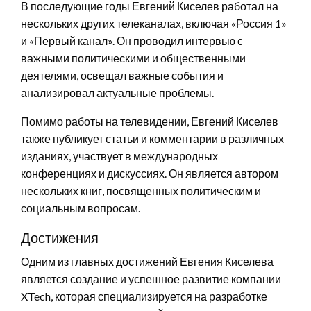
В последующие годы Евгений Киселев работал на
нескольких других телеканалах, включая «Россия 1»
и «Первый канал». Он проводил интервью с
важными политическими и общественными
деятелями, освещал важные события и
анализировал актуальные проблемы.
Помимо работы на телевидении, Евгений Киселев
также публикует статьи и комментарии в различных
изданиях, участвует в международных
конференциях и дискуссиях. Он является автором
нескольких книг, посвященных политическим и
социальным вопросам.
Достижения
Одним из главных достижений Евгения Киселева
является создание и успешное развитие компании
XTech, которая специализируется на разработке