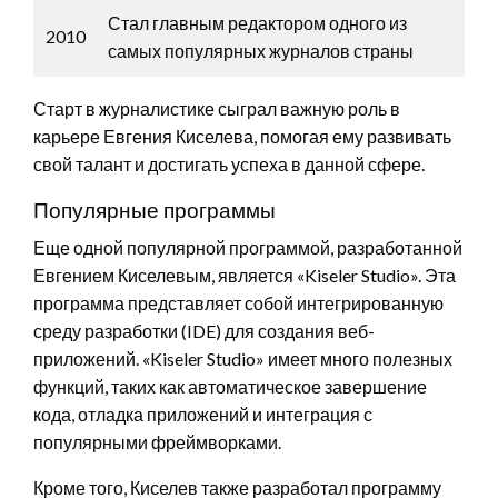
Стал главным редактором одного из
2010
самых популярных журналов страны
Старт в журналистике сыграл важную роль в
карьере Евгения Киселева, помогая ему развивать
свой талант и достигать успеха в данной сфере.
Популярные программы
Еще одной популярной программой, разработанной
Евгением Киселевым, является «Kiseler Studio». Эта
программа представляет собой интегрированную
среду разработки (IDE) для создания веб-
приложений. «Kiseler Studio» имеет много полезных
функций, таких как автоматическое завершение
кода, отладка приложений и интеграция с
популярными фреймворками.
Кроме того, Киселев также разработал программу