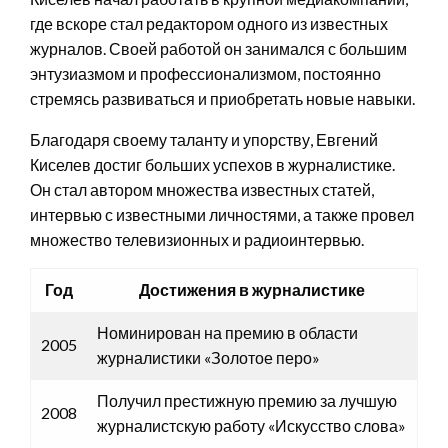
где вскоре стал редактором одного из известных
журналов. Своей работой он занимался с большим
энтузиазмом и профессионализмом, постоянно
стремясь развиваться и приобретать новые навыки.
Благодаря своему таланту и упорству, Евгений
Киселев достиг больших успехов в журналистике.
Он стал автором множества известных статей,
интервью с известными личностями, а также провел
множество телевизионных и радиоинтервью.
Год
Достижения в журналистике
Номинирован на премию в области
2005
журналистики «Золотое перо»
Получил престижную премию за лучшую
2008
журналистскую работу «Искусство слова»