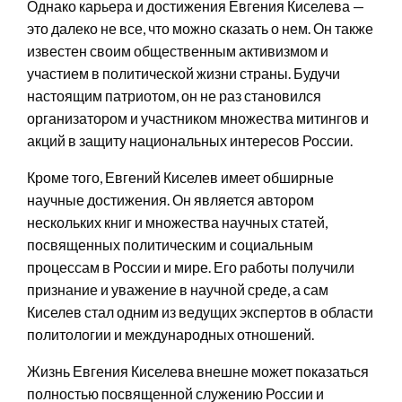
Однако карьера и достижения Евгения Киселева —
это далеко не все, что можно сказать о нем. Он также
известен своим общественным активизмом и
участием в политической жизни страны. Будучи
настоящим патриотом, он не раз становился
организатором и участником множества митингов и
акций в защиту национальных интересов России.
Кроме того, Евгений Киселев имеет обширные
научные достижения. Он является автором
нескольких книг и множества научных статей,
посвященных политическим и социальным
процессам в России и мире. Его работы получили
признание и уважение в научной среде, а сам
Киселев стал одним из ведущих экспертов в области
политологии и международных отношений.
Жизнь Евгения Киселева внешне может показаться
полностью посвященной служению России и