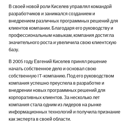
В своей новой роли Киселев управлял командой
разработчиков и занимался созданием и
внедрением различных программных решений для
клиентов компании. Благодаря его руководству и
профессиональным навыкам, компания достигла
значительного роста и увеличила свою клиентскую
базу.
В 2005 году Евгений Киселев принял решение
начать собственное дело и основал свою
собственную IT-компанию. Под его руководством
компания успешно преуспела в разработке и
внедрении новых программных решений для
корпоративных клиентов. За несколько лет
компания стала одним из лидеров на рынке
информационных технологий и получила признание
как эксперта в своей области.