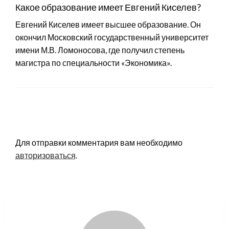
Какое образование имеет Евгений Киселев?
Евгений Киселев имеет высшее образование. Он
окончил Московский государственный университет
имени М.В. Ломоносова, где получил степень
магистра по специальности «Экономика».
LEAVE A RESPONSE
Для отправки комментария вам необходимо
авторизоваться
.