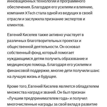
инновационных технологий и программного
обеспечения. Благодаря его усилиям и влиянию,
компания XTech стала одной из ведущих в своей
отрасли и заслужила признание экспертов и
клиентов.
Евгений Киселев также активно участвует в
различных благотворительных проектах и
общественной деятельности. Он основал
собственный фонд, который помогает
нуждающимся детям получить образование и
медицинскую помощь. Благодаря его усилиям и
финансовой поддержке, многие дети получили шанс
на лучшую жизнь и будущее.
Кроме того, Евгений Киселев является обладателем
множества наград и званий. Он был признан
«Лучшим предпринимателем года» и получил
многочисленные награды за свой вклад в развитие