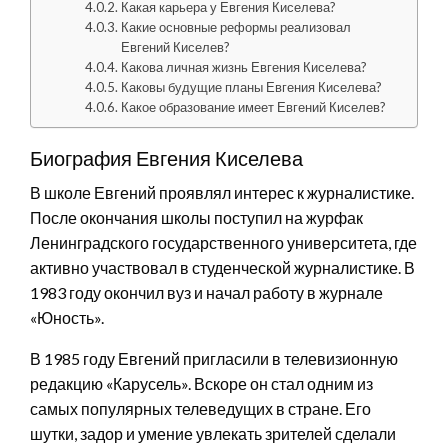
Какая карьера у Евгения Киселева?
Какие основные реформы реализовал
Евгений Киселев?
Какова личная жизнь Евгения Киселева?
Каковы будущие планы Евгения Киселева?
Какое образование имеет Евгений Киселев?
Биография Евгения Киселева
В школе Евгений проявлял интерес к журналистике.
После окончания школы поступил на журфак
Ленинградского государственного университета, где
активно участвовал в студенческой журналистике. В
1983 году окончил вуз и начал работу в журнале
«Юность».
В 1985 году Евгений пригласили в телевизионную
редакцию «Карусель». Вскоре он стал одним из
самых популярных телеведущих в стране. Его
шутки, задор и умение увлекать зрителей сделали