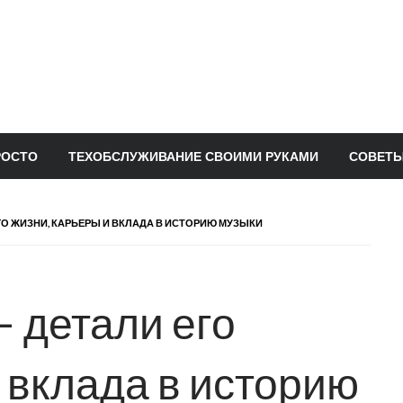
РОСТО
ТЕХОБСЛУЖИВАНИЕ СВОИМИ РУКАМИ
СОВЕТЫ
ГО ЖИЗНИ, КАРЬЕРЫ И ВКЛАДА В ИСТОРИЮ МУЗЫКИ
— детали его
 вклада в историю