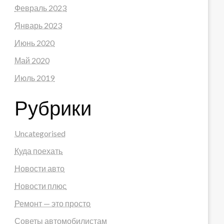
Февраль 2023
Январь 2023
Июнь 2020
Май 2020
Июль 2019
Рубрики
Uncategorised
Куда поехать
Новости авто
Новости плюс
Ремонт — это просто
Советы автомобилистам