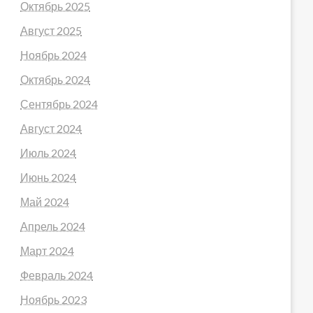
Октябрь 2025
Август 2025
Ноябрь 2024
Октябрь 2024
Сентябрь 2024
Август 2024
Июль 2024
Июнь 2024
Май 2024
Апрель 2024
Март 2024
Февраль 2024
Ноябрь 2023