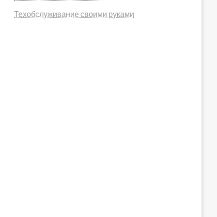
Техобслуживание своими руками