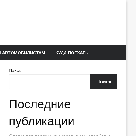
 АВТОМОБИЛИСТАМ
КУДА ПОЕХАТЬ
Поиск
Поиск
Последние
публикации