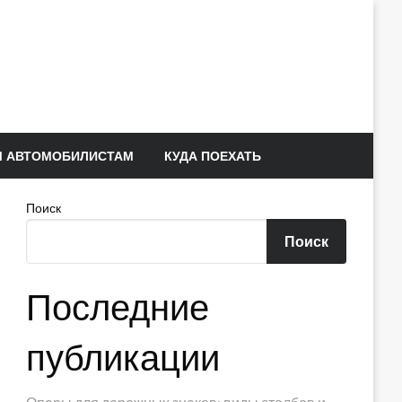
 АВТОМОБИЛИСТАМ
КУДА ПОЕХАТЬ
Поиск
Поиск
Последние
публикации