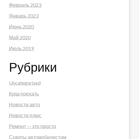
Февраль 2023
Январь 2023
Июнь 2020
Май 2020
Июль 2019
Рубрики
Uncategorised
Куда поехать
Новости авто
Новости плюс
Ремонт — это просто
Советы автомобилистам