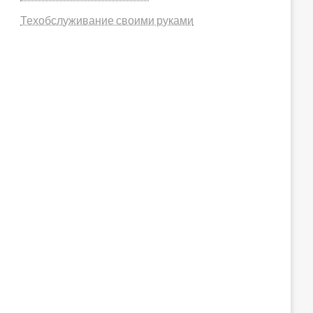
Техобслуживание своими руками