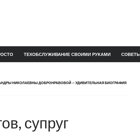
РОСТО
ТЕХОБСЛУЖИВАНИЕ СВОИМИ РУКАМИ
СОВЕТЫ
КСАНДРЫ НИКОЛАЕВНЫ ДОБРОНРАВОВОЙ — УДИВИТЕЛЬНАЯ БИОГРАФИЯ
ов, супруг