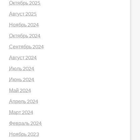
Октябрь 2025
Август 2025
Ноябрь 2024
Октябрь 2024
Сентябрь 2024
Август 2024
Июль 2024
Июнь 2024
Май 2024
Апрель 2024
Март 2024
Февраль 2024
Ноябрь 2023