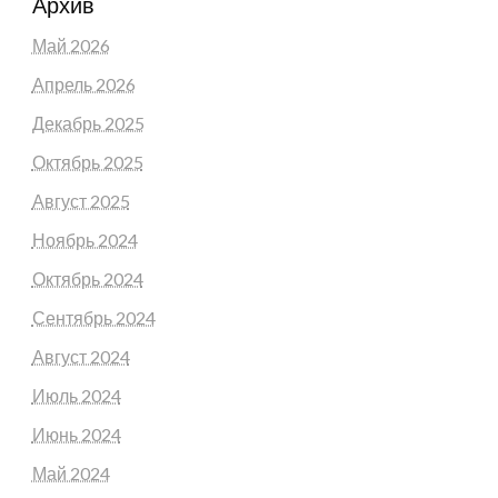
Архив
Май 2026
Апрель 2026
Декабрь 2025
Октябрь 2025
Август 2025
Ноябрь 2024
Октябрь 2024
Сентябрь 2024
Август 2024
Июль 2024
Июнь 2024
Май 2024