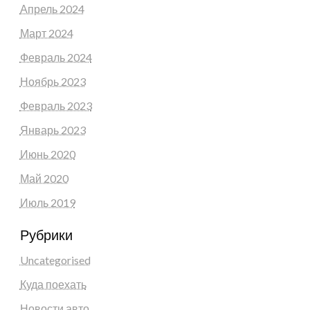
Апрель 2024
Март 2024
Февраль 2024
Ноябрь 2023
Февраль 2023
Январь 2023
Июнь 2020
Май 2020
Июль 2019
Рубрики
Uncategorised
Куда поехать
Новости авто