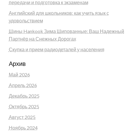
передачи и подготовка к экзаменам
Английский для школьников: как учить язык с
удовольствием
Шины Hankook Зима Шипованные: Ваш Надежный
Партнёр на Снежных Дорогах
Скупка и прием радиодеталей у населения
Архив
Май 2026
Апрель 2026
Декабрь 2025
Октябрь 2025
Август 2025
Ноябрь 2024