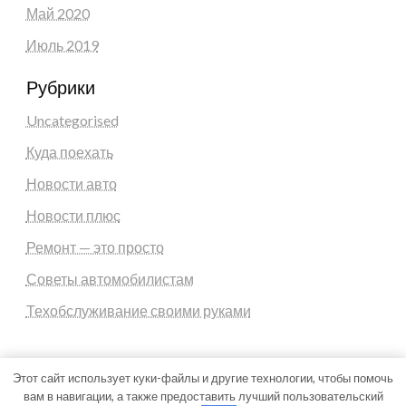
Май 2020
Июль 2019
Рубрики
Uncategorised
Куда поехать
Новости авто
Новости плюс
Ремонт — это просто
Советы автомобилистам
Техобслуживание своими руками
Этот сайт использует куки-файлы и другие технологии, чтобы помочь
вам в навигации, а также предоставить лучший пользовательский