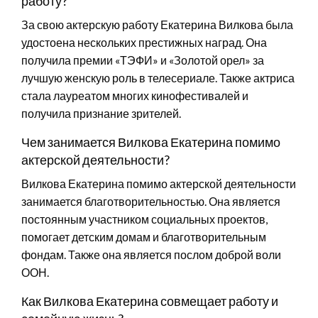
работу?
За свою актерскую работу Екатерина Вилкова была
удостоена нескольких престижных наград. Она
получила премии «ТЭФИ» и «Золотой орел» за
лучшую женскую роль в телесериале. Также актриса
стала лауреатом многих кинофестивалей и
получила признание зрителей.
Чем занимается Вилкова Екатерина помимо
актерской деятельности?
Вилкова Екатерина помимо актерской деятельности
занимается благотворительностью. Она является
постоянным участником социальных проектов,
помогает детским домам и благотворительным
фондам. Также она является послом доброй воли
ООН.
Как Вилкова Екатерина совмещает работу и