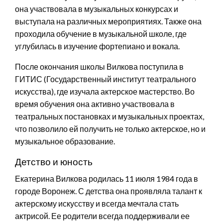
она участвовала в музыкальных конкурсах и
выступала на различных мероприятиях. Также она
проходила обучение в музыкальной школе, где
углубилась в изучение фортепиано и вокала.
После окончания школы Вилкова поступила в
ГИТИС (Государственный институт театрального
искусства), где изучала актерское мастерство. Во
время обучения она активно участвовала в
театральных постановках и музыкальных проектах,
что позволило ей получить не только актерское, но и
музыкальное образование.
Детство и юность
Екатерина Вилкова родилась 11 июля 1984 года в
городе Воронеж. С детства она проявляла талант к
актерскому искусству и всегда мечтала стать
актрисой. Ее родители всегда поддерживали ее