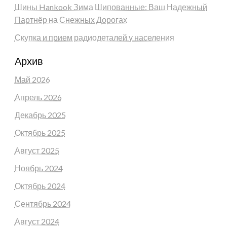
Шины Hankook Зима Шипованные: Ваш Надежный
Партнёр на Снежных Дорогах
Скупка и прием радиодеталей у населения
Архив
Май 2026
Апрель 2026
Декабрь 2025
Октябрь 2025
Август 2025
Ноябрь 2024
Октябрь 2024
Сентябрь 2024
Август 2024