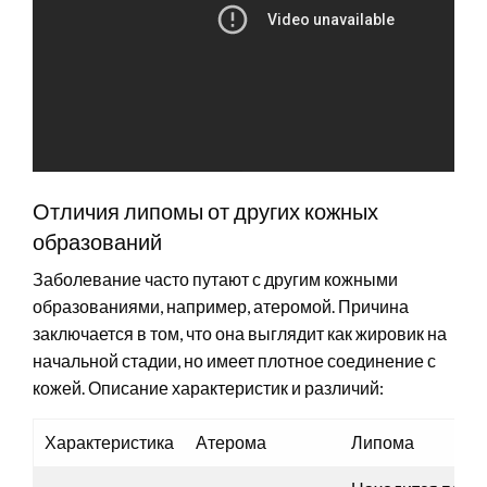
Отличия липомы от других кожных
образований
Заболевание часто путают с другим кожными
образованиями, например, атеромой. Причина
заключается в том, что она выглядит как жировик на
начальной стадии, но имеет плотное соединение с
кожей. Описание характеристик и различий:
Характеристика
Атерома
Липома