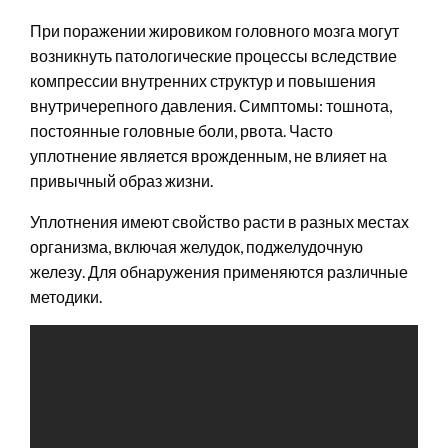
При поражении жировиком головного мозга могут
возникнуть патологические процессы вследствие
компрессии внутренних структур и повышения
внутричерепного давления. Симптомы: тошнота,
постоянные головные боли, рвота. Часто
уплотнение является врожденным, не влияет на
привычный образ жизни.
Уплотнения имеют свойство расти в разных местах
организма, включая желудок, поджелудочную
железу. Для обнаружения применяются различные
методики.