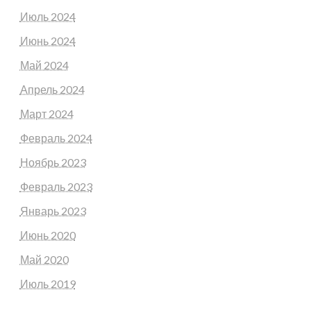
Июль 2024
Июнь 2024
Май 2024
Апрель 2024
Март 2024
Февраль 2024
Ноябрь 2023
Февраль 2023
Январь 2023
Июнь 2020
Май 2020
Июль 2019