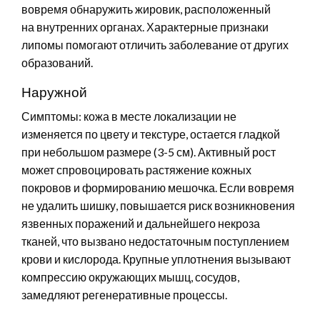
вовремя обнаружить жировик, расположенный
на внутренних органах. Характерные признаки
липомы помогают отличить заболевание от других
образований.
Наружной
Симптомы: кожа в месте локализации не
изменяется по цвету и текстуре, остается гладкой
при небольшом размере (3-5 см). Активный рост
может спровоцировать растяжение кожных
покровов и формированию мешочка. Если вовремя
не удалить шишку, повышается риск возникновения
язвенных поражений и дальнейшего некроза
тканей, что вызвано недостаточным поступлением
крови и кислорода. Крупные уплотнения вызывают
компрессию окружающих мышц, сосудов,
замедляют регенеративные процессы.