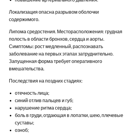
Локализация опасна разрывом оболочки
содержимого.
Липома средостения. Месторасположения: грудная
полость в области бронхов, сердца и аорты.
Симптомы: рост медленный, распознавать
заболевание на первых этапах затруднительно.
Запущенная форма требует оперативного
вмешательства.
Последствия на поздних стадиях:
отечность лица;
синий отлив пальцев и губ;
нарушение ритма сердца;
боль в груди, отдающая в лопатки, шею, плечевые
суставы;
озноб;