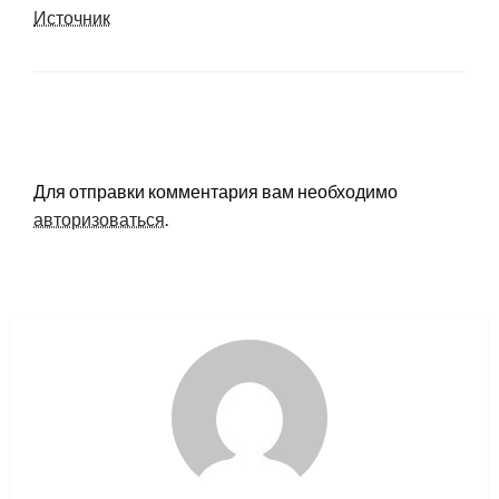
Источник
LEAVE A RESPONSE
Для отправки комментария вам необходимо
авторизоваться
.