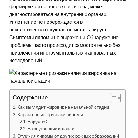
формируется на поверхности тела, может
диагностироваться на внутренних органах.
Уплотнение не перерождается в
онкологическую опухоль,
не метастазирует.
Симптомы липомы не выражены. Обнаружение
проблемы часто происходит самостоятельно без
привлечения инструментальных и аппаратных
исследований.
Содержание
Как выглядит жировик на начальной стадии
Характерные признаки липомы
Наружной
На внутренних органах
Отличия липомы от других кожных образований