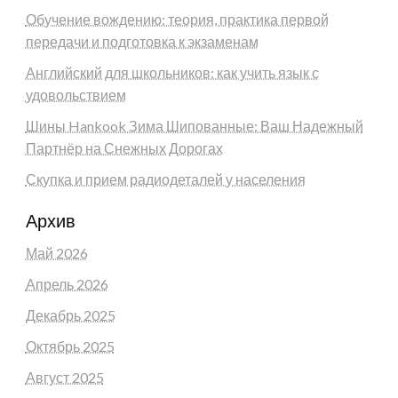
Обучение вождению: теория, практика первой
передачи и подготовка к экзаменам
Английский для школьников: как учить язык с
удовольствием
Шины Hankook Зима Шипованные: Ваш Надежный
Партнёр на Снежных Дорогах
Скупка и прием радиодеталей у населения
Архив
Май 2026
Апрель 2026
Декабрь 2025
Октябрь 2025
Август 2025