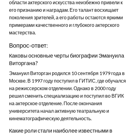
области актерского искусства неизбежно привели к
его признанию и наградам. Его талант восхищает
поколения зрителей, а его работы остаются яркими
примерами качественного и глубокого актерского
мастерства.
Вопрос-ответ:
Каковы основные черты биографии Эмануила
Виторгана?
Эмануил Виторган родился 10 сентября 1979 года в
Москве. В 1997 году поступил в ГИТИС, где обучался
на режиссерском отделении. Однако в 2000 году
решил сменить специализацию и поступил во ВГИК
на актерское отделение. После окончания
университета начал активную театральную и
кинематографическую деятельность.
Какие роли стали наиболее известными в