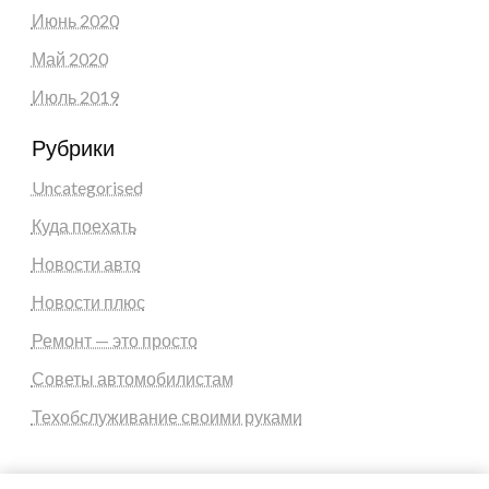
Июнь 2020
Май 2020
Июль 2019
Рубрики
Uncategorised
Куда поехать
Новости авто
Новости плюс
Ремонт — это просто
Советы автомобилистам
Техобслуживание своими руками