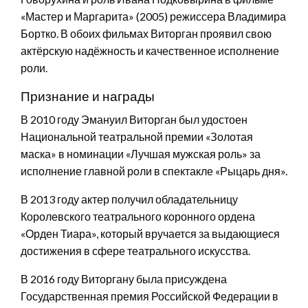
«Мастер и Маргарита» (2005) режиссера Владимира
Бортко. В обоих фильмах Виторган проявил свою
актёрскую надёжность и качественное исполнение
роли.
Признание и награды
В 2010 году Эмануил Виторган был удостоен
Национальной театральной премии «Золотая
маска» в номинации «Лучшая мужская роль» за
исполнение главной роли в спектакле «Рыцарь дня».
В 2013 году актер получил обладательницу
Королевского театрального коронного ордена
«Орден Тиара», который вручается за выдающиеся
достижения в сфере театрального искусства.
В 2016 году Виторгану была присуждена
Государственная премия Российской Федерации в