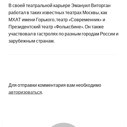
В своей театральной карьере Эмануил Виторган
работал в таких известных театрах Москвы, как
МХАТ имени Горького, театр «Современник» и
Президентский театр «Фольксбине». Он также
участвовал в гастролях по разным городам России и
зарубежным странам.
LEAVE A RESPONSE
Для отправки комментария вам необходимо
авторизоваться
.