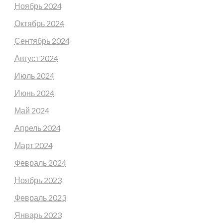
Ноябрь 2024
Октябрь 2024
Сентябрь 2024
Август 2024
Июль 2024
Июнь 2024
Май 2024
Апрель 2024
Март 2024
Февраль 2024
Ноябрь 2023
Февраль 2023
Январь 2023