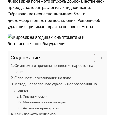
Жировик на попе – это опухоль доброкачественной
природы, которая растет из липидной ткани.
Образование неопасно, вызывает боль и
дискомфорт только при воспалении. Решение об
удалении принимает врач на основе осмотра.
Содержание
Симптомы и причины появления наростов на
попе
Опасность локализации на попе
Методы безопасного удаления образования на
ягодице
Хирургический
Малоинвазивные методы
Аптечные препараты
Как избежать рецидива