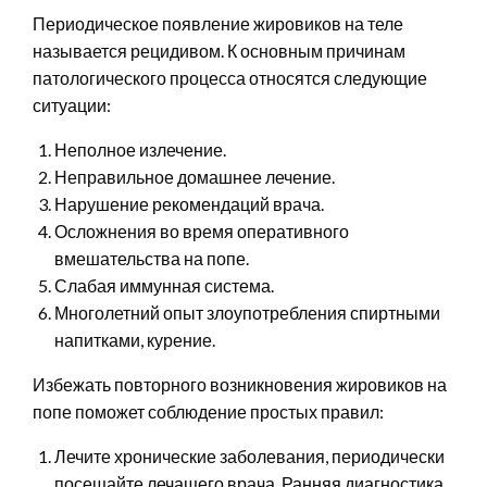
Периодическое появление жировиков на теле
называется рецидивом. К основным причинам
патологического процесса относятся следующие
ситуации:
Неполное излечение.
Неправильное домашнее лечение.
Нарушение рекомендаций врача.
Осложнения во время оперативного
вмешательства на попе.
Слабая иммунная система.
Многолетний опыт злоупотребления спиртными
напитками, курение.
Избежать повторного возникновения жировиков на
попе поможет соблюдение простых правил:
Лечите хронические заболевания, периодически
посещайте лечащего врача. Ранняя диагностика