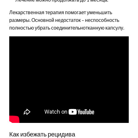
Лекарственная терапия помогает уменьшить
размеры. Основной недостаток – неспособность
полностью убрать соединительнотканную капсулу.
Как избежать рецидива