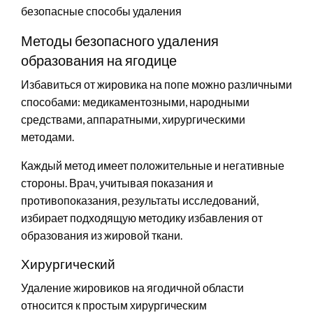
Методы безопасного удаления
образования на ягодице
Избавиться от жировика на попе можно различными
способами: медикаментозными, народными
средствами, аппаратными, хирургическими
методами.
Каждый метод имеет положительные и негативные
стороны. Врач, учитывая показания и
противопоказания, результаты исследований,
избирает подходящую методику избавления от
образования из жировой ткани.
Хирургический
Удаление жировиков на ягодичной области
относится к простым хирургическим