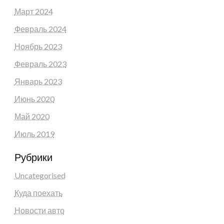
Март 2024
Февраль 2024
Ноябрь 2023
Февраль 2023
Январь 2023
Июнь 2020
Май 2020
Июль 2019
Рубрики
Uncategorised
Куда поехать
Новости авто