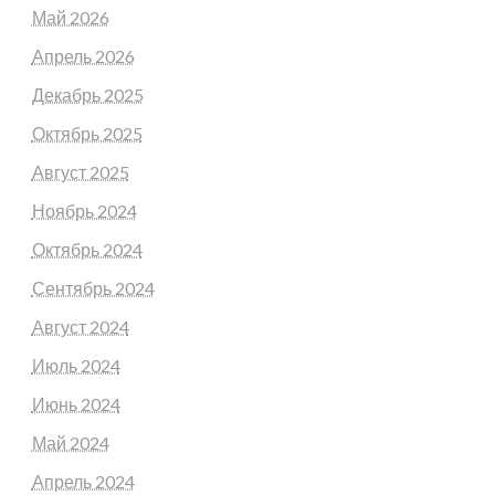
Май 2026
Апрель 2026
Декабрь 2025
Октябрь 2025
Август 2025
Ноябрь 2024
Октябрь 2024
Сентябрь 2024
Август 2024
Июль 2024
Июнь 2024
Май 2024
Апрель 2024