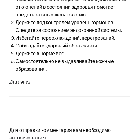
отклонений в состоянии здоровья помогает
предотвратить онкопатологию.
Держите под контролем уровень гормонов.
Следите за состоянием эндокринной системы.
Избегайте переохлаждений, перегреваний.
Соблюдайте здоровый образ жизни.
Держите в норме вес.
Самостоятельно не выдавливайте кожные
образования.
Источник
LEAVE A RESPONSE
Для отправки комментария вам необходимо
авторизоваться
.