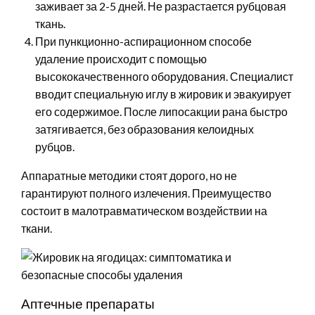
заживает за 2-5 дней. Не разрастается рубцовая
ткань.
При пункционно-аспирационном способе
удаление происходит с помощью
высококачественного оборудования. Специалист
вводит специальную иглу в жировик и эвакуирует
его содержимое. После липосакции рана быстро
затягивается, без образования келоидных
рубцов.
Аппаратные методики стоят дорого, но не
гарантируют полного излечения. Преимущество
состоит в малотравматическом воздействии на
ткани.
Аптечные препараты