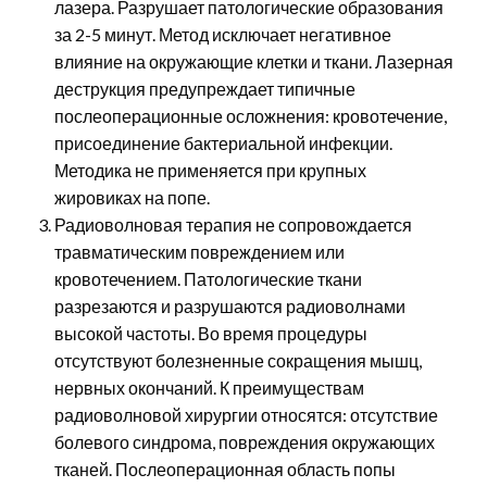
лазера. Разрушает патологические образования
за 2-5 минут. Метод исключает негативное
влияние на окружающие клетки и ткани. Лазерная
деструкция предупреждает типичные
послеоперационные осложнения: кровотечение,
присоединение бактериальной инфекции.
Методика не применяется при крупных
жировиках на попе.
Радиоволновая терапия не сопровождается
травматическим повреждением или
кровотечением. Патологические ткани
разрезаются и разрушаются радиоволнами
высокой частоты. Во время процедуры
отсутствуют болезненные сокращения мышц,
нервных окончаний. К преимуществам
радиоволновой хирургии относятся: отсутствие
болевого синдрома, повреждения окружающих
тканей. Послеоперационная область попы