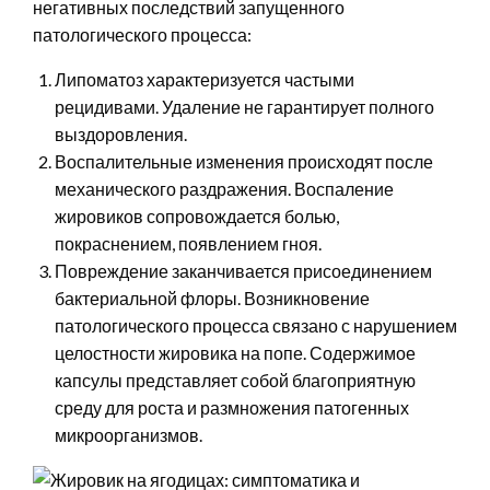
негативных последствий запущенного
патологического процесса:
Липоматоз характеризуется частыми
рецидивами. Удаление не гарантирует полного
выздоровления.
Воспалительные изменения происходят после
механического раздражения. Воспаление
жировиков сопровождается болью,
покраснением, появлением гноя.
Повреждение заканчивается присоединением
бактериальной флоры. Возникновение
патологического процесса связано с нарушением
целостности жировика на попе. Содержимое
капсулы представляет собой благоприятную
среду для роста и размножения патогенных
микроорганизмов.