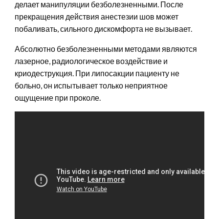
делает манипуляции безболезненными. После
прекращения действия анестезии шов может
побаливать, сильного дискомфорта не вызывает.
Абсолютно безболезненными методами являются
лазерное, радиологическое воздействие и
криодеструкция. При липосакции пациенту не
больно, он испытывает только неприятное
ощущение при проколе.