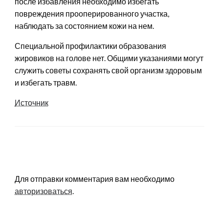
после избавления необходимо избегать
повреждения прооперированного участка,
наблюдать за состоянием кожи на нем.
Специальной профилактики образования
жировиков на голове нет. Общими указаниями могут
служить советы сохранять свой организм здоровым
и избегать травм.
Источник
LEAVE A RESPONSE
Для отправки комментария вам необходимо
авторизоваться
.