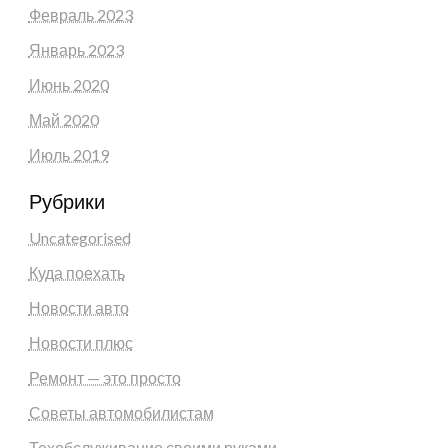
Февраль 2023
Январь 2023
Июнь 2020
Май 2020
Июль 2019
Рубрики
Uncategorised
Куда поехать
Новости авто
Новости плюс
Ремонт — это просто
Советы автомобилистам
Техобслуживание своими руками