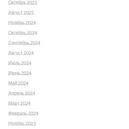
Октябрь 2025
Август 2025
Ноябрь 2024
Октябрь 2024
Сентябрь 2024
Август 2024
Июль 2024
Июнь 2024
Май 2024
Апрель 2024
Март 2024
Февраль 2024
Ноябрь 2023