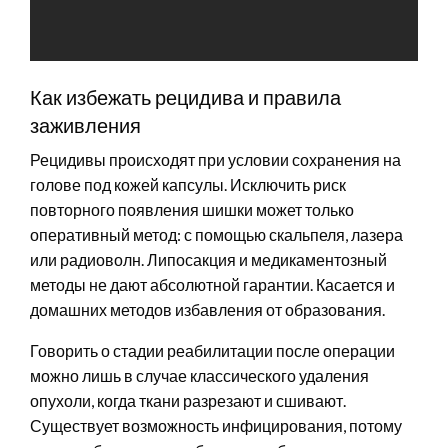
Как избежать рецидива и правила
заживления
Рецидивы происходят при условии сохранения на
голове под кожей капсулы. Исключить риск
повторного появления шишки может только
оперативный метод: с помощью скальпеля, лазера
или радиоволн. Липосакция и медикаментозный
методы не дают абсолютной гарантии. Касается и
домашних методов избавления от образования.
Говорить о стадии реабилитации после операции
можно лишь в случае классического удаления
опухоли, когда ткани разрезают и сшивают.
Существует возможность инфицирования, потому