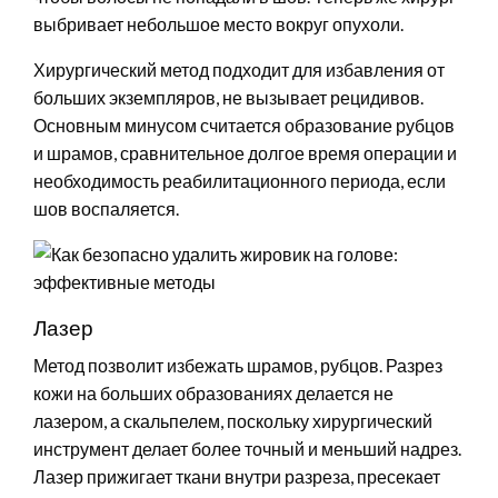
выбривает небольшое место вокруг опухоли.
Хирургический метод подходит для избавления от
больших экземпляров, не вызывает рецидивов.
Основным минусом считается образование рубцов
и шрамов, сравнительное долгое время операции и
необходимость реабилитационного периода, если
шов воспаляется.
Лазер
Метод позволит избежать шрамов, рубцов. Разрез
кожи на больших образованиях делается не
лазером, а скальпелем, поскольку хирургический
инструмент делает более точный и меньший надрез.
Лазер прижигает ткани внутри разреза, пресекает