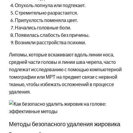
Опухоль лопнула или подтекает.
Стремительно разрастается.
Припухлость поменяла цвет.
Начались головные боли.
Появилась слабость без причины.
Возникли расстройства психики.
Липомы, которые вскакивают вдоль линии носа,
средней части головы и линии шва черепа, часто
подлежат исследованию с помощью компьютерной
томографии или МРТ на предмет связи с нервной
тканью, чтобы избежать осложнений в процессе
удаления.
Методы безопасного удаления жировика