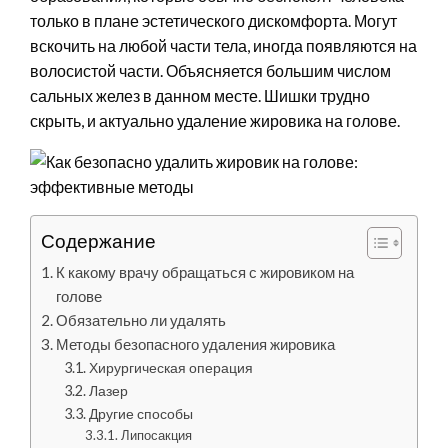
только в плане эстетического дискомфорта. Могут
вскочить на любой части тела, иногда появляются на
волосистой части. Объясняется большим числом
сальных желез в данном месте. Шишки трудно
скрыть, и актуально удаление жировика на голове.
Содержание
К какому врачу обращаться с жировиком на
голове
Обязательно ли удалять
Методы безопасного удаления жировика
Хирургическая операция
Лазер
Другие способы
Липосакция