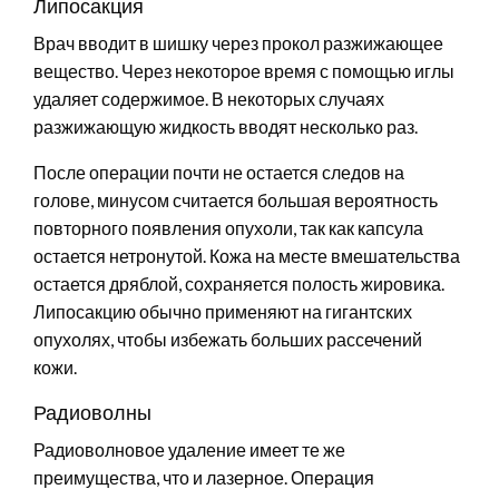
Липосакция
Врач вводит в шишку через прокол разжижающее
вещество. Через некоторое время с помощью иглы
удаляет содержимое. В некоторых случаях
разжижающую жидкость вводят несколько раз.
После операции почти не остается следов на
голове, минусом считается большая вероятность
повторного появления опухоли, так как капсула
остается нетронутой. Кожа на месте вмешательства
остается дряблой, сохраняется полость жировика.
Липосакцию обычно применяют на гигантских
опухолях, чтобы избежать больших рассечений
кожи.
Радиоволны
Радиоволновое удаление имеет те же
преимущества, что и лазерное. Операция