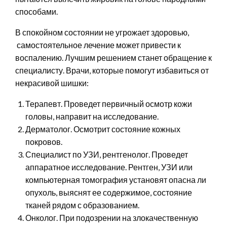
способами.
В спокойном состоянии не угрожает здоровью,
самостоятельное лечение может привести к
воспалению. Лучшим решением станет обращение к
специалисту. Врачи, которые помогут избавиться от
некрасивой шишки:
Терапевт. Проведет первичный осмотр кожи
головы, направит на исследование.
Дерматолог. Осмотрит состояние кожных
покровов.
Специалист по УЗИ, рентгенолог. Проведет
аппаратное исследование. Рентген, УЗИ или
компьютерная томография установят опасна ли
опухоль, выяснят ее содержимое, состояние
тканей рядом с образованием.
Онколог. При подозрении на злокачественную