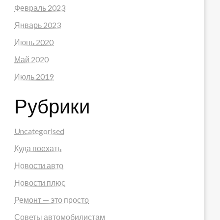
Февраль 2023
Январь 2023
Июнь 2020
Май 2020
Июль 2019
Рубрики
Uncategorised
Куда поехать
Новости авто
Новости плюс
Ремонт — это просто
Советы автомобилистам