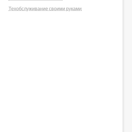
Техобслуживание своими руками