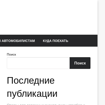
 АВТОМОБИЛИСТАМ
КУДА ПОЕХАТЬ
Поиск
Поиск
Последние
публикации