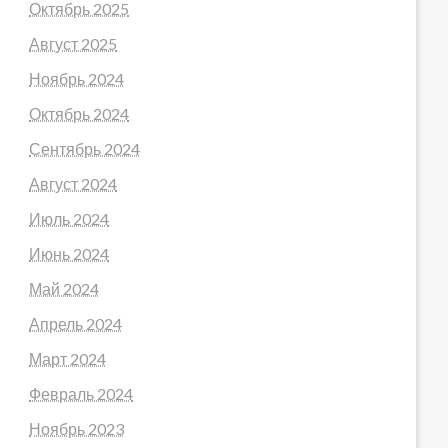
Октябрь 2025
Август 2025
Ноябрь 2024
Октябрь 2024
Сентябрь 2024
Август 2024
Июль 2024
Июнь 2024
Май 2024
Апрель 2024
Март 2024
Февраль 2024
Ноябрь 2023