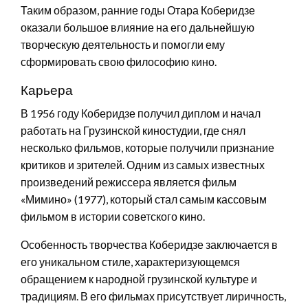
Таким образом, ранние годы Отара Коберидзе
оказали большое влияние на его дальнейшую
творческую деятельность и помогли ему
сформировать свою философию кино.
Карьера
В 1956 году Коберидзе получил диплом и начал
работать на Грузинской киностудии, где снял
несколько фильмов, которые получили признание
критиков и зрителей. Одним из самых известных
произведений режиссера является фильм
«Мимино» (1977), который стал самым кассовым
фильмом в истории советского кино.
Особенность творчества Коберидзе заключается в
его уникальном стиле, характеризующемся
обращением к народной грузинской культуре и
традициям. В его фильмах присутствует лиричность,