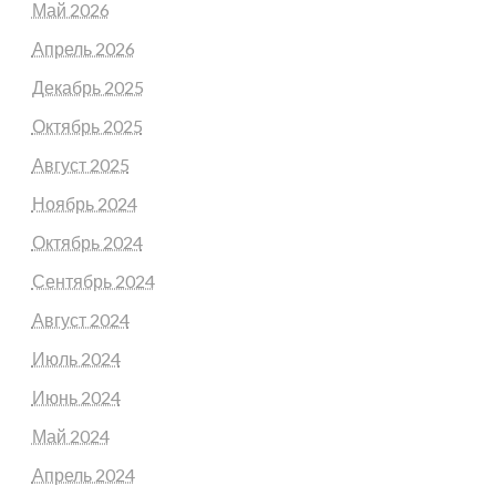
Май 2026
Апрель 2026
Декабрь 2025
Октябрь 2025
Август 2025
Ноябрь 2024
Октябрь 2024
Сентябрь 2024
Август 2024
Июль 2024
Июнь 2024
Май 2024
Апрель 2024