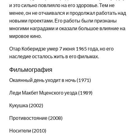
и это сильно повлияло на его здоровье. Тем не
менее, он не отчаивался и продолжал работать над
новыми проектами. Его работы были признаны
многими наградами и оказали большое влияние на
мировое кино.
Отар Коберидзе умер 7 июня 1965 года, но его
наследие осталось жить в его фильмах.
Фильмография
Окаянный день уходит в ночь (1971)
Леди Макбет Мценского уезда (1989)
Кукушка (2002)
Противостояние (2008)
Носители (2010)