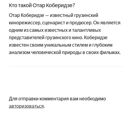
Кто такой Отар Коберидзе?
Отар Коберидзе — известный грузинский
кинорежиссер, сценарист и продюсер. Он является
одним из самых известных и талантливых
представителей грузинского кино. Коберидзе
известен своим уникальным стилем и глубоким
анализом человеческой природы в своих фильмах.
LEAVE A RESPONSE
Для отправки комментария вам необходимо
авторизоваться
.