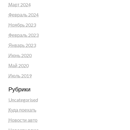
Март 2024
Февраль 2024
Ноябрь 2023
Февраль 2023
Январь 2023
Июнь 2020
Май 2020
Июль 2019
Рубрики
Uncategorised
Куда поехать
Новости авто