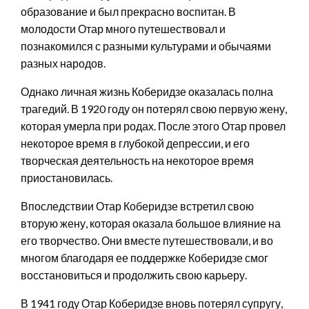
образование и был прекрасно воспитан. В
молодости Отар много путешествовал и
познакомился с разными культурами и обычаями
разных народов.
Однако личная жизнь Коберидзе оказалась полна
трагедий. В 1920 году он потерял свою первую жену,
которая умерла при родах. После этого Отар провел
некоторое время в глубокой депрессии, и его
творческая деятельность на некоторое время
приостановилась.
Впоследствии Отар Коберидзе встретил свою
вторую жену, которая оказала большое влияние на
его творчество. Они вместе путешествовали, и во
многом благодаря ее поддержке Коберидзе смог
восстановиться и продолжить свою карьеру.
В 1941 году Отар Коберидзе вновь потерял супругу,