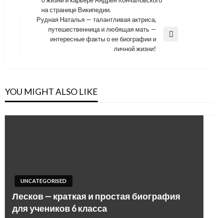
на странице Википедии.
Рудная Наталья — талантливая актриса,
путешественница и любящая мать —
Next
интересные факты о ее биографии и
Post
личной жизни!
YOU MIGHT ALSO LIKE
UNCATEGORISED
Лесков — краткая и простая биография
для учеников 6 класса