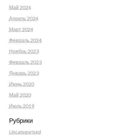
Май 2024
Апрель 2024
Март 2024
Февраль 2024
Ноябрь 2023
Февраль 2023
Январь 2023
Июнь 2020
Май 2020
Июль 2019
Рубрики
Uncategorised