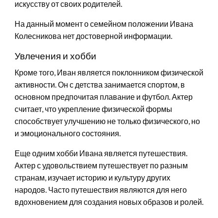
искусству от своих родителей.
На данный момент о семейном положении Ивана
Колесникова нет достоверной информации.
Увлечения и хобби
Кроме того, Иван является поклонником физической
активности. Он с детства занимается спортом, в
основном предпочитая плавание и футбол. Актер
считает, что укрепление физической формы
способствует улучшению не только физического, но
и эмоционального состояния.
Еще одним хобби Ивана является путешествия.
Актер с удовольствием путешествует по разным
странам, изучает историю и культуру других
народов. Часто путешествия являются для него
вдохновением для создания новых образов и ролей.