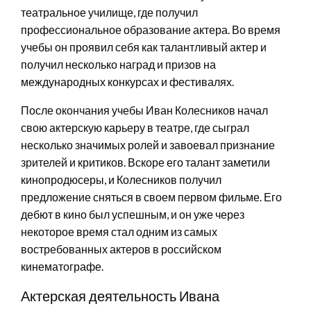
театральное училище, где получил
профессиональное образование актера. Во время
учебы он проявил себя как талантливый актер и
получил несколько наград и призов на
международных конкурсах и фестивалях.
После окончания учебы Иван Колесников начал
свою актерскую карьеру в театре, где сыграл
несколько значимых ролей и завоевал признание
зрителей и критиков. Вскоре его талант заметили
кинопродюсеры, и Колесников получил
предложение сняться в своем первом фильме. Его
дебют в кино был успешным, и он уже через
некоторое время стал одним из самых
востребованных актеров в российском
кинематографе.
Актерская деятельность Ивана