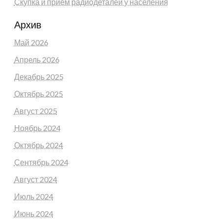
Скупка и прием радиодеталей у населения
Архив
Май 2026
Апрель 2026
Декабрь 2025
Октябрь 2025
Август 2025
Ноябрь 2024
Октябрь 2024
Сентябрь 2024
Август 2024
Июль 2024
Июнь 2024