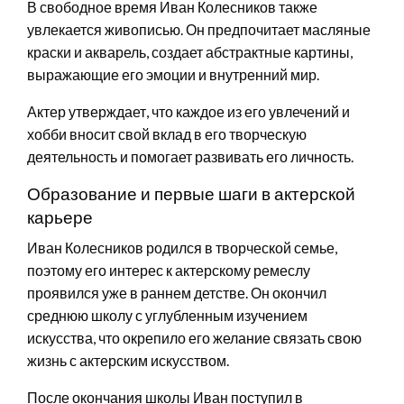
В свободное время Иван Колесников также
увлекается живописью. Он предпочитает масляные
краски и акварель, создает абстрактные картины,
выражающие его эмоции и внутренний мир.
Актер утверждает, что каждое из его увлечений и
хобби вносит свой вклад в его творческую
деятельность и помогает развивать его личность.
Образование и первые шаги в актерской
карьере
Иван Колесников родился в творческой семье,
поэтому его интерес к актерскому ремеслу
проявился уже в раннем детстве. Он окончил
среднюю школу с углубленным изучением
искусства, что окрепило его желание связать свою
жизнь с актерским искусством.
После окончания школы Иван поступил в