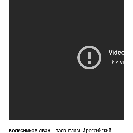
Колесников Иван
— талантливый российский