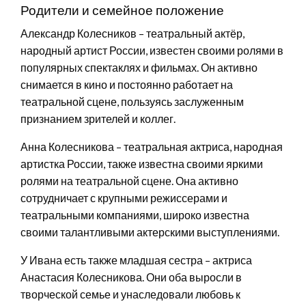
Родители и семейное положение
Александр Колесников – театральный актёр,
народный артист России, известен своими ролями в
популярных спектаклях и фильмах. Он активно
снимается в кино и постоянно работает на
театральной сцене, пользуясь заслуженным
признанием зрителей и коллег.
Анна Колесникова – театральная актриса, народная
артистка России, также известна своими яркими
ролями на театральной сцене. Она активно
сотрудничает с крупными режиссерами и
театральными компаниями, широко известна
своими талантливыми актерскими выступлениями.
У Ивана есть также младшая сестра – актриса
Анастасия Колесникова. Они оба выросли в
творческой семье и унаследовали любовь к