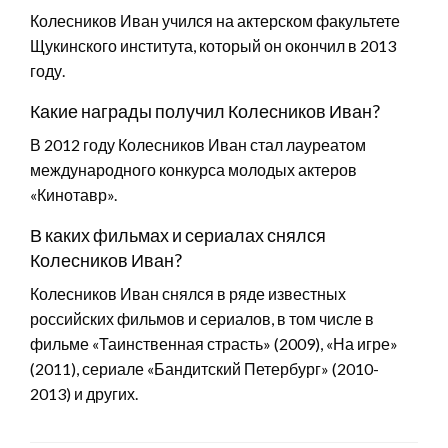
Колесников Иван учился на актерском факультете
Щукинского института, который он окончил в 2013
году.
Какие награды получил Колесников Иван?
В 2012 году Колесников Иван стал лауреатом
международного конкурса молодых актеров
«Кинотавр».
В каких фильмах и сериалах снялся
Колесников Иван?
Колесников Иван снялся в ряде известных
российских фильмов и сериалов, в том числе в
фильме «Таинственная страсть» (2009), «На игре»
(2011), сериале «Бандитский Петербург» (2010-
2013) и других.