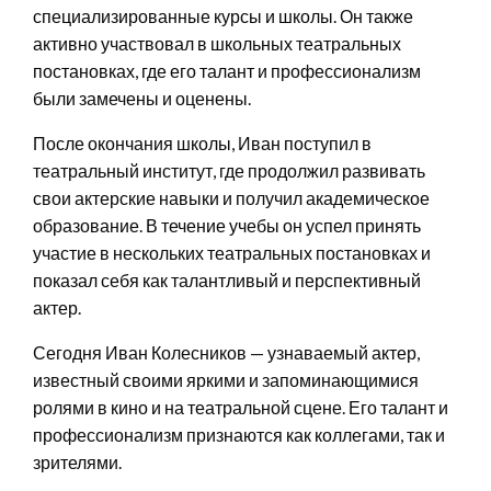
специализированные курсы и школы. Он также
активно участвовал в школьных театральных
постановках, где его талант и профессионализм
были замечены и оценены.
После окончания школы, Иван поступил в
театральный институт, где продолжил развивать
свои актерские навыки и получил академическое
образование. В течение учебы он успел принять
участие в нескольких театральных постановках и
показал себя как талантливый и перспективный
актер.
Сегодня Иван Колесников — узнаваемый актер,
известный своими яркими и запоминающимися
ролями в кино и на театральной сцене. Его талант и
профессионализм признаются как коллегами, так и
зрителями.