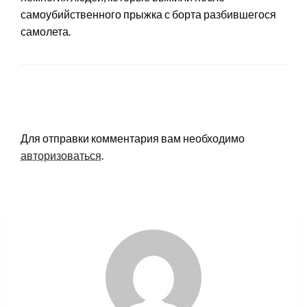
самоубийственного прыжка с борта разбившегося
самолета.
LEAVE A RESPONSE
Для отправки комментария вам необходимо
авторизоваться
.