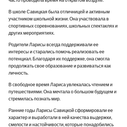
В школе Савицкая была отличницей и активным
участником школьной жизни. Она участвовала в
спортивных соревнованиях, школьных спектаклях и
других мероприятиях.
Родители Ларисы всегда поддерживали ее
интересы и старались помочь реализовать ее
потенциал. Благодаря их поддержке, она смогла
продолжать свое образование и развиваться как
личность.
В свободное время Лариса увлекалась чтением и
путешествиями. Она мечтала о большом будущем и
стремилась познать мир.
Ранние годы Ларисы Савицкой сформировали ее
характер и выработали в ней качества выдержки,
смелости и настойчивости, которые понадобились