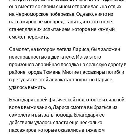
она вместе со своим сыном отправилась на отдых
на Черноморское побережье. Однако, никто из
пассажиров не мог представить, что этот полет
станет для них испытанием, которое не каждый
сможет пережить.
Самолет, на котором летела Лариса, был заложен
неисправностью в двигателе. Из-за этого
произошла аварийная посадка на сельскую дорогу в
районе города Тюмень. Многие пассажиры погибли
в результате этой авиакатастрофы, но Ларисе
удалось выжить.
Благодаря своей физической подготовке и сильной
воле к выживанию, Лариса смогла выбраться из
самолета и вызвать помощь. Благодаря ее
действиям удалось спасти еще несколько
пассажиров, которые оказались в тяжелом