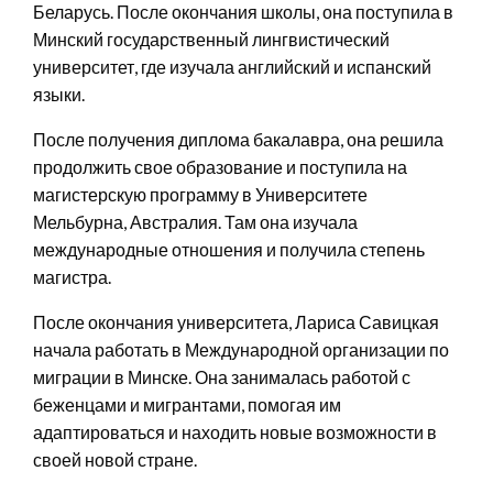
Беларусь. После окончания школы, она поступила в
Минский государственный лингвистический
университет, где изучала английский и испанский
языки.
После получения диплома бакалавра, она решила
продолжить свое образование и поступила на
магистерскую программу в Университете
Мельбурна, Австралия. Там она изучала
международные отношения и получила степень
магистра.
После окончания университета, Лариса Савицкая
начала работать в Международной организации по
миграции в Минске. Она занималась работой с
беженцами и мигрантами, помогая им
адаптироваться и находить новые возможности в
своей новой стране.