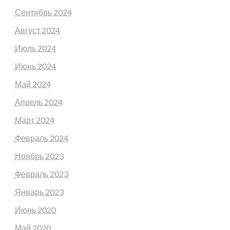
Сентябрь 2024
Август 2024
Июль 2024
Июнь 2024
Май 2024
Апрель 2024
Март 2024
Февраль 2024
Ноябрь 2023
Февраль 2023
Январь 2023
Июнь 2020
Май 2020