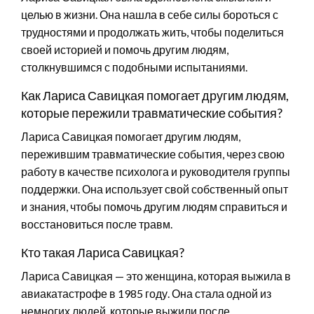
целью в жизни. Она нашла в себе силы бороться с
трудностями и продолжать жить, чтобы поделиться
своей историей и помочь другим людям,
столкнувшимся с подобными испытаниями.
Как Лариса Савицкая помогает другим людям,
которые пережили травматические события?
Лариса Савицкая помогает другим людям,
пережившим травматические события, через свою
работу в качестве психолога и руководителя группы
поддержки. Она использует свой собственный опыт
и знания, чтобы помочь другим людям справиться и
восстановиться после травм.
Кто такая Лариса Савицкая?
Лариса Савицкая — это женщина, которая выжила в
авиакатастрофе в 1985 году. Она стала одной из
немногих людей, которые выжили после