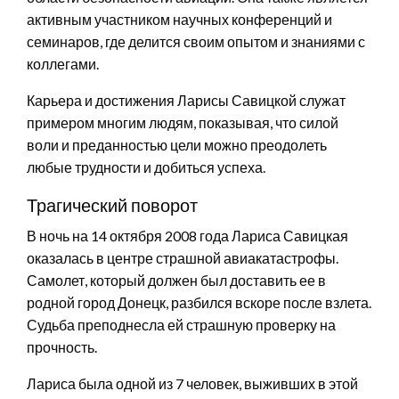
активным участником научных конференций и
семинаров, где делится своим опытом и знаниями с
коллегами.
Карьера и достижения Ларисы Савицкой служат
примером многим людям, показывая, что силой
воли и преданностью цели можно преодолеть
любые трудности и добиться успеха.
Трагический поворот
В ночь на 14 октября 2008 года Лариса Савицкая
оказалась в центре страшной авиакатастрофы.
Самолет, который должен был доставить ее в
родной город Донецк, разбился вскоре после взлета.
Судьба преподнесла ей страшную проверку на
прочность.
Лариса была одной из 7 человек, выживших в этой