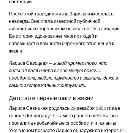
состоянии.
После этой трагедии жизнь Ларисы изменилась
навсегда. Она стала известной публичной
личностью и сторонником безопасности в авиации.
Ее история вдохновляет многих людей и
напоминает о важности бережного отношения к
жизни.
Лариса Савицкая — живой пример того, что
сильная воля и вера в себя могут помочь
преодолеть любые трудности и выжить, даже в
самых экстремальных ситуациях.
Детство и первые шаги в жизни
Лариса Савицкая родилась 22 декабря 1951 года в
городе Ленинграде. С самого раннего детства она
проявляла необычайные способности и таланты.
Уже в юном возрасте Лариса обнаружила интерес к