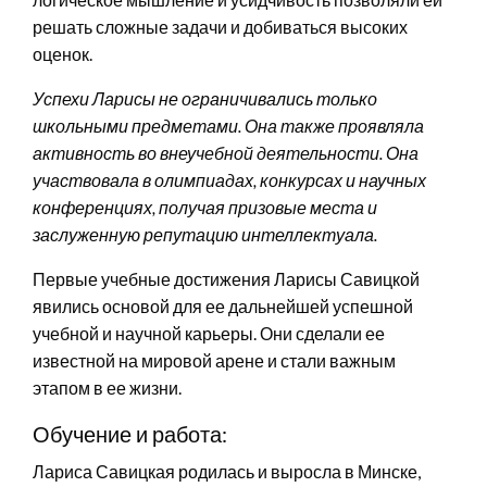
решать сложные задачи и добиваться высоких
оценок.
Успехи Ларисы не ограничивались только
школьными предметами. Она также проявляла
активность во внеучебной деятельности. Она
участвовала в олимпиадах, конкурсах и научных
конференциях, получая призовые места и
заслуженную репутацию интеллектуала.
Первые учебные достижения Ларисы Савицкой
явились основой для ее дальнейшей успешной
учебной и научной карьеры. Они сделали ее
известной на мировой арене и стали важным
этапом в ее жизни.
Обучение и работа:
Лариса Савицкая родилась и выросла в Минске,