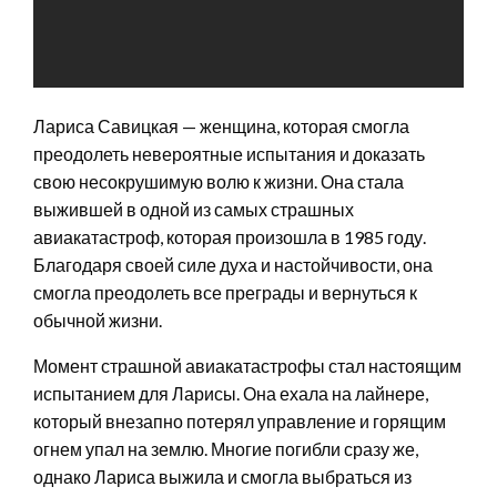
Лариса Савицкая — женщина, которая смогла
преодолеть невероятные испытания и доказать
свою несокрушимую волю к жизни. Она стала
выжившей в одной из самых страшных
авиакатастроф, которая произошла в 1985 году.
Благодаря своей силе духа и настойчивости, она
смогла преодолеть все преграды и вернуться к
обычной жизни.
Момент страшной авиакатастрофы стал настоящим
испытанием для Ларисы. Она ехала на лайнере,
который внезапно потерял управление и горящим
огнем упал на землю. Многие погибли сразу же,
однако Лариса выжила и смогла выбраться из