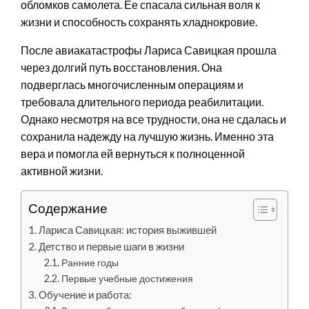
обломков самолета. Ее спасала сильная воля к
жизни и способность сохранять хладнокровие.
После авиакатастрофы Лариса Савицкая прошла
через долгий путь восстановления. Она
подверглась многочисленным операциям и
требовала длительного периода реабилитации.
Однако несмотря на все трудности, она не сдалась и
сохранила надежду на лучшую жизнь. Именно эта
вера и помогла ей вернуться к полноценной
активной жизни.
Содержание
Лариса Савицкая: история выжившей
Детство и первые шаги в жизни
Ранние годы
Первые учебные достижения
Обучение и работа: