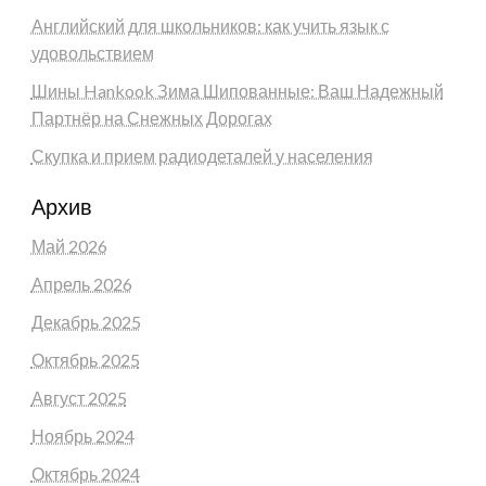
Английский для школьников: как учить язык с
удовольствием
Шины Hankook Зима Шипованные: Ваш Надежный
Партнёр на Снежных Дорогах
Скупка и прием радиодеталей у населения
Архив
Май 2026
Апрель 2026
Декабрь 2025
Октябрь 2025
Август 2025
Ноябрь 2024
Октябрь 2024