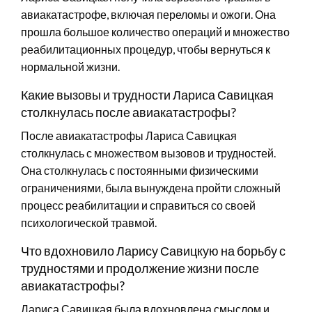
авиакатастрофе, включая переломы и ожоги. Она
прошла большое количество операций и множество
реабилитационных процедур, чтобы вернуться к
нормальной жизни.
Какие вызовы и трудности Лариса Савицкая
столкнулась после авиакатастрофы?
После авиакатастрофы Лариса Савицкая
столкнулась с множеством вызовов и трудностей.
Она столкнулась с постоянными физическими
ограничениями, была вынуждена пройти сложный
процесс реабилитации и справиться со своей
психологической травмой.
Что вдохновило Ларису Савицкую на борьбу с
трудностями и продолжение жизни после
авиакатастрофы?
Лариса Савицкая была вдохновлена смыслом и