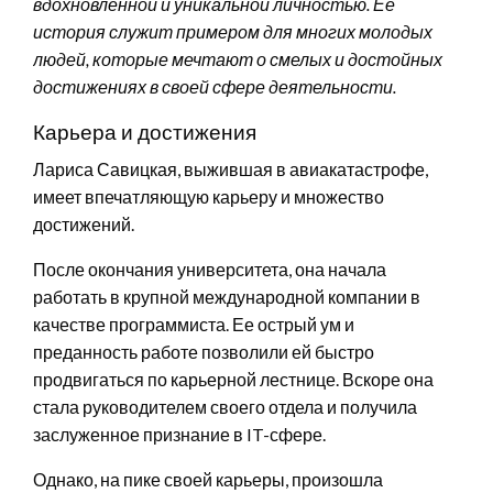
вдохновленной и уникальной личностью. Ее
история служит примером для многих молодых
людей, которые мечтают о смелых и достойных
достижениях в своей сфере деятельности.
Карьера и достижения
Лариса Савицкая, выжившая в авиакатастрофе,
имеет впечатляющую карьеру и множество
достижений.
После окончания университета, она начала
работать в крупной международной компании в
качестве программиста. Ее острый ум и
преданность работе позволили ей быстро
продвигаться по карьерной лестнице. Вскоре она
стала руководителем своего отдела и получила
заслуженное признание в IT-сфере.
Однако, на пике своей карьеры, произошла