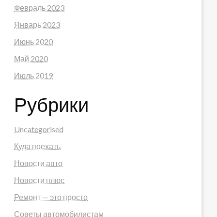
Февраль 2023
Январь 2023
Июнь 2020
Май 2020
Июль 2019
Рубрики
Uncategorised
Куда поехать
Новости авто
Новости плюс
Ремонт — это просто
Советы автомобилистам