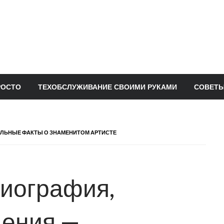
РОСТО
ТЕХОБСЛУЖИВАНИЕ СВОИМИ РУКАМИ
СОВЕТЫ
ТЕЛЬНЫЕ ФАКТЫ О ЗНАМЕНИТОМ АРТИСТЕ
биография,
дения —