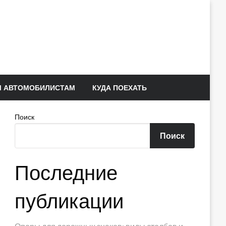
 АВТОМОБИЛИСТАМ
КУДА ПОЕХАТЬ
Поиск
Поиск
Последние
публикации