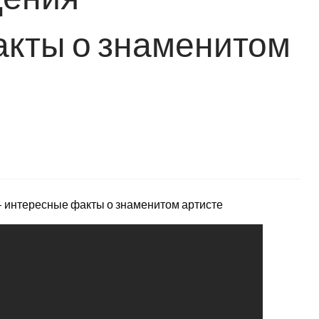
акты о знаменитом