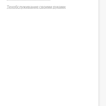
Техобслуживание своими руками