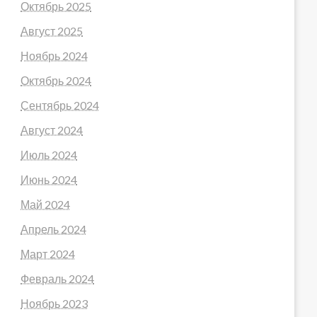
Октябрь 2025
Август 2025
Ноябрь 2024
Октябрь 2024
Сентябрь 2024
Август 2024
Июль 2024
Июнь 2024
Май 2024
Апрель 2024
Март 2024
Февраль 2024
Ноябрь 2023