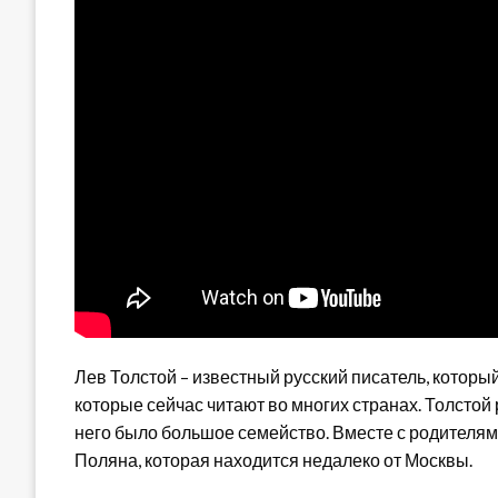
Лев Толстой – известный русский писатель, который
которые сейчас читают во многих странах. Толстой 
него было большое семейство. Вместе с родителям
Поляна, которая находится недалеко от Москвы.