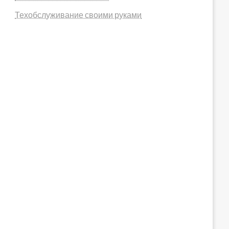
Техобслуживание своими руками