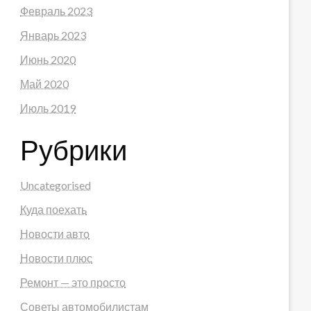
Февраль 2023
Январь 2023
Июнь 2020
Май 2020
Июль 2019
Рубрики
Uncategorised
Куда поехать
Новости авто
Новости плюс
Ремонт — это просто
Советы автомобилистам