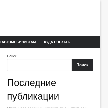
 АВТОМОБИЛИСТАМ
КУДА ПОЕХАТЬ
Поиск
Поиск
Последние
публикации