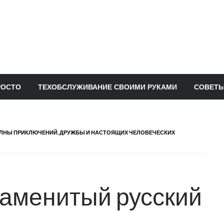
РОСТО
ТЕХОБСЛУЖИВАНИЕ СВОИМИ РУКАМИ
СОВЕТЫ
ПОЛНЫ ПРИКЛЮЧЕНИЙ, ДРУЖБЫ И НАСТОЯЩИХ ЧЕЛОВЕЧЕСКИХ
наменитый русский