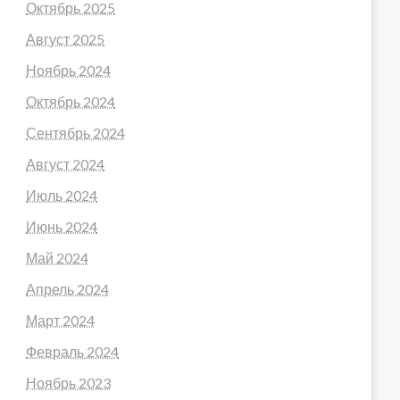
Октябрь 2025
Август 2025
Ноябрь 2024
Октябрь 2024
Сентябрь 2024
Август 2024
Июль 2024
Июнь 2024
Май 2024
Апрель 2024
Март 2024
Февраль 2024
Ноябрь 2023