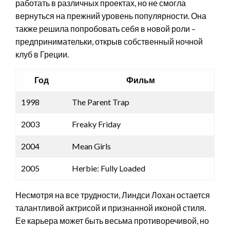
работать в различных проектах, но не смогла
вернуться на прежний уровень популярности. Она
также решила попробовать себя в новой роли –
предпринимательки, открыв собственный ночной
клуб в Греции.
Год
Фильм
1998
The Parent Trap
2003
Freaky Friday
2004
Mean Girls
2005
Herbie: Fully Loaded
Несмотря на все трудности, Линдси Лохан остается
талантливой актрисой и признанной иконой стиля.
Ее карьера может быть весьма противоречивой, но