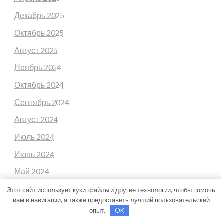
Декабрь 2025
Октябрь 2025
Август 2025
Ноябрь 2024
Октябрь 2024
Сентябрь 2024
Август 2024
Июль 2024
Июнь 2024
Май 2024
Апрель 2024
Этот сайт использует куки-файлы и другие технологии, чтобы помочь
вам в навигации, а также предоставить лучший пользовательский
Март 2024
опыт.
OK