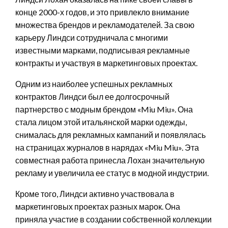
конце 2000-х годов, и это привлекло внимание
множества брендов и рекламодателей. За свою
карьеру Линдси сотрудничала с многими
известными марками, подписывая рекламные
контракты и участвуя в маркетинговых проектах.
Одним из наиболее успешных рекламных
контрактов Линдси был ее долгосрочный
партнерство с модным брендом «Miu Miu». Она
стала лицом этой итальянской марки одежды,
снималась для рекламных кампаний и появлялась
на страницах журналов в нарядах «Miu Miu». Эта
совместная работа принесла Лохан значительную
рекламу и увеличила ее статус в модной индустрии.
Кроме того, Линдси активно участвовала в
маркетинговых проектах разных марок. Она
приняла участие в создании собственной коллекции