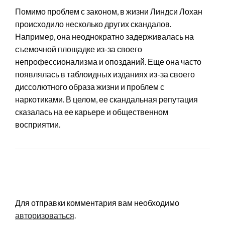
Помимо проблем с законом, в жизни Линдси Лохан
происходило несколько других скандалов.
Например, она неоднократно задерживалась на
съемочной площадке из-за своего
непрофессионализма и опозданий. Еще она часто
появлялась в таблоидных изданиях из-за своего
диссолютного образа жизни и проблем с
наркотиками. В целом, ее скандальная репутация
сказалась на ее карьере и общественном
восприятии.
LEAVE A RESPONSE
Для отправки комментария вам необходимо
авторизоваться
.