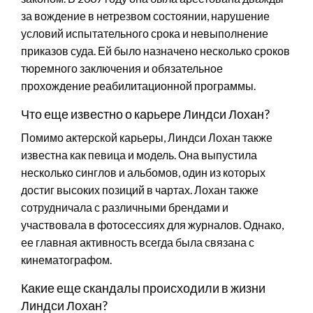
за вождение в нетрезвом состоянии, нарушение
условий испытательного срока и невыполнение
приказов суда. Ей было назначено несколько сроков
тюремного заключения и обязательное
прохождение реабилитационной программы.
Что еще известно о карьере Линдси Лохан?
Помимо актерской карьеры, Линдси Лохан также
известна как певица и модель. Она выпустила
несколько синглов и альбомов, один из которых
достиг высоких позиций в чартах. Лохан также
сотрудничала с различными брендами и
участвовала в фотосессиях для журналов. Однако,
ее главная активность всегда была связана с
кинематографом.
Какие еще скандалы происходили в жизни
Линдси Лохан?