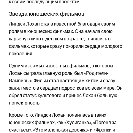
к своим последующим проектам.
Звезда юношеских фильмов
Линдси Лохан стала известной благодаря своим
ролям в юношеских фильмах. Она начала свою
карьеру в кино в детском возрасте, снявшись в
фильмах, которые сразу покорили сердца молодого
поколения.
Одним из самых известных фильмов, в котором
Лохан сыграла главную роль, был «Родители-
Вампиры». Фильм стал настоящим хитом и сразу
занял место в сердцах подростков во всем мире. Он
обрел статус культового и принес Лохан большую
популярность.
Кроме того, Линдси Лохан появилась в таких
юношеских фильмах, как «Хулиганка», «Погоня за
счастьем», «Это маленькая девочка» и «Фрэнки и