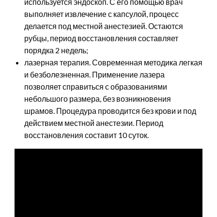
используется эндоскоп. С его помощью врач
выполняет извлечение с капсулой, процесс
делается под местной анестезией. Остаются
рубцы, период восстановления составляет
порядка 2 недель;
лазерная терапия. Современная методика легкая
и безболезненная. Применение лазера
позволяет справиться с образованиями
небольшого размера, без возникновения
шрамов. Процедура проводится без крови и под
действием местной анестезии. Период
восстановления составит 10 суток.