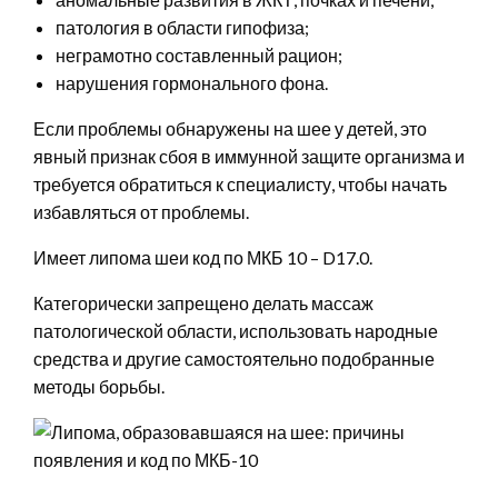
патология в области гипофиза;
неграмотно составленный рацион;
нарушения гормонального фона.
Если проблемы обнаружены на шее у детей, это
явный признак сбоя в иммунной защите организма и
требуется обратиться к специалисту, чтобы начать
избавляться от проблемы.
Имеет липома шеи код по МКБ 10 – D17.0.
Категорически запрещено делать массаж
патологической области, использовать народные
средства и другие самостоятельно подобранные
методы борьбы.