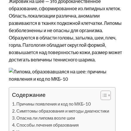
Жировик на шее — это доброкачественное
образование, сформированное из липидных клеток.
Область локализации различна, аномалии
развиваются в тканях подкожной клетчатки. Липомы
безболезненны и не опасны для организма.
Образуются в области головы, затылка, шеи, плеч,
горла. Патология обладает округлой формой,
возвышается над поверхностью кожи, размер может
достигать величины теннисного шарика.
Содержание
Причины появления и код по МКБ-10
Симптомы образования и методы диагностики
Опасна ли липома возле шеи
Способы лечения образования