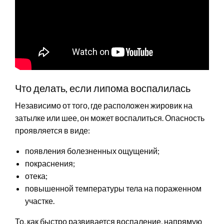
Что делать, если липома воспалилась
Независимо от того, где расположен жировик на
затылке или шее, он может воспалиться. Опасность
проявляется в виде:
появления болезненных ощущений;
покраснения;
отека;
повышенной температуры тела на пораженном
участке.
То, как быстро развивается воспаление, напрямую