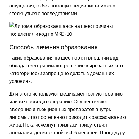
ощущения, то без помощи специалиста можно
столкнуться с последствиями.
Способы лечения образования
Такие образования на шее портят внешний вид,
обладатели принимают решение вырезать их, что
категорически запрещено делать в домашних
условиях.
Для этого используют медикаментозную терапию
или же проводят операцию. Осуществляют
введение инъекционных препаратов внутрь
липомы, что постепенно приводит к рассасыванию
жира. Пока исчезнут признаки присутствия
аномалии, должно пройти 4-5 месяцев. Процедуру