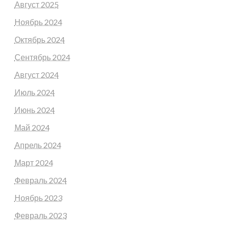
Август 2025
Ноябрь 2024
Октябрь 2024
Сентябрь 2024
Август 2024
Июль 2024
Июнь 2024
Май 2024
Апрель 2024
Март 2024
Февраль 2024
Ноябрь 2023
Февраль 2023