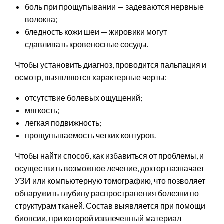
боль при прощупывании — задеваются нервные
волокна;
бледность кожи шеи — жировики могут
сдавливать кровеносные сосуды.
Чтобы установить диагноз, проводится пальпация и
осмотр, выявляются характерные черты:
отсутствие болевых ощущений;
мягкость;
легкая подвижность;
прощупываемость четких контуров.
Чтобы найти способ, как избавиться от проблемы, и
осуществить возможное лечение, доктор назначает
УЗИ или компьютерную томографию, что позволяет
обнаружить глубину распространения болезни по
структурам тканей. Состав выявляется при помощи
биопсии, при которой извлеченный материал