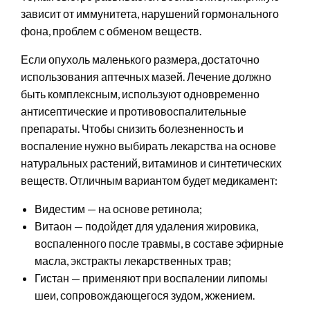
зависит от иммунитета, нарушений гормонального
фона, проблем с обменом веществ.
Если опухоль маленького размера, достаточно
использования аптечных мазей. Лечение должно
быть комплексным, используют одновременно
антисептические и противовоспалительные
препараты. Чтобы снизить болезненность и
воспаление нужно выбирать лекарства на основе
натуральных растений, витаминов и синтетических
веществ. Отличным вариантом будет медикамент:
Видестим — на основе ретинола;
Витаон — подойдет для удаления жировика,
воспаленного после травмы, в составе эфирные
масла, экстракты лекарственных трав;
Гистан — применяют при воспалении липомы
шеи, сопровождающегося зудом, жжением.