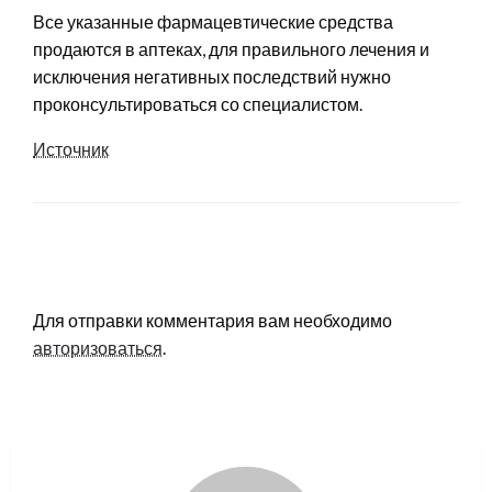
Все указанные фармацевтические средства
продаются в аптеках, для правильного лечения и
исключения негативных последствий нужно
проконсультироваться со специалистом.
Источник
LEAVE A RESPONSE
Для отправки комментария вам необходимо
авторизоваться
.