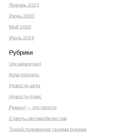
Январь 2023
Июнь 2020
Май 2020
Июль 2019
Рубрики
Uncategorised
Куда поехать
Новости авто
Новости плюс
Ремонт — это просто
Советы автомобилистам
Техобслуживание своими руками