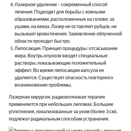
Лазерное удаление – современный способ
лечения. Подходит для борьбы с кожными
образованиями, расположенные на голове, за
ушами, на веках. Лазер не оставляет рубцов, не
вызывает кровотечения. Заживление облученной
области проходит быстро.
Липосакция. Принцип процедуры: отсасывание
жира. Внутрь опухоли вводят специальные
растворы, показывающие положительный
эффект. Во время липосакции капсула не
удаляется. Существует опасность повторного
возникновения проблемы.
Лазерная хирургия, радиоволновая терапия
применяются при небольших липомах. Большие
уплотнения, локализованные за ухом (более 3 см),
подлежат радикальным способам устранения.