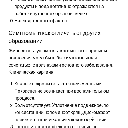
продукты и вода негативно отражаются на
работе внутренних органов, желез.
Наследственный фактор.
Симптомы и как отличить от других
образований
Жировики за ушами в зависимости от причины
появления могут быть бессимптомными и
сочетаться с признаками основного заболевания.
Клиническая картина:
Кожные покровы остаются неизменными.
Покраснение возникает при воспалительном
процессе.
Боль отсутствует. Уплотнение подвижное, по
консистенции напоминает хрящ. Дискомфорт
появляется при механическом воздействии.
При отсутствии инфекции состояние не