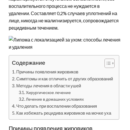
воспалительного процесса не нуждается в
удалении. Составляет 0,2% случаев уплотнений на
лице, никогда не малигнизируется, сопровождается
рецидивным течением.
Содержание
Причины появления жировиков
Симптомы и как отличить от других образований
Методы лечения в области ушей
Хирургическое лечение
Лечение в домашних условиях
Что делать при воспалении образования
Как избежать рецидива жировиков на мочке уха
Причины появления жировиков