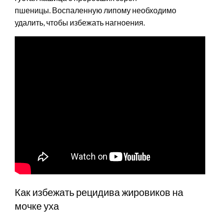
пшеницы. Воспаленную липому необходимо
удалить, чтобы избежать нагноения.
Как избежать рецидива жировиков на
мочке уха