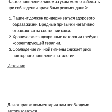
Частое появление липом за ухом можно избежать
при соблюдении врачебных рекомендаций:
Пациент должен придерживаться здорового
образа жизни. Вредные привычки негативно
отражаются на состоянии кожи.
Хронические эндокринные патологии требуют
корректирующей терапии.
Соблюдение личной гигиены снижает риск
повторного появления патологии.
Источник
LEAVE A RESPONSE
Для отправки комментария вам необходимо
авторизоваться
.