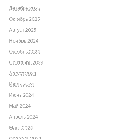
Декабрь 2025
Октябрь 2025
Август 2025
Ноябрь 2024
Октябрь 2024
Сентябрь 2024
Август 2024
Июль 2024
Июнь 2024
Май 2024
Апрель 2024
Март 2024
Февраль 2024