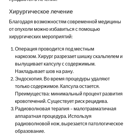
Хирургическое лечение
Благодаря возможностям современной медицины
от опухоли можно избавиться с помощью
хирургических мероприятий:
Операция проводится под местным
наркозом. Хирург разрезает шишку скальпелем и
вылущивает капсулу с содержимым.
Накладывает шов на рану.
Эндоскопия. Во время процедуры удаляют
только содержимое. Капсула остается.
Преимущества: минимальный процент развития
кровотечений. Существует риск рецидива.
Радиоволновая терапия – малотравматичная
аппаратная процедура. Используя
радиоволновой нож, вырезается патологическое
образование.