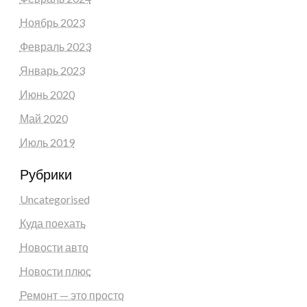
Ноябрь 2023
Февраль 2023
Январь 2023
Июнь 2020
Май 2020
Июль 2019
Рубрики
Uncategorised
Куда поехать
Новости авто
Новости плюс
Ремонт — это просто