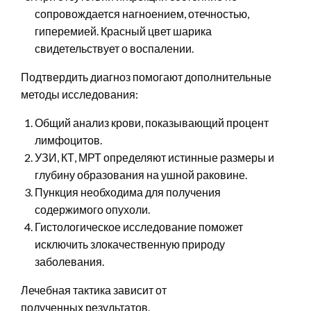
сопровождается нагноением, отечностью,
гиперемией. Красный цвет шарика
свидетельствует о воспалении.
Подтвердить диагноз помогают дополнительные
методы исследования:
Общий анализ крови, показывающий процент
лимфоцитов.
УЗИ, КТ, МРТ определяют истинные размеры и
глубину образования на ушной раковине.
Пункция необходима для получения
содержимого опухоли.
Гистологическое исследование поможет
исключить злокачественную природу
заболевания.
Лечебная тактика зависит от
полученных результатов.