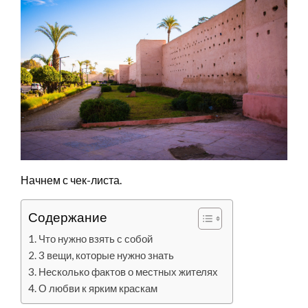
Начнем с чек-листа.
Содержание
Что нужно взять с собой
3 вещи, которые нужно знать
Несколько фактов о местных жителях
О любви к ярким краскам