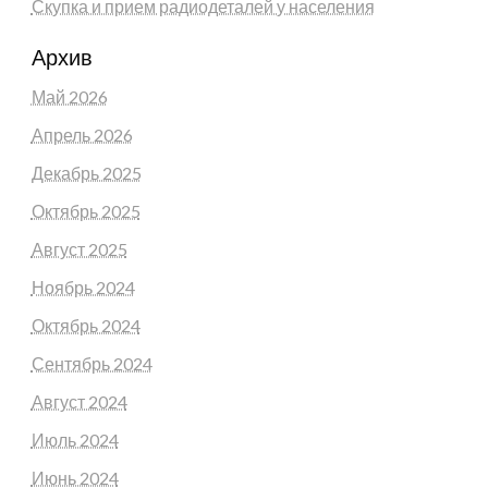
Скупка и прием радиодеталей у населения
Архив
Май 2026
Апрель 2026
Декабрь 2025
Октябрь 2025
Август 2025
Ноябрь 2024
Октябрь 2024
Сентябрь 2024
Август 2024
Июль 2024
Июнь 2024