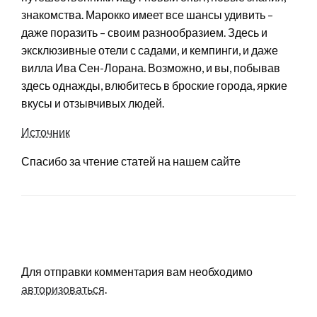
знакомства. Марокко имеет все шансы удивить –
даже поразить – своим разнообразием. Здесь и
эксклюзивные отели с садами, и кемпинги, и даже
вилла Ива Сен-Лорана. Возможно, и вы, побывав
здесь однажды, влюбитесь в броские города, яркие
вкусы и отзывчивых людей.
Источник
Спасибо за чтение статей на нашем сайте
LEAVE A RESPONSE
Для отправки комментария вам необходимо
авторизоваться
.