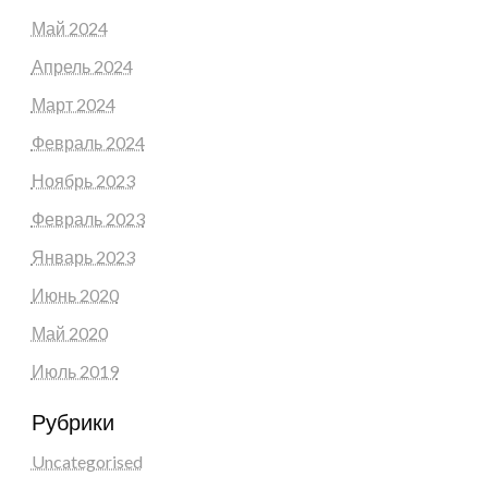
Май 2024
Апрель 2024
Март 2024
Февраль 2024
Ноябрь 2023
Февраль 2023
Январь 2023
Июнь 2020
Май 2020
Июль 2019
Рубрики
Uncategorised