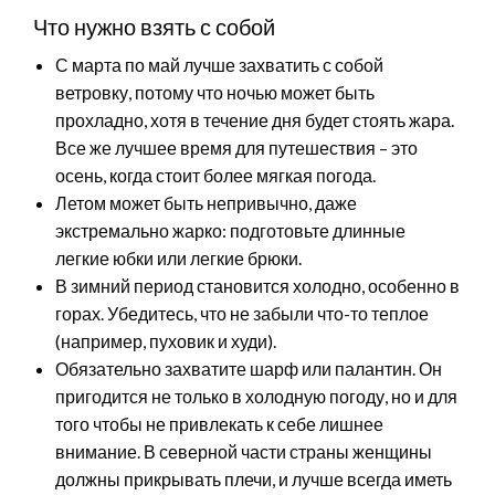
Что нужно взять с собой
С марта по май лучше захватить с собой
ветровку, потому что ночью может быть
прохладно, хотя в течение дня будет стоять жара.
Все же лучшее время для путешествия – это
осень, когда стоит более мягкая погода.
Летом может быть непривычно, даже
экстремально жарко: подготовьте длинные
легкие юбки или легкие брюки.
В зимний период становится холодно, особенно в
горах. Убедитесь, что не забыли что-то теплое
(например, пуховик и худи).
Обязательно захватите шарф или палантин. Он
пригодится не только в холодную погоду, но и для
того чтобы не привлекать к себе лишнее
внимание. В северной части страны женщины
должны прикрывать плечи, и лучше всегда иметь