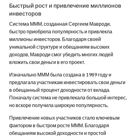
Быстрый рост и привлечение миллионов
инвесторов
Система МММ, созданная Сергеем Мавроди,
быстро приобрела популярность и привлекла
миллионы инвесторов. Благодаря своей
уникальной структуре и обещаниям высоких
доходов, Мавроди смог убедить многих людей
вложить свои деньги в его проект.
Изначально МММ была создана в 1989 году и
предлагала участникам инвестировать свои деньги
в обещанный процент доходности от вклада.
Поначалу система не привлекала большой интерес,
но вскоре получила широкую популярность.
Привлечение новых участников стало ключевым
фактором в быстром росте МММ. Благодаря
обещаниям высокой доходности и простой