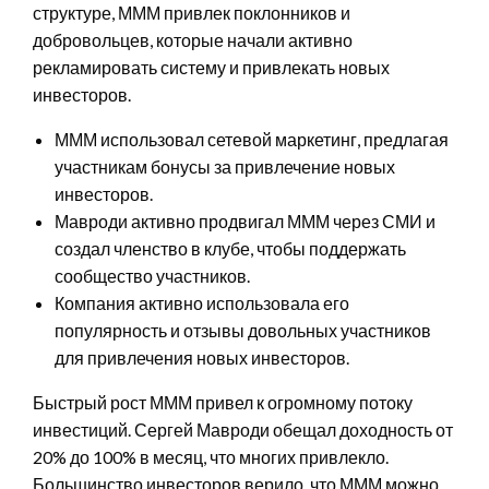
структуре, МММ привлек поклонников и
добровольцев, которые начали активно
рекламировать систему и привлекать новых
инвесторов.
МММ использовал сетевой маркетинг, предлагая
участникам бонусы за привлечение новых
инвесторов.
Мавроди активно продвигал МММ через СМИ и
создал членство в клубе, чтобы поддержать
сообщество участников.
Компания активно использовала его
популярность и отзывы довольных участников
для привлечения новых инвесторов.
Быстрый рост МММ привел к огромному потоку
инвестиций. Сергей Мавроди обещал доходность от
20% до 100% в месяц, что многих привлекло.
Большинство инвесторов верило, что МММ можно