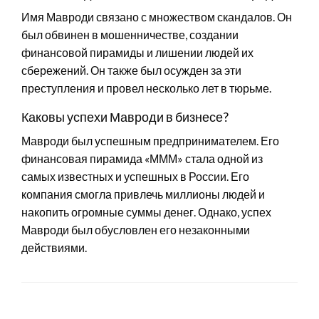
Имя Мавроди связано с множеством скандалов. Он
был обвинен в мошенничестве, создании
финансовой пирамиды и лишении людей их
сбережений. Он также был осужден за эти
преступления и провел несколько лет в тюрьме.
Каковы успехи Мавроди в бизнесе?
Мавроди был успешным предпринимателем. Его
финансовая пирамида «МММ» стала одной из
самых известных и успешных в России. Его
компания смогла привлечь миллионы людей и
накопить огромные суммы денег. Однако, успех
Мавроди был обусловлен его незаконными
действиями.