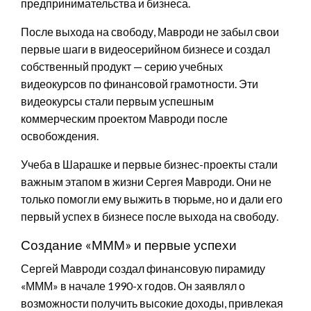
предпринимательства и бизнеса.
После выхода на свободу, Мавроди не забыл свои
первые шаги в видеосерийном бизнесе и создал
собственный продукт — серию учебных
видеокурсов по финансовой грамотности. Эти
видеокурсы стали первым успешным
коммерческим проектом Мавроди после
освобождения.
Учеба в Шарашке и первые бизнес-проекты стали
важным этапом в жизни Сергея Мавроди. Они не
только помогли ему выжить в тюрьме, но и дали его
первый успех в бизнесе после выхода на свободу.
Создание «МММ» и первые успехи
Сергей Мавроди создал финансовую пирамиду
«МММ» в начале 1990-х годов. Он заявлял о
возможности получить высокие доходы, привлекая