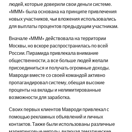
людей, которые доверили свои деньги системе.
«МММ» была основана на принципе привлечения
новых участников, чьи вложения использовались
для выплаты процентов предыдущим участникам.
Вначале «МММ» действовала на территории
Москвы, но вскоре распространилась по всей
России. Пирамида привлекала внимание
общественности, а все больше людей желали
присоединиться и получать огромные доходы.
Мавроди вместе со своей командой активно
пропагандировал систему, обещая высокие
проценты на вклады и нелимитированные
возможности для заработка.
Своих первых клиентов Мавроди привлекал с
помощью рекламных объявлений и личных
контактов. Также были использованы различные
маркетинговые методы, включая тематические