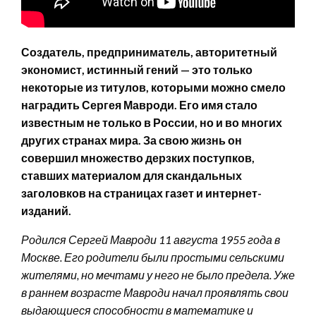
Создатель, предприниматель, авторитетный
экономист, истинный гений — это только
некоторые из титулов, которыми можно смело
наградить Сергея Мавроди. Его имя стало
известным не только в России, но и во многих
других странах мира. За свою жизнь он
совершил множество дерзких поступков,
ставших материалом для скандальных
заголовков на страницах газет и интернет-
изданий.
Родился Сергей Мавроди 11 августа 1955 года в
Москве. Его родители были простыми сельскими
жителями, но мечтами у него не было предела. Уже
в раннем возрасте Мавроди начал проявлять свои
выдающиеся способности в математике и