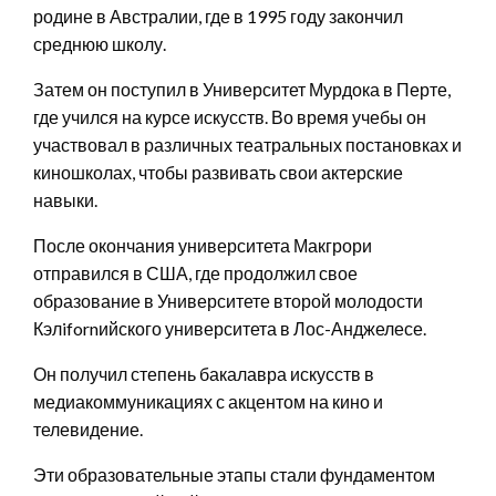
родине в Австралии, где в 1995 году закончил
среднюю школу.
Затем он поступил в Университет Мурдока в Перте,
где учился на курсе искусств. Во время учебы он
участвовал в различных театральных постановках и
киношколах, чтобы развивать свои актерские
навыки.
После окончания университета Макгрори
отправился в США, где продолжил свое
образование в Университете второй молодости
Кэлifornийского университета в Лос-Анджелесе.
Он получил степень бакалавра искусств в
медиакоммуникациях с акцентом на кино и
телевидение.
Эти образовательные этапы стали фундаментом