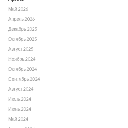
Май 2026
Апрель 2026
Декабрь 2025
Октябрь 2025
Август 2025
Ноябрь 2024
Октябрь 2024
Сентябрь 2024
Август 2024
Июль 2024
Июнь 2024
Май 2024