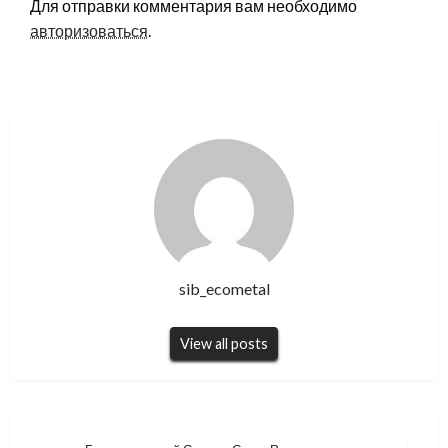
Для отправки комментария вам необходимо
авторизоваться
.
sib_ecometal
View all posts