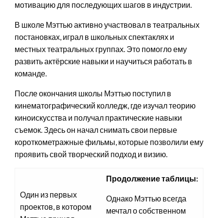
мотивацию для последующих шагов в индустрии.
В школе Мэттью активно участвовал в театральных
постановках, играл в школьных спектаклях и
местных театральных группах. Это помогло ему
развить актёрские навыки и научиться работать в
команде.
После окончания школы Мэттью поступил в
кинематографический колледж, где изучал теорию
киноискусства и получал практические навыки
съемок. Здесь он начал снимать свои первые
короткометражные фильмы, которые позволили ему
проявить свой творческий подход и визию.
Продолжение таблицы:
Один из первых
Однако Мэттью всегда
проектов, в котором
мечтал о собственном