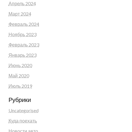
Апрель 2024
Март 2024
Февраль 2024
Ноябрь 2023
Февраль 2023
Январь 2023
Июнь 2020
Май 2020
Июль 2019
Рубрики
Uncategorised
Куда поехать
Новости авто