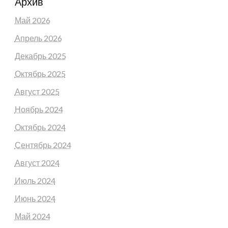
Архив
Май 2026
Апрель 2026
Декабрь 2025
Октябрь 2025
Август 2025
Ноябрь 2024
Октябрь 2024
Сентябрь 2024
Август 2024
Июль 2024
Июнь 2024
Май 2024