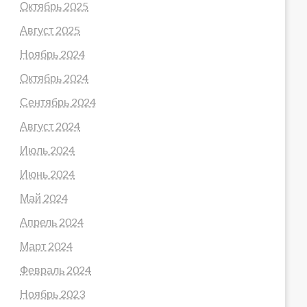
Октябрь 2025
Август 2025
Ноябрь 2024
Октябрь 2024
Сентябрь 2024
Август 2024
Июль 2024
Июнь 2024
Май 2024
Апрель 2024
Март 2024
Февраль 2024
Ноябрь 2023