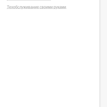
Техобслуживание своими руками