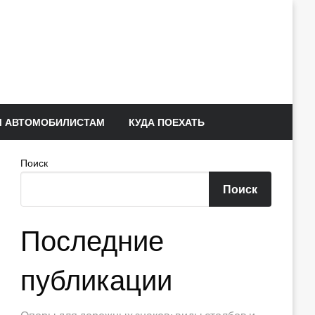
 АВТОМОБИЛИСТАМ
КУДА ПОЕХАТЬ
Поиск
Поиск
Последние
публикации