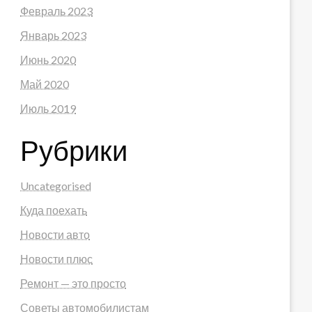
Февраль 2023
Январь 2023
Июнь 2020
Май 2020
Июль 2019
Рубрики
Uncategorised
Куда поехать
Новости авто
Новости плюс
Ремонт — это просто
Советы автомобилистам