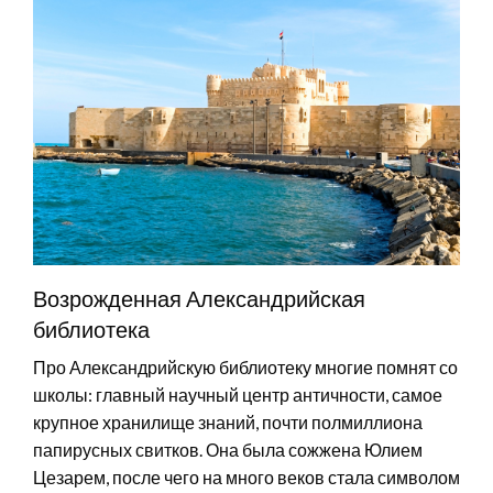
Возрожденная Александрийская
библиотека
Про Александрийскую библиотеку многие помнят со
школы: главный научный центр античности, самое
крупное хранилище знаний, почти полмиллиона
папирусных свитков. Она была сожжена Юлием
Цезарем, после чего на много веков стала символом