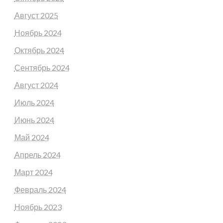
Август 2025
Ноябрь 2024
Октябрь 2024
Сентябрь 2024
Август 2024
Июль 2024
Июнь 2024
Май 2024
Апрель 2024
Март 2024
Февраль 2024
Ноябрь 2023