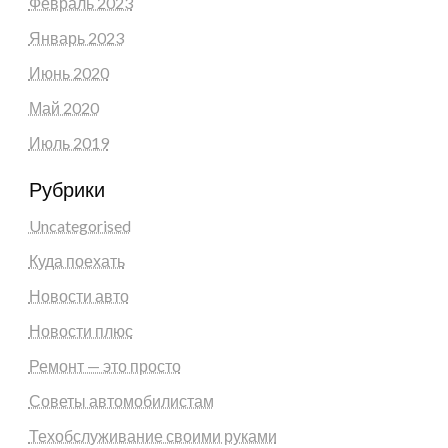
Февраль 2023
Январь 2023
Июнь 2020
Май 2020
Июль 2019
Рубрики
Uncategorised
Куда поехать
Новости авто
Новости плюс
Ремонт — это просто
Советы автомобилистам
Техобслуживание своими руками