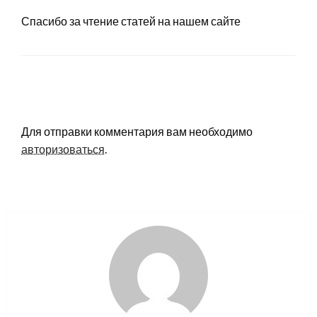
Спасибо за чтение статей на нашем сайте
LEAVE A RESPONSE
Для отправки комментария вам необходимо
авторизоваться
.